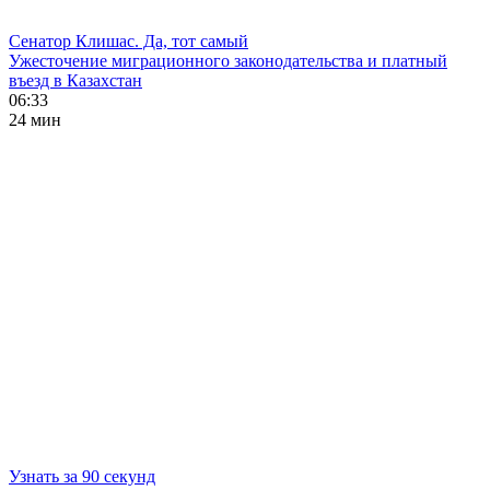
Сенатор Клишас. Да, тот самый
Ужесточение миграционного законодательства и платный
въезд в Казахстан
06:33
24 мин
Узнать за 90 секунд