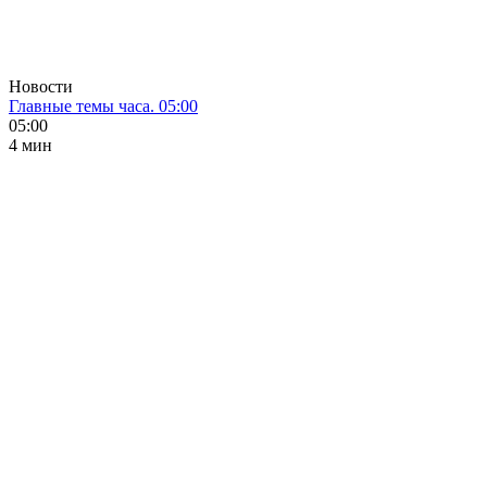
Новости
Главные темы часа. 05:00
05:00
4 мин