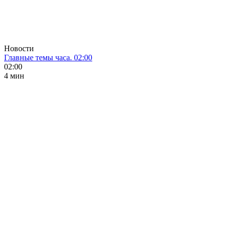
Новости
Главные темы часа. 02:00
02:00
4 мин