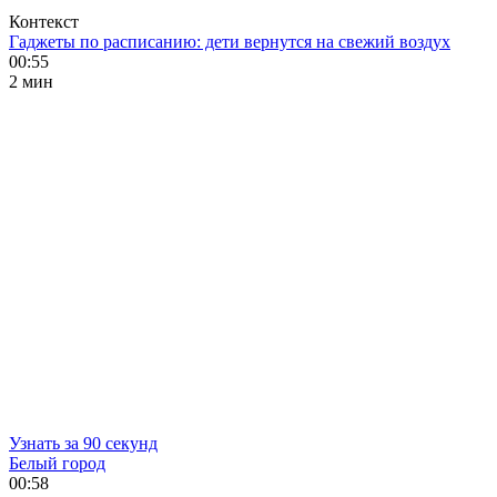
Контекст
Гаджеты по расписанию: дети вернутся на свежий воздух
00:55
2 мин
Узнать за 90 секунд
Белый город
00:58