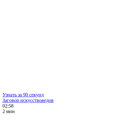
Узнать за 90 секунд
Заговор искусствоведов
02:58
2 мин