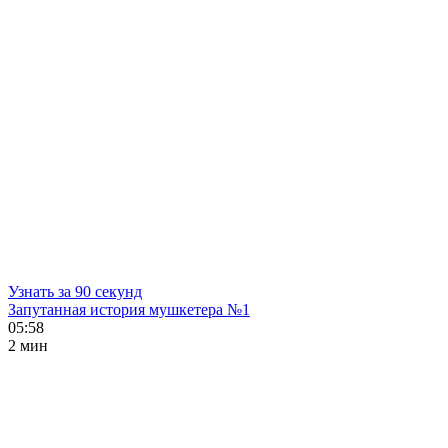
Узнать за 90 секунд
Запутанная история мушкетера №1
05:58
2 мин