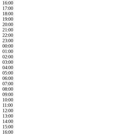
16:00
17:00
18:00
19:00
20:00
21:00
22:00
23:00
00:00
01:00
02:00
03:00
04:00
05:00
06:00
07:00
08:00
09:00
10:00
11:00
12:00
13:00
14:00
15:00
16:00