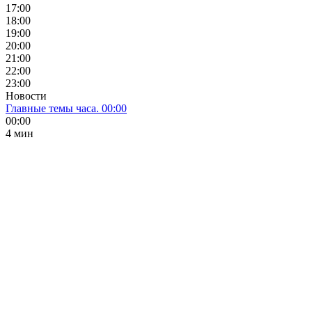
17:00
18:00
19:00
20:00
21:00
22:00
23:00
Новости
Главные темы часа. 00:00
00:00
4 мин