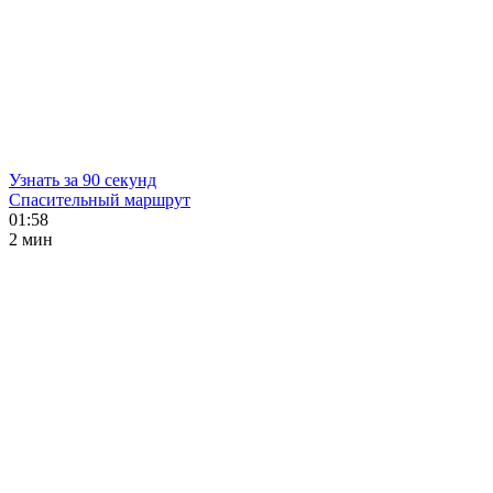
Узнать за 90 секунд
Спасительный маршрут
01:58
2 мин