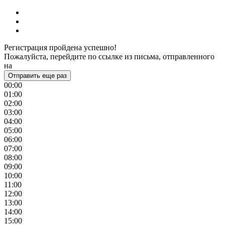
Регистрация пройдена успешно!
Пожалуйста, перейдите по ссылке из письма, отправленного
на
Отправить еще раз
00:00
01:00
02:00
03:00
04:00
05:00
06:00
07:00
08:00
09:00
10:00
11:00
12:00
13:00
14:00
15:00