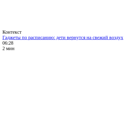
Контекст
Гаджеты по расписанию: дети вернутся на свежий воздух
06:28
2 мин