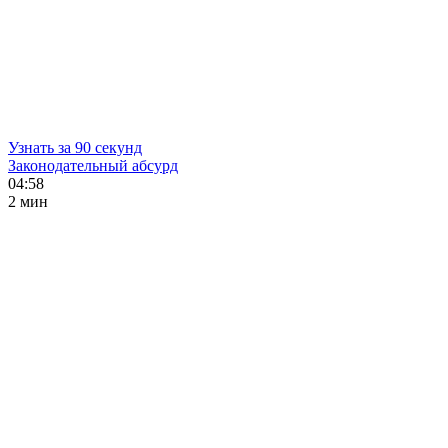
Узнать за 90 секунд
Законодательный абсурд
04:58
2 мин