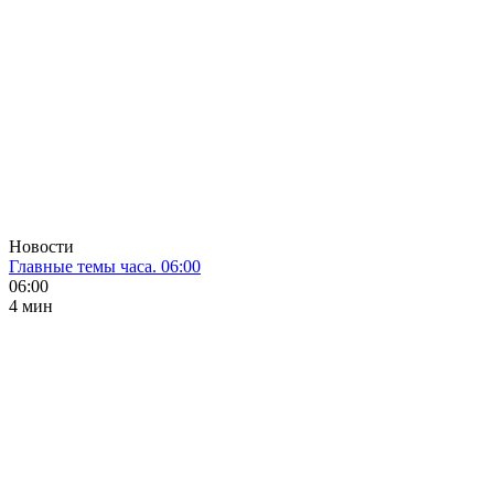
Новости
Главные темы часа. 06:00
06:00
4 мин