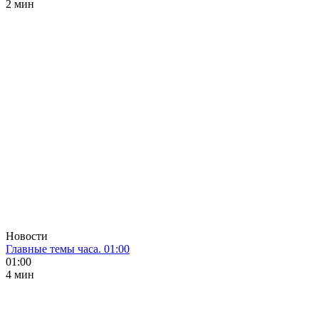
2 мин
Новости
Главные темы часа. 01:00
01:00
4 мин