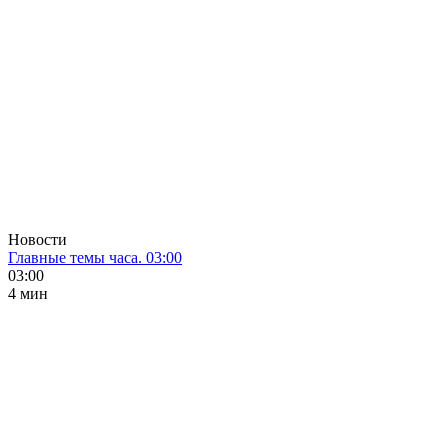
Новости
Главные темы часа. 03:00
03:00
4 мин