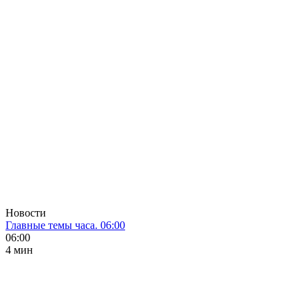
Новости
Главные темы часа. 06:00
06:00
4 мин