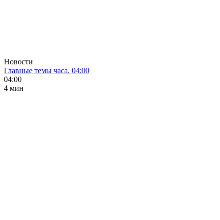
Новости
Главные темы часа. 04:00
04:00
4 мин