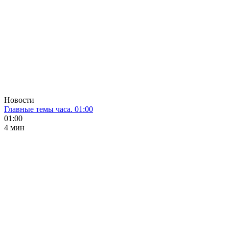
Новости
Главные темы часа. 01:00
01:00
4 мин