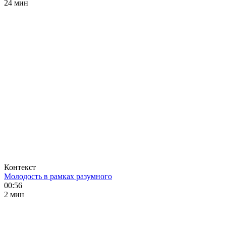
24 мин
Контекст
Молодость в рамках разумного
00:56
2 мин