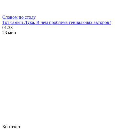
Словом по столу
Тот самый Лука. В чем проблема гениальных авторов?
01:33
23 мин
Контекст