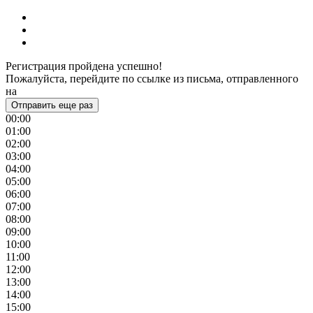
Регистрация пройдена успешно!
Пожалуйста, перейдите по ссылке из письма, отправленного
на
Отправить еще раз
00:00
01:00
02:00
03:00
04:00
05:00
06:00
07:00
08:00
09:00
10:00
11:00
12:00
13:00
14:00
15:00