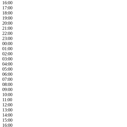
16:00
17:00
18:00
19:00
20:00
21:00
22:00
23:00
00:00
01:00
02:00
03:00
04:00
05:00
06:00
07:00
08:00
09:00
10:00
11:00
12:00
13:00
14:00
15:00
16:00