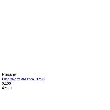
Новости
Главные темы часа. 02:00
02:00
4 мин