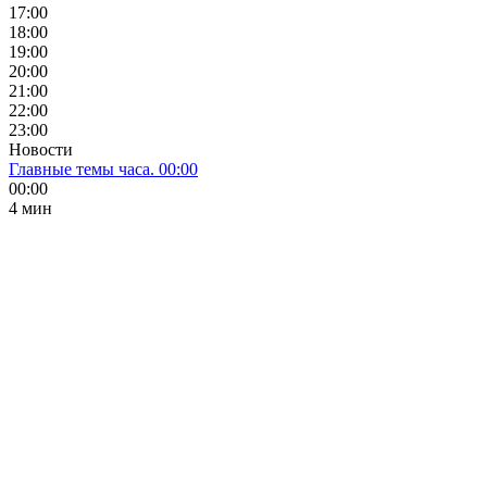
17:00
18:00
19:00
20:00
21:00
22:00
23:00
Новости
Главные темы часа. 00:00
00:00
4 мин