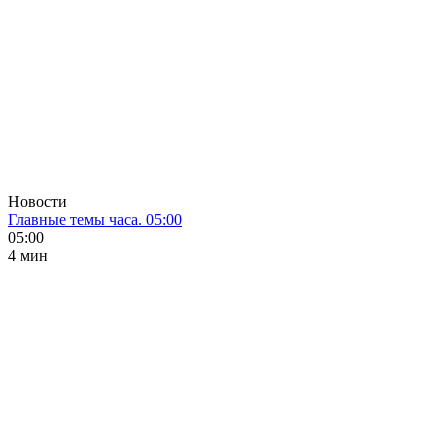
Новости
Главные темы часа. 05:00
05:00
4 мин