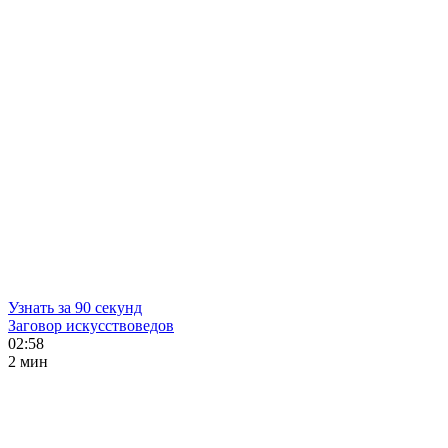
Узнать за 90 секунд
Заговор искусствоведов
02:58
2 мин