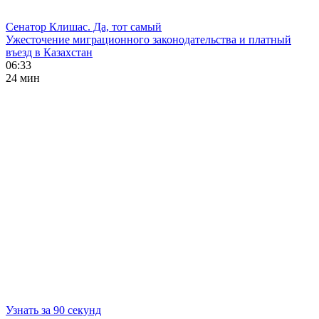
Сенатор Клишас. Да, тот самый
Ужесточение миграционного законодательства и платный
въезд в Казахстан
06:33
24 мин
Узнать за 90 секунд