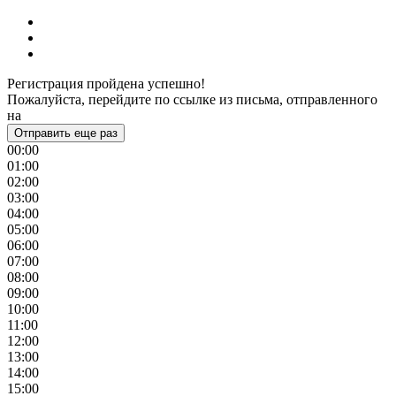
Регистрация пройдена успешно!
Пожалуйста, перейдите по ссылке из письма, отправленного
на
Отправить еще раз
00:00
01:00
02:00
03:00
04:00
05:00
06:00
07:00
08:00
09:00
10:00
11:00
12:00
13:00
14:00
15:00