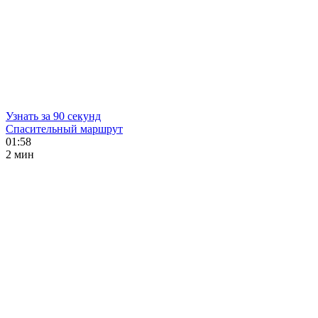
Узнать за 90 секунд
Спасительный маршрут
01:58
2 мин