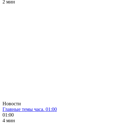
2 мин
Новости
Главные темы часа. 01:00
01:00
4 мин