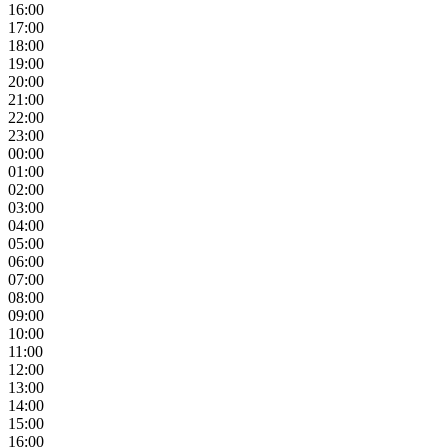
16:00
17:00
18:00
19:00
20:00
21:00
22:00
23:00
00:00
01:00
02:00
03:00
04:00
05:00
06:00
07:00
08:00
09:00
10:00
11:00
12:00
13:00
14:00
15:00
16:00