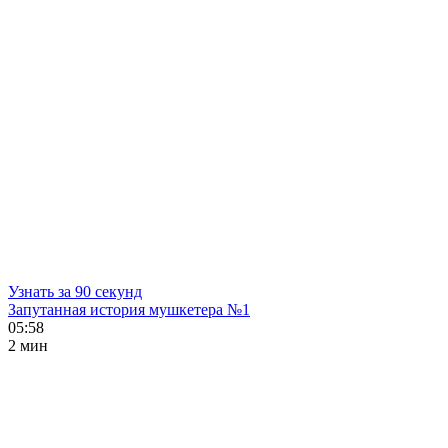
Узнать за 90 секунд
Запутанная история мушкетера №1
05:58
2 мин