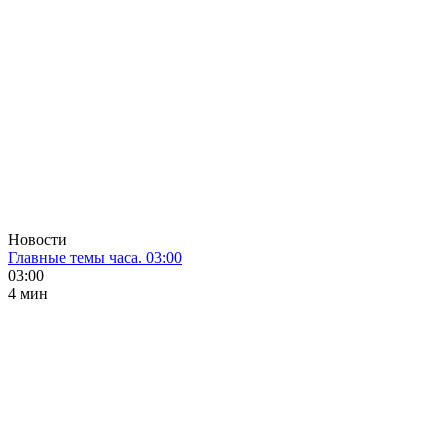
Новости
Главные темы часа. 03:00
03:00
4 мин