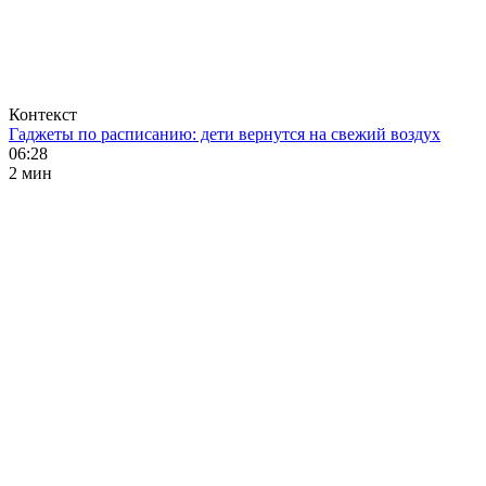
Контекст
Гаджеты по расписанию: дети вернутся на свежий воздух
06:28
2 мин