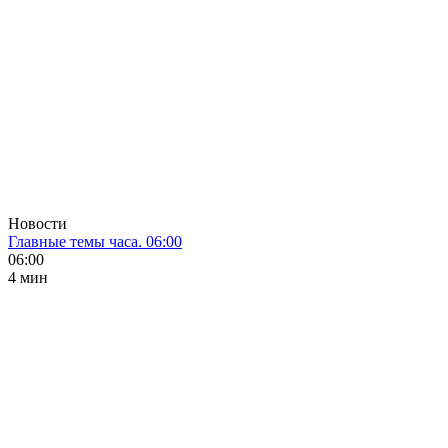
Новости
Главные темы часа. 06:00
06:00
4 мин