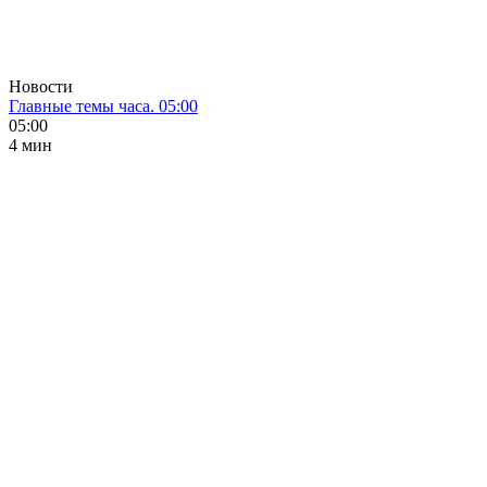
Новости
Главные темы часа. 05:00
05:00
4 мин