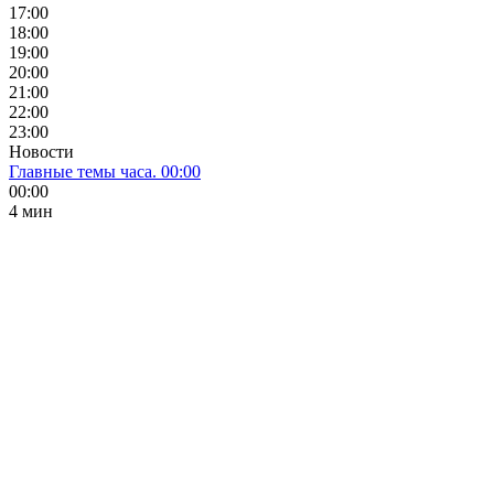
17:00
18:00
19:00
20:00
21:00
22:00
23:00
Новости
Главные темы часа. 00:00
00:00
4 мин