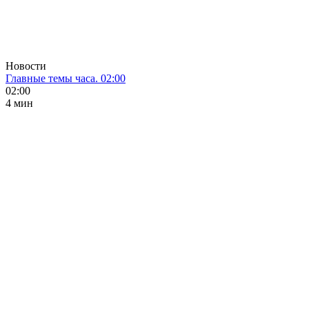
Новости
Главные темы часа. 02:00
02:00
4 мин