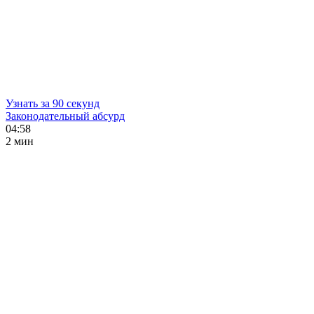
Узнать за 90 секунд
Законодательный абсурд
04:58
2 мин