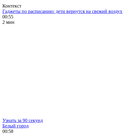
Контекст
Гаджеты по расписанию: дети вернутся на свежий воздух
00:55
2 мин
Узнать за 90 секунд
Белый город
00:58