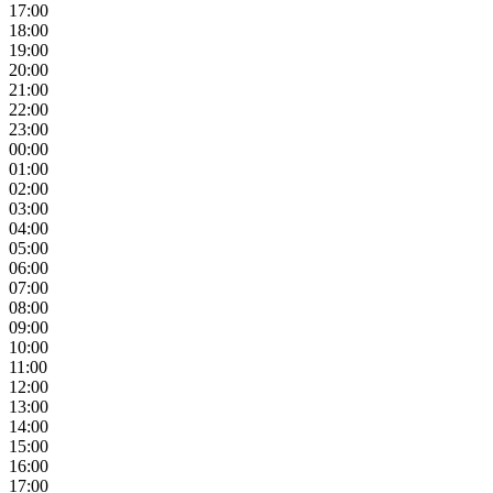
17:00
18:00
19:00
20:00
21:00
22:00
23:00
00:00
01:00
02:00
03:00
04:00
05:00
06:00
07:00
08:00
09:00
10:00
11:00
12:00
13:00
14:00
15:00
16:00
17:00