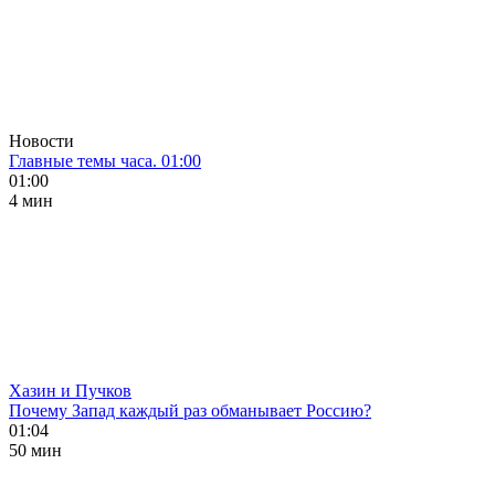
Новости
Главные темы часа. 01:00
01:00
4 мин
Хазин и Пучков
Почему Запад каждый раз обманывает Россию?
01:04
50 мин