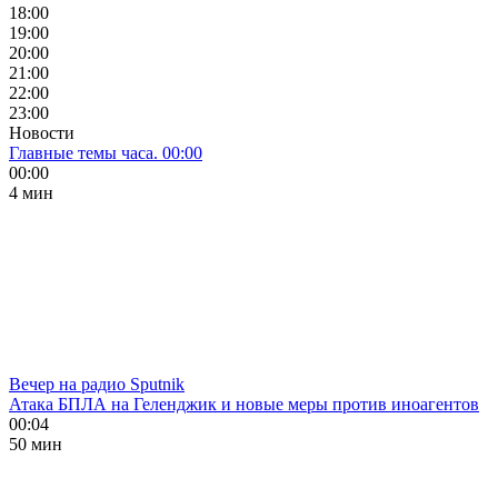
18:00
19:00
20:00
21:00
22:00
23:00
Новости
Главные темы часа. 00:00
00:00
4 мин
Вечер на радио Sputnik
Атака БПЛА на Геленджик и новые меры против иноагентов
00:04
50 мин