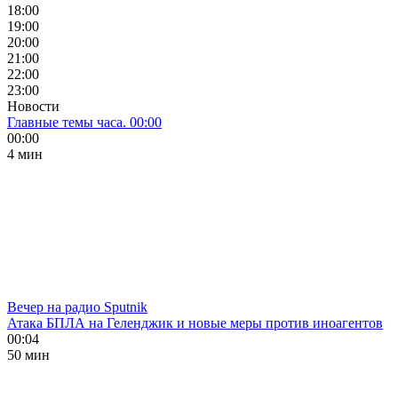
18:00
19:00
20:00
21:00
22:00
23:00
Новости
Главные темы часа. 00:00
00:00
4 мин
Вечер на радио Sputnik
Атака БПЛА на Геленджик и новые меры против иноагентов
00:04
50 мин