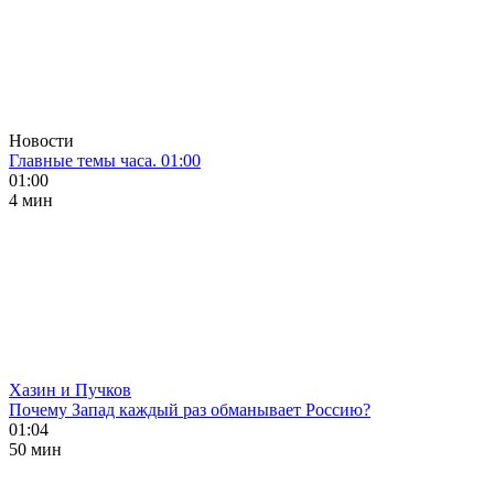
Новости
Главные темы часа. 01:00
01:00
4 мин
Хазин и Пучков
Почему Запад каждый раз обманывает Россию?
01:04
50 мин