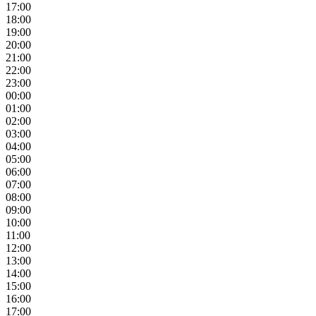
17:00
18:00
19:00
20:00
21:00
22:00
23:00
00:00
01:00
02:00
03:00
04:00
05:00
06:00
07:00
08:00
09:00
10:00
11:00
12:00
13:00
14:00
15:00
16:00
17:00