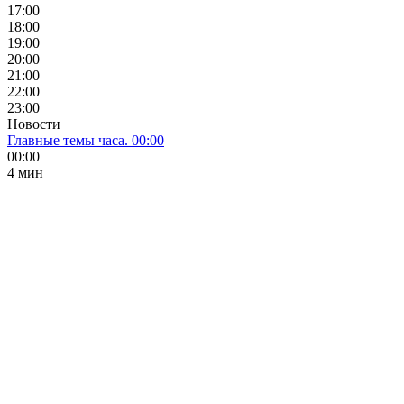
17:00
18:00
19:00
20:00
21:00
22:00
23:00
Новости
Главные темы часа. 00:00
00:00
4 мин