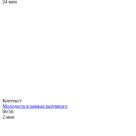
24 мин
Контекст
Молодость в рамках разумного
00:56
2 мин