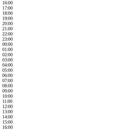
16:00
17:00
18:00
19:00
20:00
21:00
22:00
23:00
00:00
01:00
02:00
03:00
04:00
05:00
06:00
07:00
08:00
09:00
10:00
11:00
12:00
13:00
14:00
15:00
16:00