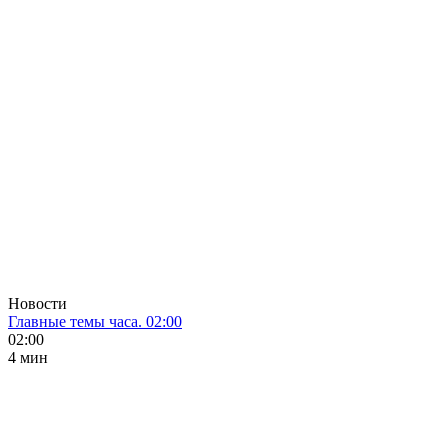
Новости
Главные темы часа. 02:00
02:00
4 мин