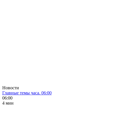
Новости
Главные темы часа. 06:00
06:00
4 мин