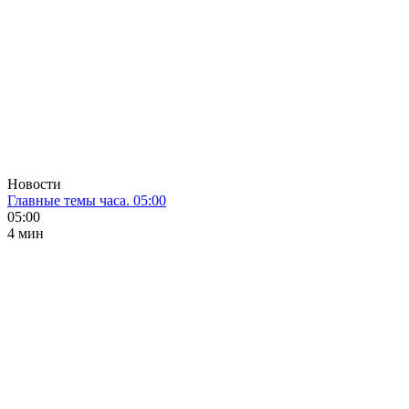
Новости
Главные темы часа. 05:00
05:00
4 мин