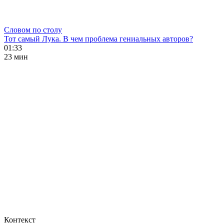
Словом по столу
Тот самый Лука. В чем проблема гениальных авторов?
01:33
23 мин
Контекст