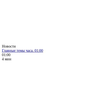
Новости
Главные темы часа. 01:00
01:00
4 мин