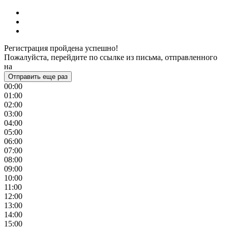
Регистрация пройдена успешно!
Пожалуйста, перейдите по ссылке из письма, отправленного
на
Отправить еще раз
00:00
01:00
02:00
03:00
04:00
05:00
06:00
07:00
08:00
09:00
10:00
11:00
12:00
13:00
14:00
15:00