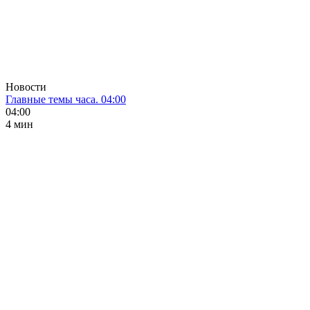
Новости
Главные темы часа. 04:00
04:00
4 мин