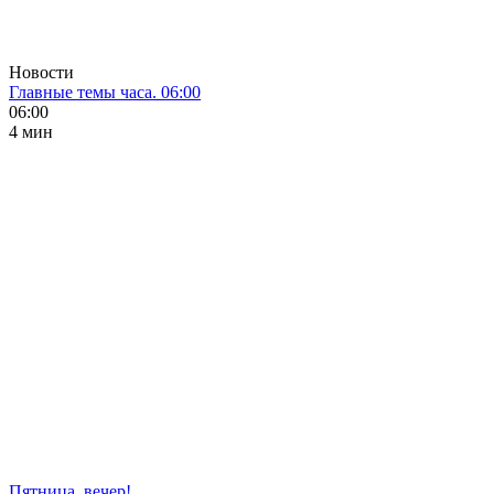
Новости
Главные темы часа. 06:00
06:00
4 мин
Пятница, вечер!