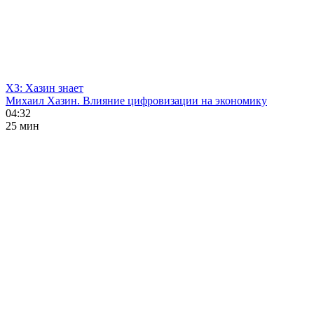
ХЗ: Хазин знает
Михаил Хазин. Влияние цифровизации на экономику
04:32
25 мин