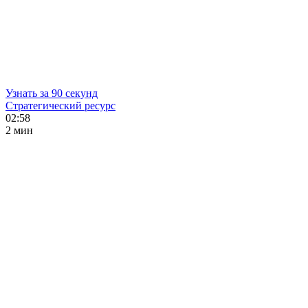
Узнать за 90 секунд
Стратегический ресурс
02:58
2 мин