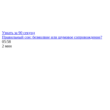
Узнать за 90 секунд
Правильный сон: безмолвие или шумовое сопровождение?
05:58
2 мин