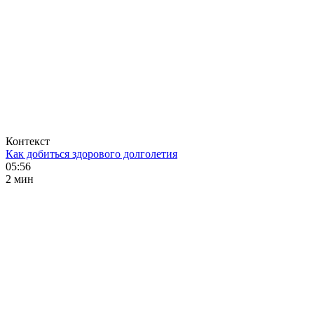
Контекст
Как добиться здорового долголетия
05:56
2 мин