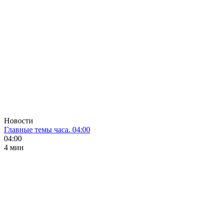
Новости
Главные темы часа. 04:00
04:00
4 мин