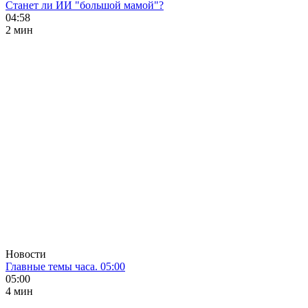
Станет ли ИИ "большой мамой"?
04:58
2 мин
Новости
Главные темы часа. 05:00
05:00
4 мин