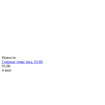
Новости
Главные темы часа. 01:00
01:00
4 мин