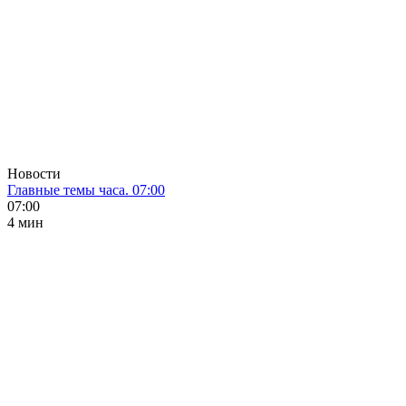
Новости
Главные темы часа. 07:00
07:00
4 мин