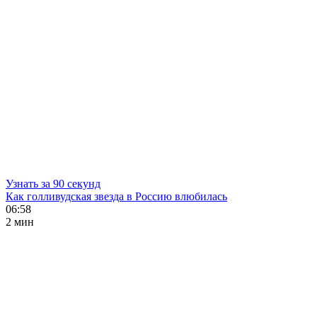
Узнать за 90 секунд
Как голливудская звезда в Россию влюбилась
06:58
2 мин