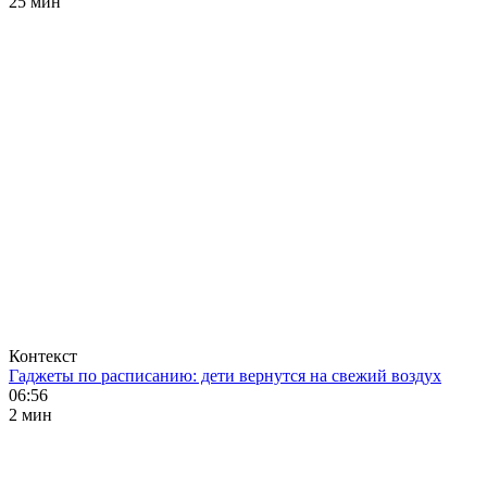
25 мин
Контекст
Гаджеты по расписанию: дети вернутся на свежий воздух
06:56
2 мин