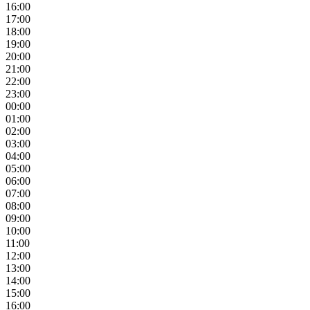
16:00
17:00
18:00
19:00
20:00
21:00
22:00
23:00
00:00
01:00
02:00
03:00
04:00
05:00
06:00
07:00
08:00
09:00
10:00
11:00
12:00
13:00
14:00
15:00
16:00