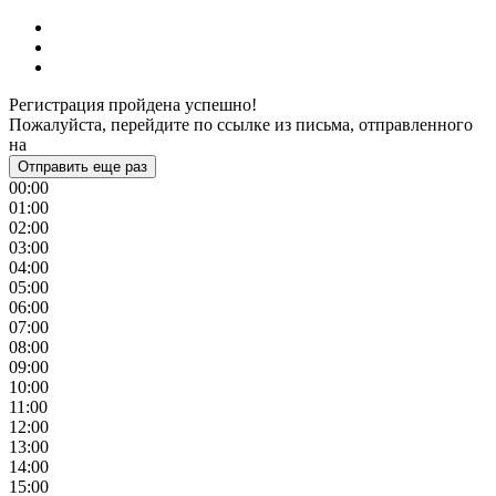
Регистрация пройдена успешно!
Пожалуйста, перейдите по ссылке из письма, отправленного
на
Отправить еще раз
00:00
01:00
02:00
03:00
04:00
05:00
06:00
07:00
08:00
09:00
10:00
11:00
12:00
13:00
14:00
15:00