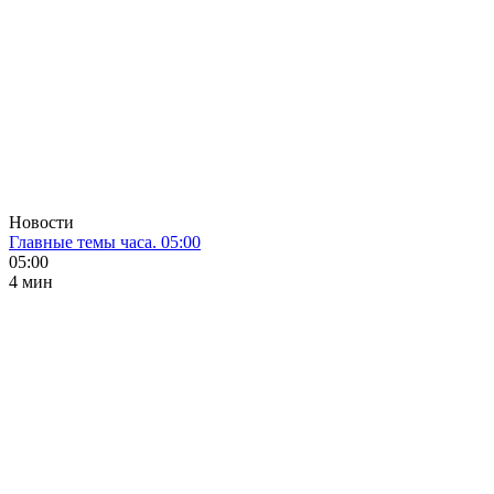
Новости
Главные темы часа. 05:00
05:00
4 мин