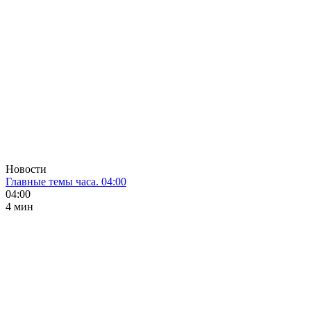
Новости
Главные темы часа. 04:00
04:00
4 мин