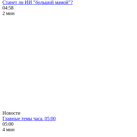
Станет ли ИИ "большой мамой"?
04:58
2 мин
Новости
Главные темы часа. 05:00
05:00
4 мин