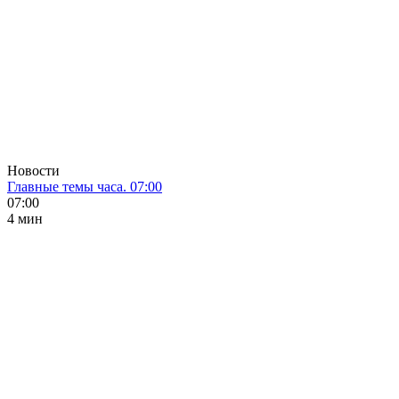
Новости
Главные темы часа. 07:00
07:00
4 мин