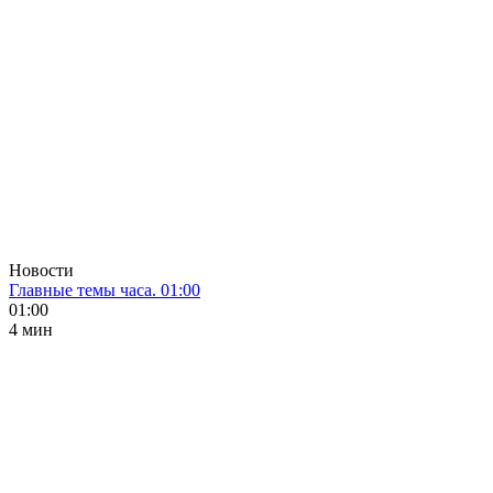
Новости
Главные темы часа. 01:00
01:00
4 мин