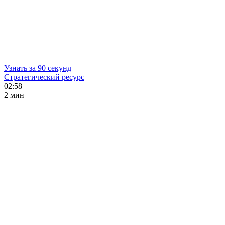
Узнать за 90 секунд
Стратегический ресурс
02:58
2 мин