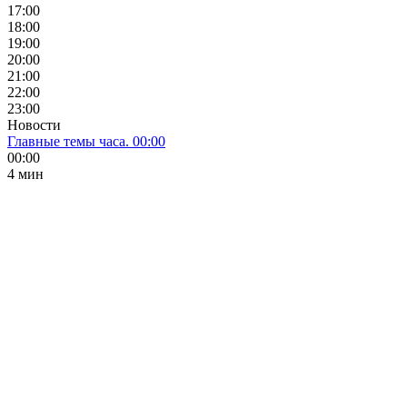
17:00
18:00
19:00
20:00
21:00
22:00
23:00
Новости
Главные темы часа. 00:00
00:00
4 мин