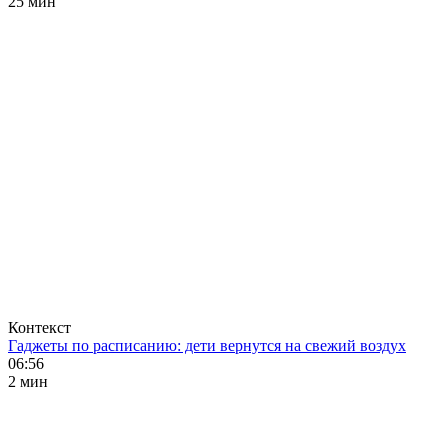
25 мин
Контекст
Гаджеты по расписанию: дети вернутся на свежий воздух
06:56
2 мин