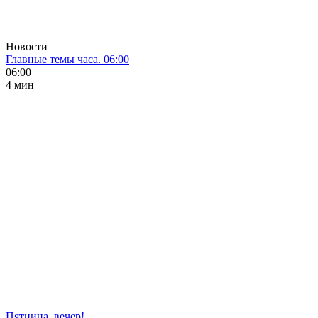
Новости
Главные темы часа. 06:00
06:00
4 мин
Пятница, вечер!