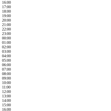
16:00
17:00
18:00
19:00
20:00
21:00
22:00
23:00
00:00
01:00
02:00
03:00
04:00
05:00
06:00
07:00
08:00
09:00
10:00
11:00
12:00
13:00
14:00
15:00
16:00