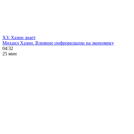
ХЗ: Хазин знает
Михаил Хазин. Влияние цифровизации на экономику
04:32
25 мин