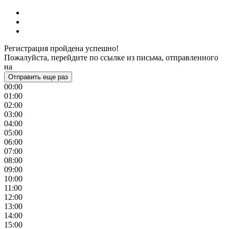
Регистрация пройдена успешно!
Пожалуйста, перейдите по ссылке из письма, отправленного
на
Отправить еще раз
00:00
01:00
02:00
03:00
04:00
05:00
06:00
07:00
08:00
09:00
10:00
11:00
12:00
13:00
14:00
15:00