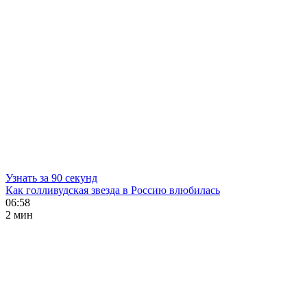
Узнать за 90 секунд
Как голливудская звезда в Россию влюбилась
06:58
2 мин