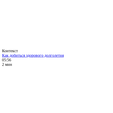
Контекст
Как добиться здорового долголетия
05:56
2 мин