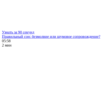
Узнать за 90 секунд
Правильный сон: безмолвие или шумовое сопровождение?
05:58
2 мин