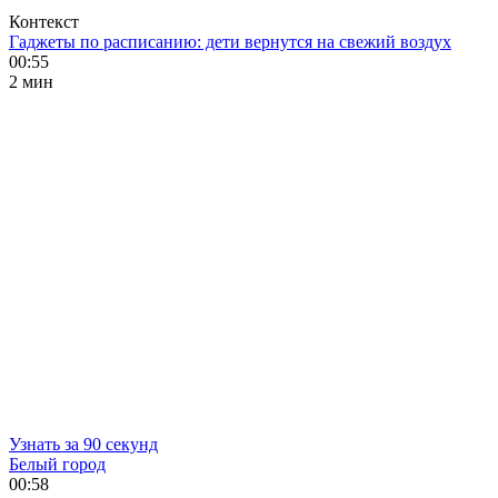
Контекст
Гаджеты по расписанию: дети вернутся на свежий воздух
00:55
2 мин
Узнать за 90 секунд
Белый город
00:58