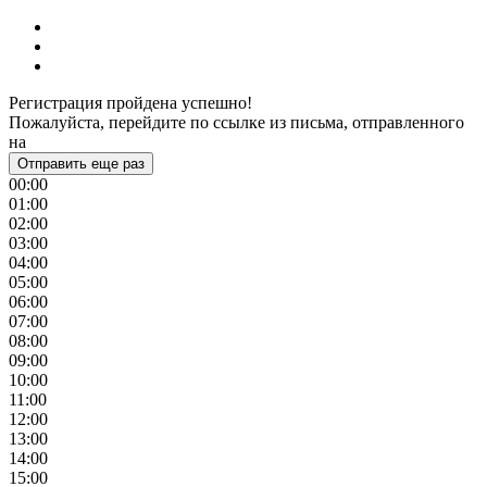
Регистрация пройдена успешно!
Пожалуйста, перейдите по ссылке из письма, отправленного
на
Отправить еще раз
00:00
01:00
02:00
03:00
04:00
05:00
06:00
07:00
08:00
09:00
10:00
11:00
12:00
13:00
14:00
15:00