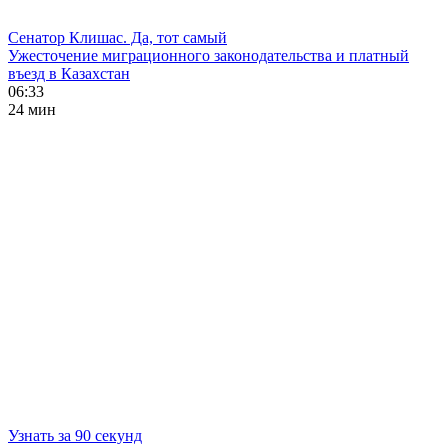
Сенатор Клишас. Да, тот самый
Ужесточение миграционного законодательства и платный
въезд в Казахстан
06:33
24 мин
Узнать за 90 секунд