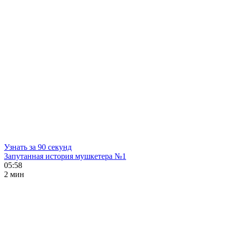
Узнать за 90 секунд
Запутанная история мушкетера №1
05:58
2 мин