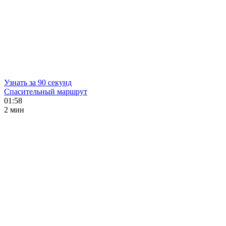
Узнать за 90 секунд
Спасительный маршрут
01:58
2 мин