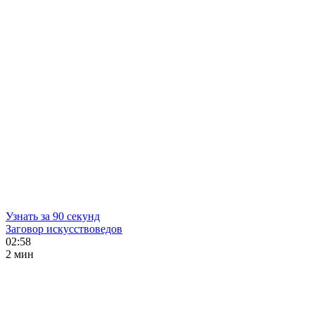
Узнать за 90 секунд
Заговор искусствоведов
02:58
2 мин