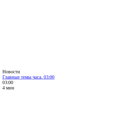
Новости
Главные темы часа. 03:00
03:00
4 мин