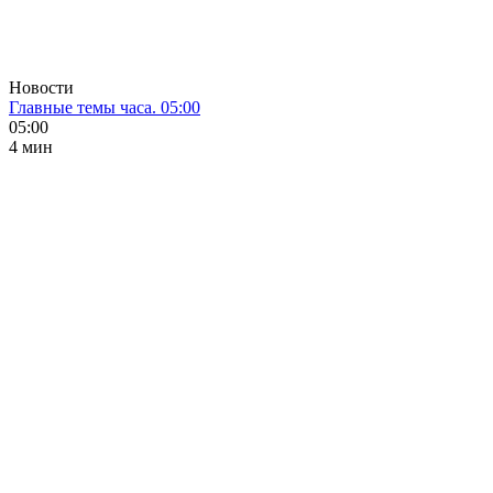
Новости
Главные темы часа. 05:00
05:00
4 мин