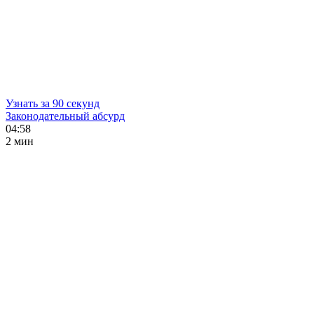
Узнать за 90 секунд
Законодательный абсурд
04:58
2 мин