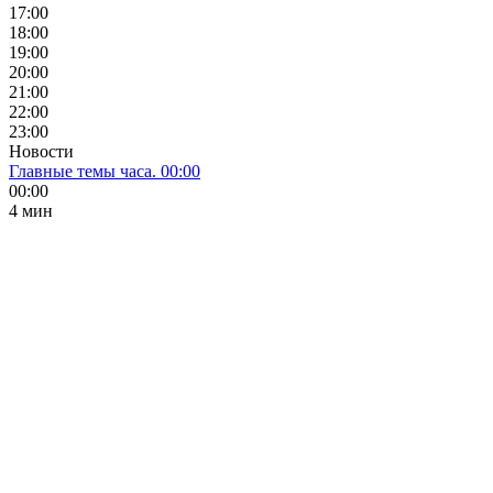
17:00
18:00
19:00
20:00
21:00
22:00
23:00
Новости
Главные темы часа. 00:00
00:00
4 мин