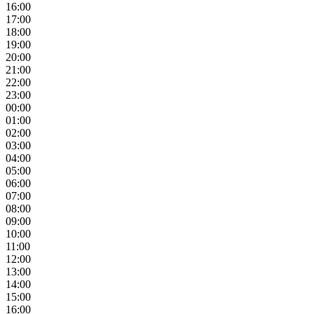
16:00
17:00
18:00
19:00
20:00
21:00
22:00
23:00
00:00
01:00
02:00
03:00
04:00
05:00
06:00
07:00
08:00
09:00
10:00
11:00
12:00
13:00
14:00
15:00
16:00