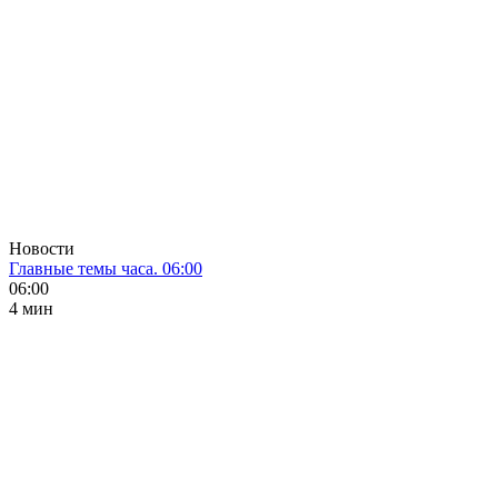
Новости
Главные темы часа. 06:00
06:00
4 мин