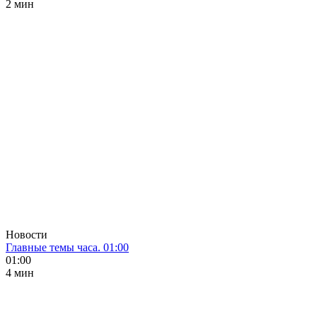
2 мин
Новости
Главные темы часа. 01:00
01:00
4 мин