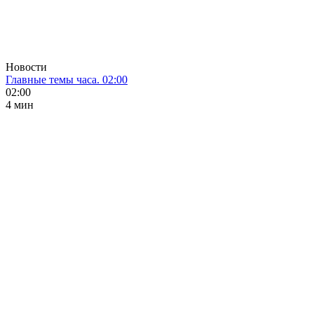
Новости
Главные темы часа. 02:00
02:00
4 мин