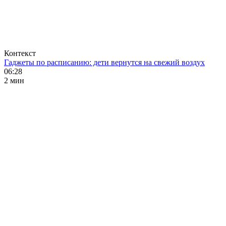
Контекст
Гаджеты по расписанию: дети вернутся на свежий воздух
06:28
2 мин