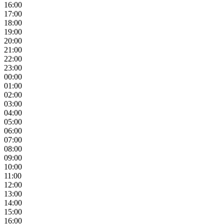
16:00
17:00
18:00
19:00
20:00
21:00
22:00
23:00
00:00
01:00
02:00
03:00
04:00
05:00
06:00
07:00
08:00
09:00
10:00
11:00
12:00
13:00
14:00
15:00
16:00