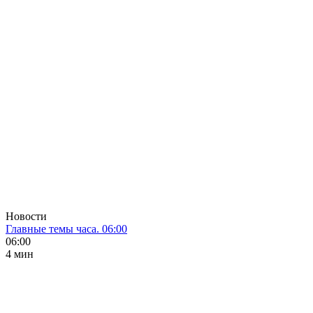
Новости
Главные темы часа. 06:00
06:00
4 мин