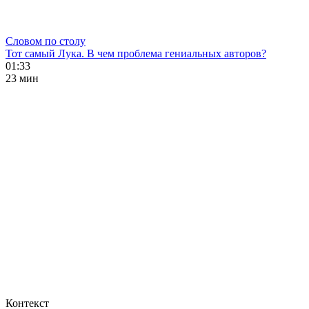
Словом по столу
Тот самый Лука. В чем проблема гениальных авторов?
01:33
23 мин
Контекст