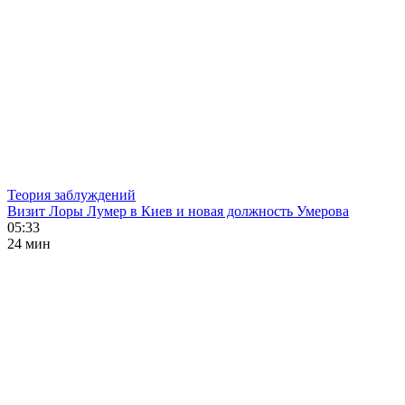
Теория заблуждений
Визит Лоры Лумер в Киев и новая должность Умерова
05:33
24 мин