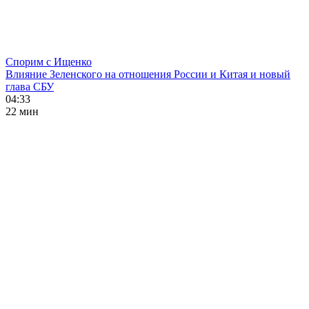
Спорим с Ищенко
Влияние Зеленского на отношения России и Китая и новый
глава СБУ
04:33
22 мин