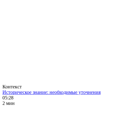
Контекст
Историческое знание: необходимые уточнения
05:28
2 мин