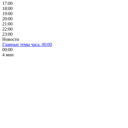
17:00
18:00
19:00
20:00
21:00
22:00
23:00
Новости
Главные темы часа. 00:00
00:00
4 мин