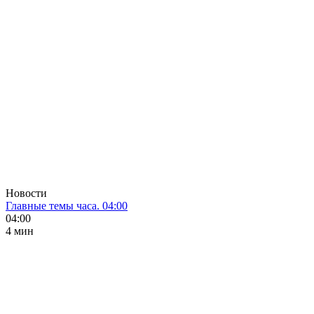
Новости
Главные темы часа. 04:00
04:00
4 мин