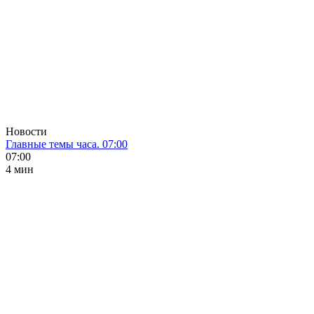
Новости
Главные темы часа. 07:00
07:00
4 мин