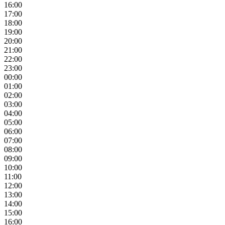
16:00
17:00
18:00
19:00
20:00
21:00
22:00
23:00
00:00
01:00
02:00
03:00
04:00
05:00
06:00
07:00
08:00
09:00
10:00
11:00
12:00
13:00
14:00
15:00
16:00