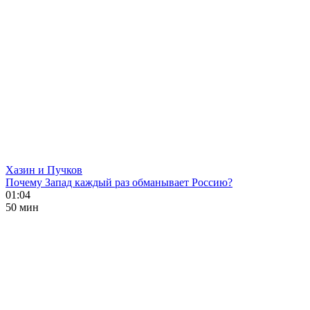
Хазин и Пучков
Почему Запад каждый раз обманывает Россию?
01:04
50 мин