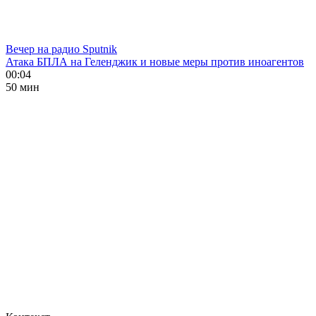
Вечер на радио Sputnik
Атака БПЛА на Геленджик и новые меры против иноагентов
00:04
50 мин