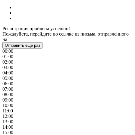
Регистрация пройдена успешно!
Пожалуйста, перейдите по ссылке из письма, отправленного
на
Отправить еще раз
00:00
01:00
02:00
03:00
04:00
05:00
06:00
07:00
08:00
09:00
10:00
11:00
12:00
13:00
14:00
15:00