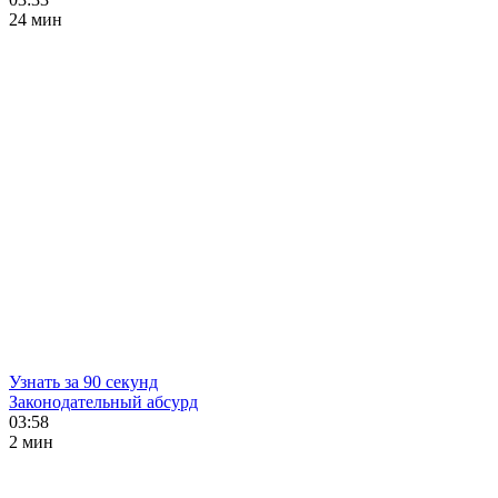
24 мин
Узнать за 90 секунд
Законодательный абсурд
03:58
2 мин