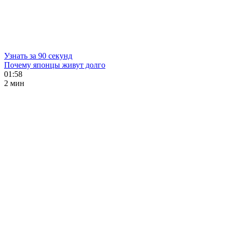
Узнать за 90 секунд
Почему японцы живут долго
01:58
2 мин