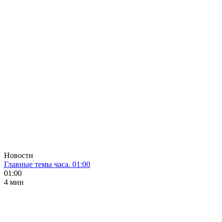
Новости
Главные темы часа. 01:00
01:00
4 мин