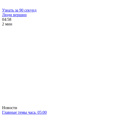
Узнать за 90 секунд
Люди вершин
04:58
2 мин
Новости
Главные темы часа. 05:00