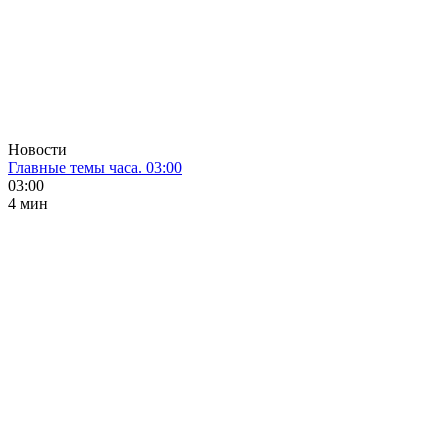
Новости
Главные темы часа. 03:00
03:00
4 мин