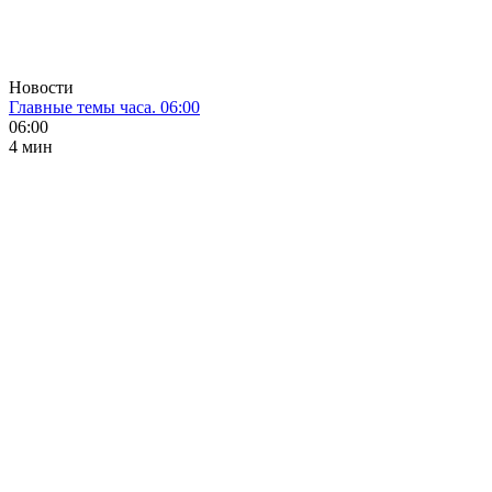
Новости
Главные темы часа. 06:00
06:00
4 мин