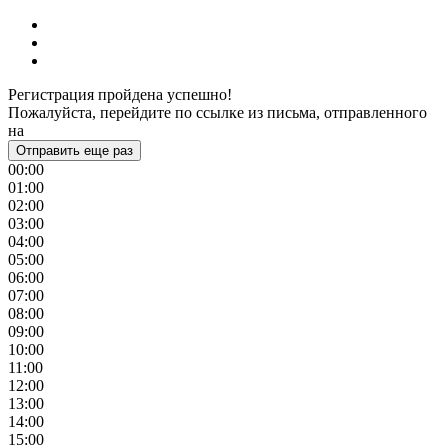
Регистрация пройдена успешно!
Пожалуйста, перейдите по ссылке из письма, отправленного
на
Отправить еще раз
00:00
01:00
02:00
03:00
04:00
05:00
06:00
07:00
08:00
09:00
10:00
11:00
12:00
13:00
14:00
15:00