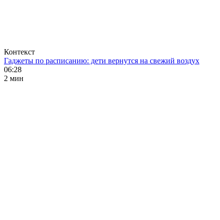
Контекст
Гаджеты по расписанию: дети вернутся на свежий воздух
06:28
2 мин