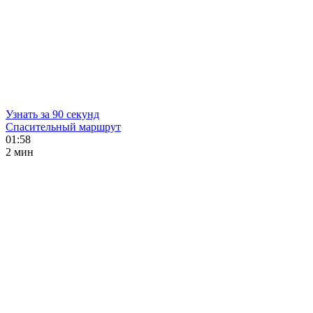
Узнать за 90 секунд
Спасительный маршрут
01:58
2 мин