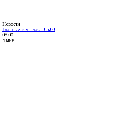
Новости
Главные темы часа. 05:00
05:00
4 мин