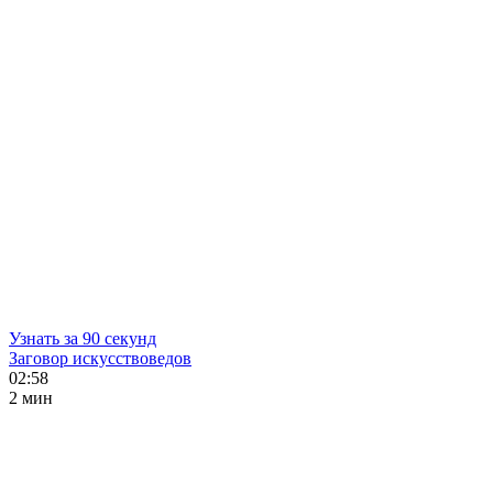
Узнать за 90 секунд
Заговор искусствоведов
02:58
2 мин