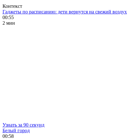
Контекст
Гаджеты по расписанию: дети вернутся на свежий воздух
00:55
2 мин
Узнать за 90 секунд
Белый город
00:58