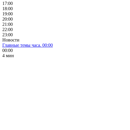
17:00
18:00
19:00
20:00
21:00
22:00
23:00
Новости
Главные темы часа. 00:00
00:00
4 мин