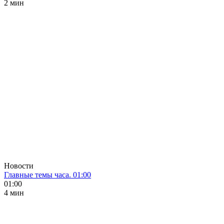
2 мин
Новости
Главные темы часа. 01:00
01:00
4 мин