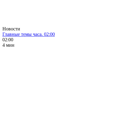
Новости
Главные темы часа. 02:00
02:00
4 мин