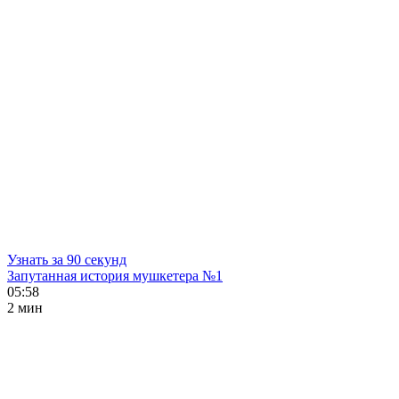
Узнать за 90 секунд
Запутанная история мушкетера №1
05:58
2 мин