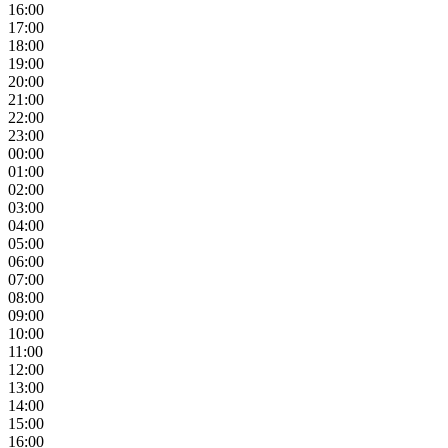
16:00
17:00
18:00
19:00
20:00
21:00
22:00
23:00
00:00
01:00
02:00
03:00
04:00
05:00
06:00
07:00
08:00
09:00
10:00
11:00
12:00
13:00
14:00
15:00
16:00