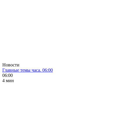
Новости
Главные темы часа. 06:00
06:00
4 мин