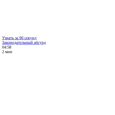
Узнать за 90 секунд
Законодательный абсурд
04:58
2 мин