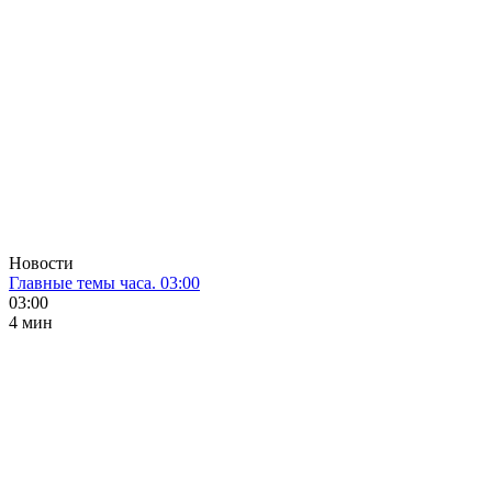
Новости
Главные темы часа. 03:00
03:00
4 мин