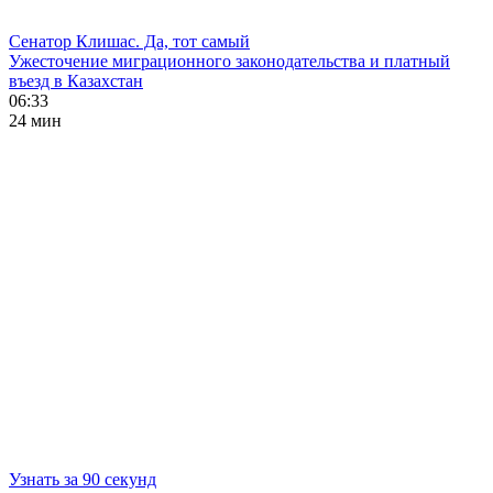
Сенатор Клишас. Да, тот самый
Ужесточение миграционного законодательства и платный
въезд в Казахстан
06:33
24 мин
Узнать за 90 секунд