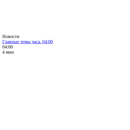
Новости
Главные темы часа. 04:00
04:00
4 мин