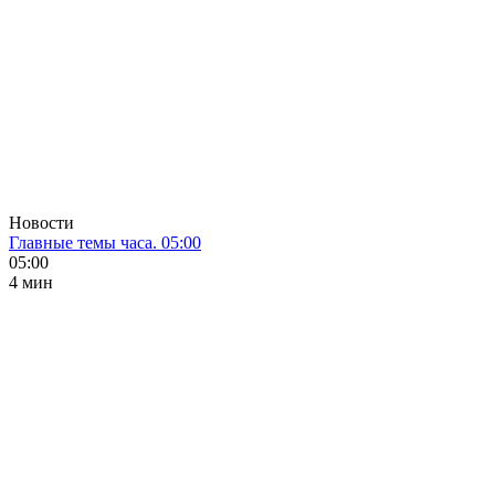
Новости
Главные темы часа. 05:00
05:00
4 мин