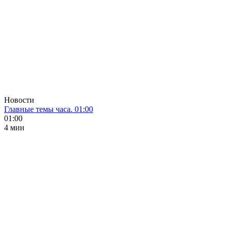
Новости
Главные темы часа. 01:00
01:00
4 мин