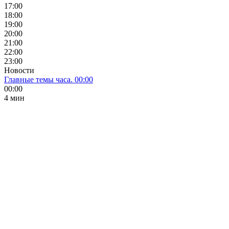
17:00
18:00
19:00
20:00
21:00
22:00
23:00
Новости
Главные темы часа. 00:00
00:00
4 мин