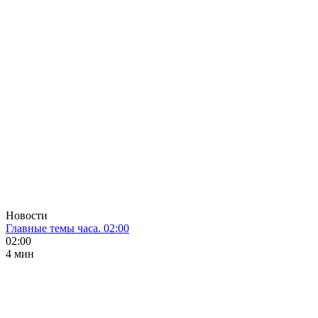
Новости
Главные темы часа. 02:00
02:00
4 мин