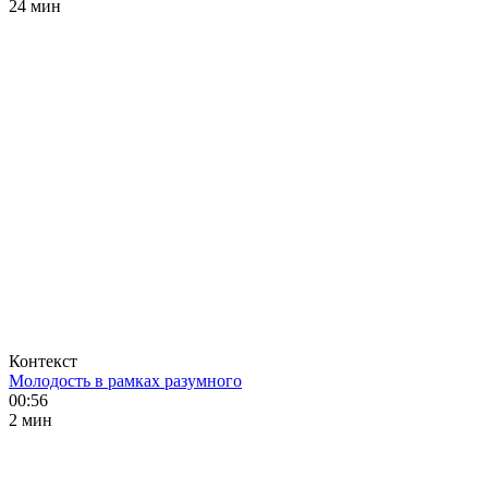
24 мин
Контекст
Молодость в рамках разумного
00:56
2 мин