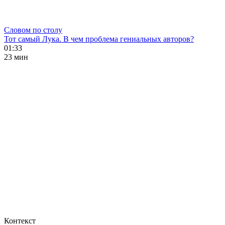
Словом по столу
Тот самый Лука. В чем проблема гениальных авторов?
01:33
23 мин
Контекст