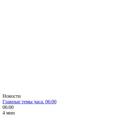
Новости
Главные темы часа. 06:00
06:00
4 мин