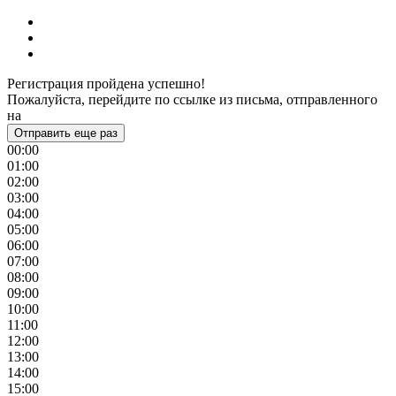
Регистрация пройдена успешно!
Пожалуйста, перейдите по ссылке из письма, отправленного
на
Отправить еще раз
00:00
01:00
02:00
03:00
04:00
05:00
06:00
07:00
08:00
09:00
10:00
11:00
12:00
13:00
14:00
15:00