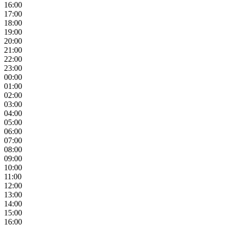
16:00
17:00
18:00
19:00
20:00
21:00
22:00
23:00
00:00
01:00
02:00
03:00
04:00
05:00
06:00
07:00
08:00
09:00
10:00
11:00
12:00
13:00
14:00
15:00
16:00