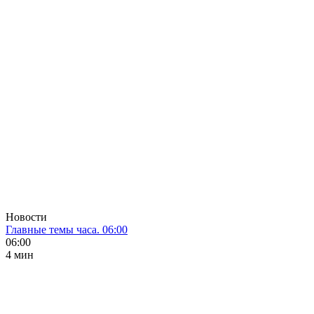
Новости
Главные темы часа. 06:00
06:00
4 мин