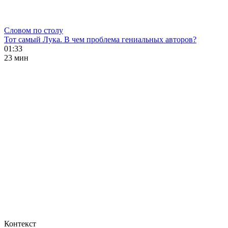
Словом по столу
Тот самый Лука. В чем проблема гениальных авторов?
01:33
23 мин
Контекст