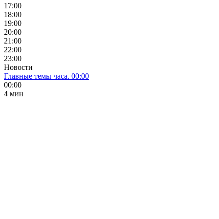
17:00
18:00
19:00
20:00
21:00
22:00
23:00
Новости
Главные темы часа. 00:00
00:00
4 мин