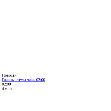
Новости
Главные темы часа. 02:00
02:00
4 мин