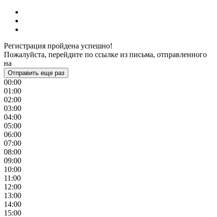
Регистрация пройдена успешно!
Пожалуйста, перейдите по ссылке из письма, отправленного
на
Отправить еще раз
00:00
01:00
02:00
03:00
04:00
05:00
06:00
07:00
08:00
09:00
10:00
11:00
12:00
13:00
14:00
15:00