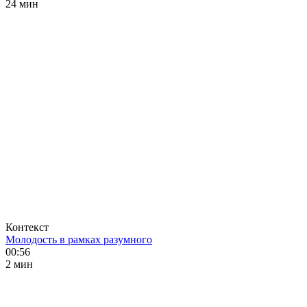
24 мин
Контекст
Молодость в рамках разумного
00:56
2 мин