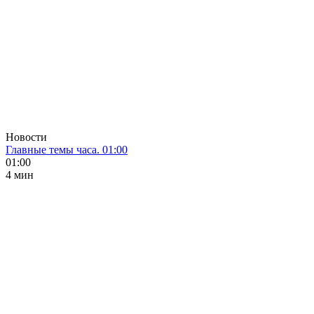
Новости
Главные темы часа. 01:00
01:00
4 мин