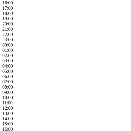
16:00
17:00
18:00
19:00
20:00
21:00
22:00
23:00
00:00
01:00
02:00
03:00
04:00
05:00
06:00
07:00
08:00
09:00
10:00
11:00
12:00
13:00
14:00
15:00
16:00