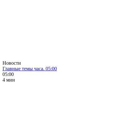
Новости
Главные темы часа. 05:00
05:00
4 мин