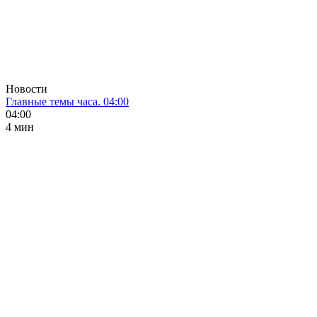
Новости
Главные темы часа. 04:00
04:00
4 мин