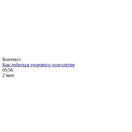
Контекст
Как добиться здорового долголетия
05:56
2 мин