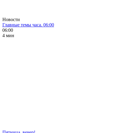
Новости
Главные темы часа. 06:00
06:00
4 мин
Пятница, вечер!