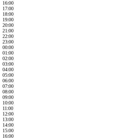
16:00
17:00
18:00
19:00
20:00
21:00
22:00
23:00
00:00
01:00
02:00
03:00
04:00
05:00
06:00
07:00
08:00
09:00
10:00
11:00
12:00
13:00
14:00
15:00
16:00