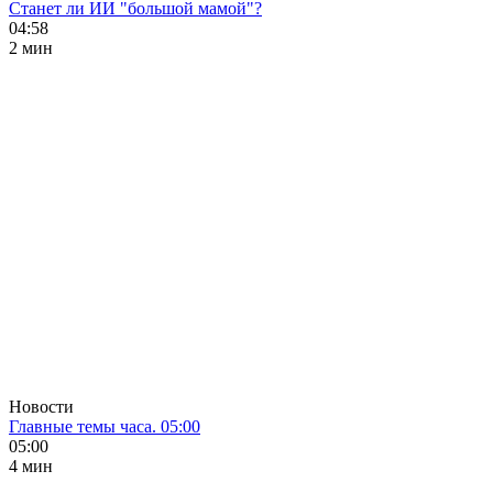
Станет ли ИИ "большой мамой"?
04:58
2 мин
Новости
Главные темы часа. 05:00
05:00
4 мин