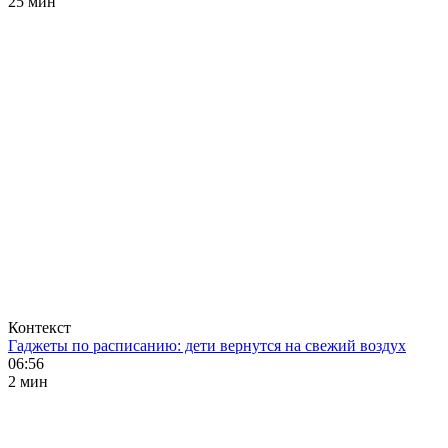
25 мин
Контекст
Гаджеты по расписанию: дети вернутся на свежий воздух
06:56
2 мин