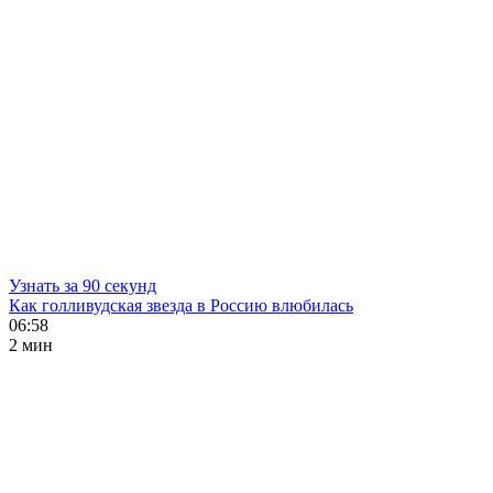
Узнать за 90 секунд
Как голливудская звезда в Россию влюбилась
06:58
2 мин