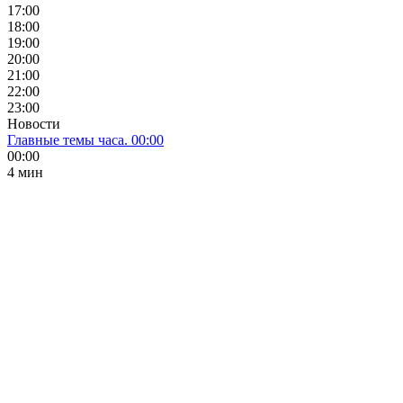
17:00
18:00
19:00
20:00
21:00
22:00
23:00
Новости
Главные темы часа. 00:00
00:00
4 мин