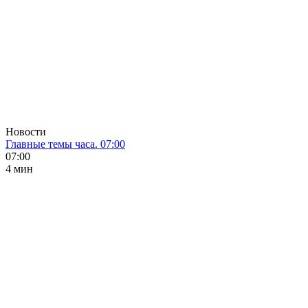
Новости
Главные темы часа. 07:00
07:00
4 мин