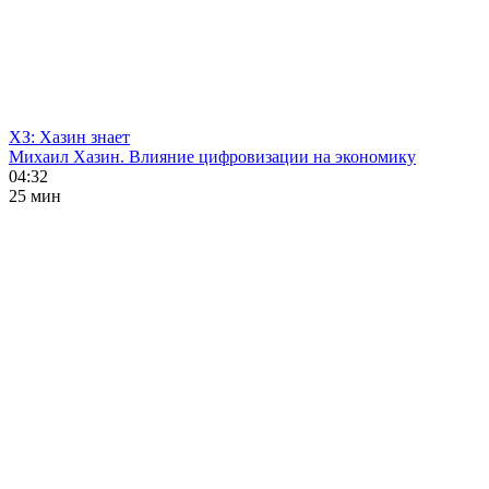
ХЗ: Хазин знает
Михаил Хазин. Влияние цифровизации на экономику
04:32
25 мин