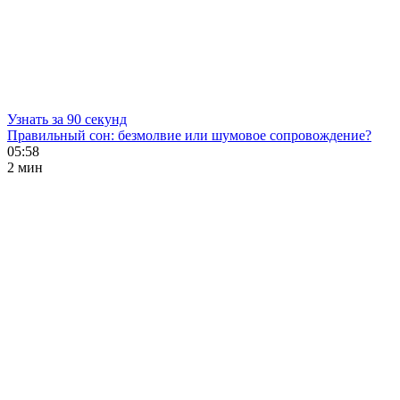
Узнать за 90 секунд
Правильный сон: безмолвие или шумовое сопровождение?
05:58
2 мин