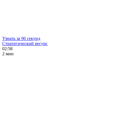
Узнать за 90 секунд
Стратегический ресурс
02:58
2 мин