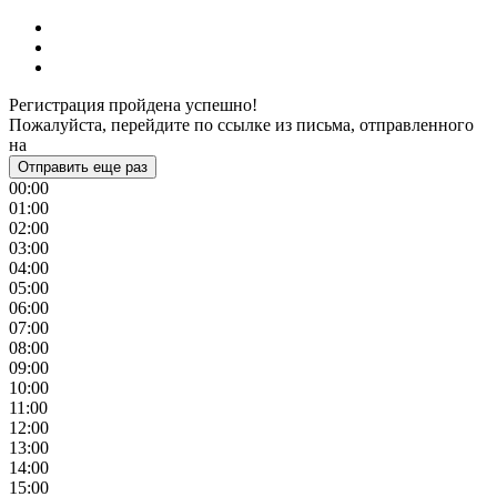
Регистрация пройдена успешно!
Пожалуйста, перейдите по ссылке из письма, отправленного
на
Отправить еще раз
00:00
01:00
02:00
03:00
04:00
05:00
06:00
07:00
08:00
09:00
10:00
11:00
12:00
13:00
14:00
15:00