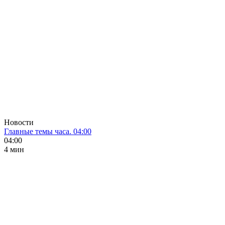
Новости
Главные темы часа. 04:00
04:00
4 мин