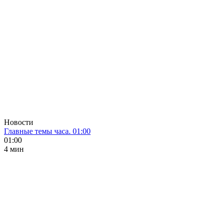
Новости
Главные темы часа. 01:00
01:00
4 мин