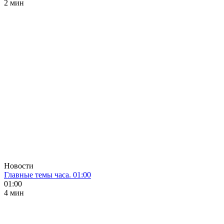
2 мин
Новости
Главные темы часа. 01:00
01:00
4 мин