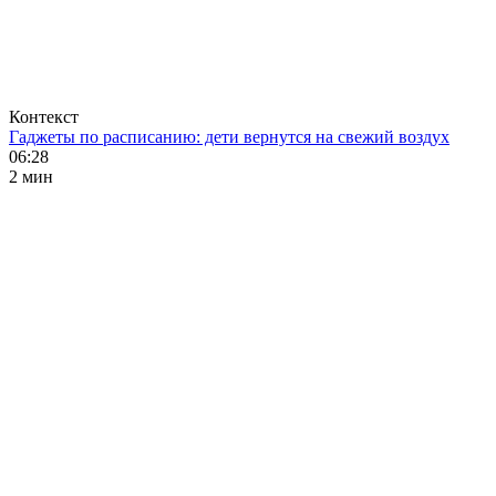
Контекст
Гаджеты по расписанию: дети вернутся на свежий воздух
06:28
2 мин