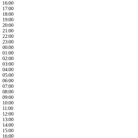
16:00
17:00
18:00
19:00
20:00
21:00
22:00
23:00
00:00
01:00
02:00
03:00
04:00
05:00
06:00
07:00
08:00
09:00
10:00
11:00
12:00
13:00
14:00
15:00
16:00