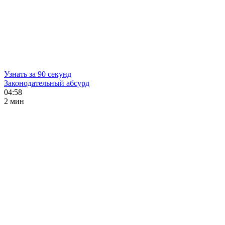
Узнать за 90 секунд
Законодательный абсурд
04:58
2 мин