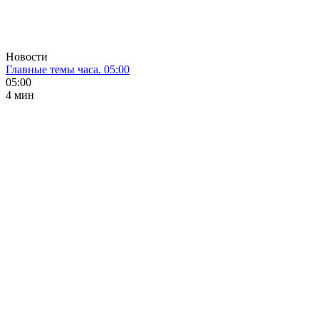
Новости
Главные темы часа. 05:00
05:00
4 мин