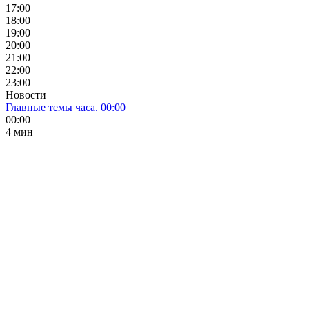
17:00
18:00
19:00
20:00
21:00
22:00
23:00
Новости
Главные темы часа. 00:00
00:00
4 мин