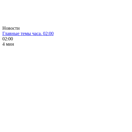
Новости
Главные темы часа. 02:00
02:00
4 мин