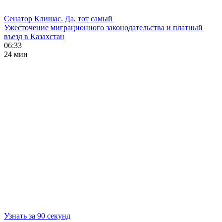
Сенатор Клишас. Да, тот самый
Ужесточение миграционного законодательства и платный
въезд в Казахстан
06:33
24 мин
Узнать за 90 секунд