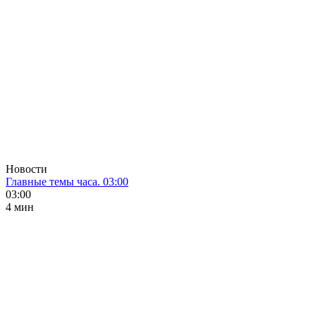
Новости
Главные темы часа. 03:00
03:00
4 мин