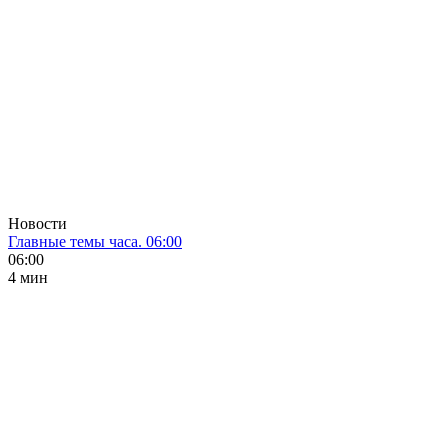
Новости
Главные темы часа. 06:00
06:00
4 мин