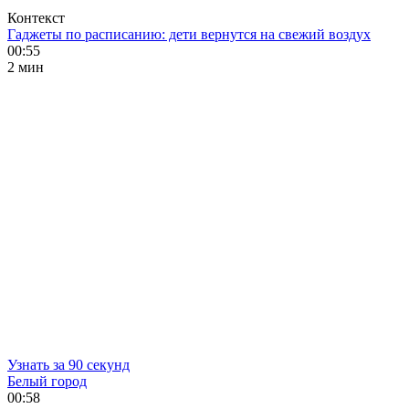
Контекст
Гаджеты по расписанию: дети вернутся на свежий воздух
00:55
2 мин
Узнать за 90 секунд
Белый город
00:58