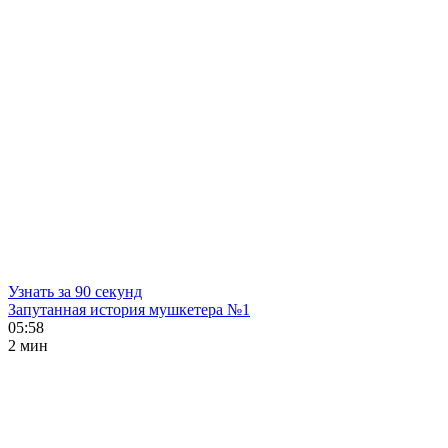
Узнать за 90 секунд
Запутанная история мушкетера №1
05:58
2 мин