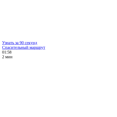
Узнать за 90 секунд
Спасительный маршрут
01:58
2 мин