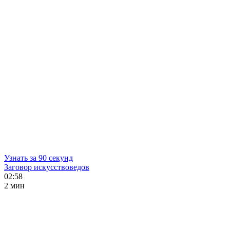
Узнать за 90 секунд
Заговор искусствоведов
02:58
2 мин