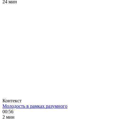
24 мин
Контекст
Молодость в рамках разумного
00:56
2 мин