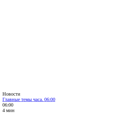
Новости
Главные темы часа. 06:00
06:00
4 мин