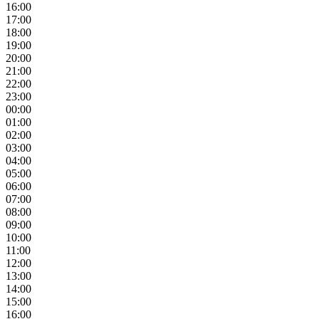
16:00
17:00
18:00
19:00
20:00
21:00
22:00
23:00
00:00
01:00
02:00
03:00
04:00
05:00
06:00
07:00
08:00
09:00
10:00
11:00
12:00
13:00
14:00
15:00
16:00