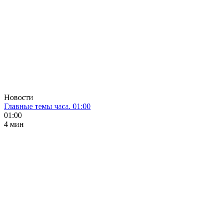
Новости
Главные темы часа. 01:00
01:00
4 мин