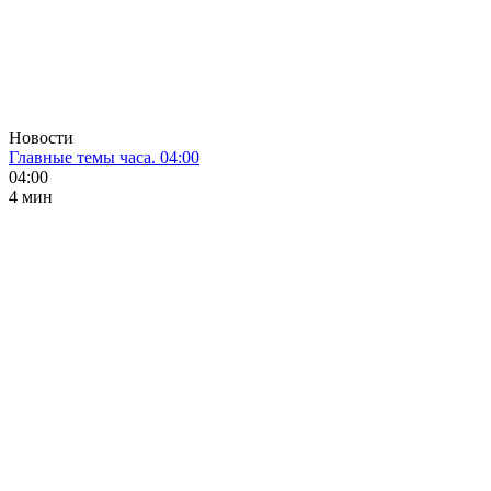
Новости
Главные темы часа. 04:00
04:00
4 мин