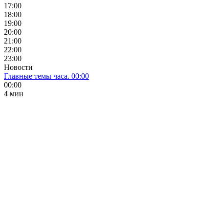
17:00
18:00
19:00
20:00
21:00
22:00
23:00
Новости
Главные темы часа. 00:00
00:00
4 мин