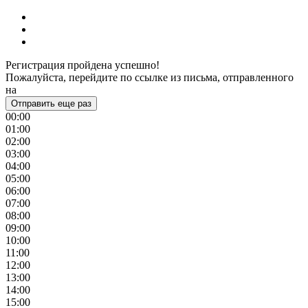
Регистрация пройдена успешно!
Пожалуйста, перейдите по ссылке из письма, отправленного
на
Отправить еще раз
00:00
01:00
02:00
03:00
04:00
05:00
06:00
07:00
08:00
09:00
10:00
11:00
12:00
13:00
14:00
15:00