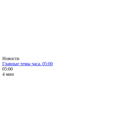
Новости
Главные темы часа. 05:00
05:00
4 мин