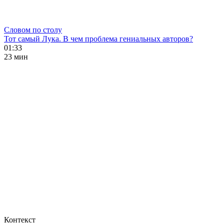
Словом по столу
Тот самый Лука. В чем проблема гениальных авторов?
01:33
23 мин
Контекст