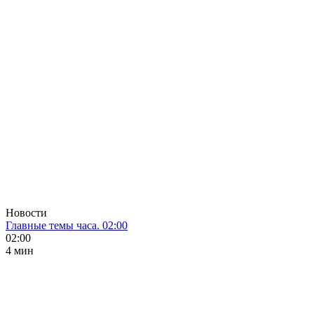
Новости
Главные темы часа. 02:00
02:00
4 мин