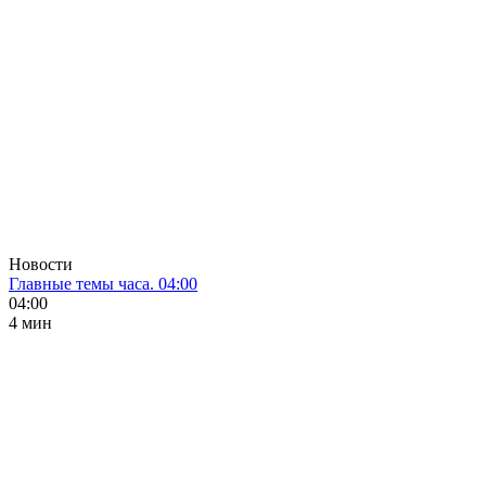
Новости
Главные темы часа. 04:00
04:00
4 мин