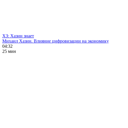
ХЗ: Хазин знает
Михаил Хазин. Влияние цифровизации на экономику
04:32
25 мин