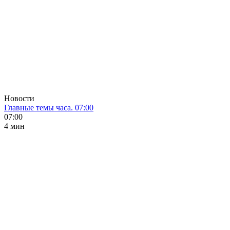
Новости
Главные темы часа. 07:00
07:00
4 мин