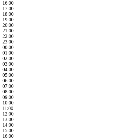
16:00
17:00
18:00
19:00
20:00
21:00
22:00
23:00
00:00
01:00
02:00
03:00
04:00
05:00
06:00
07:00
08:00
09:00
10:00
11:00
12:00
13:00
14:00
15:00
16:00