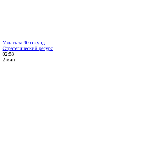
Узнать за 90 секунд
Стратегический ресурс
02:58
2 мин