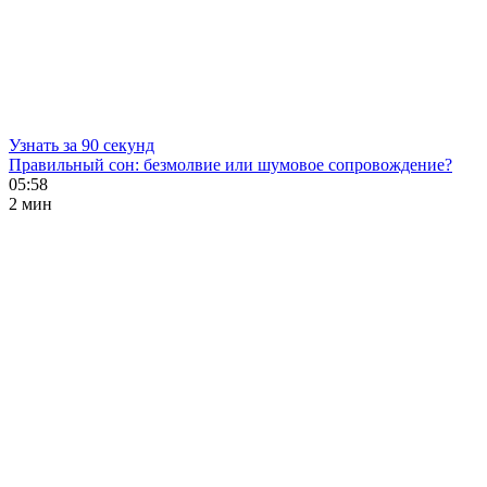
Узнать за 90 секунд
Правильный сон: безмолвие или шумовое сопровождение?
05:58
2 мин