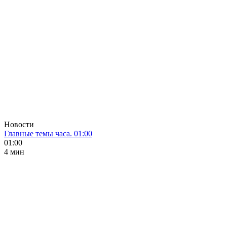
Новости
Главные темы часа. 01:00
01:00
4 мин