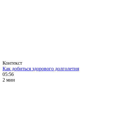
Контекст
Как добиться здорового долголетия
05:56
2 мин