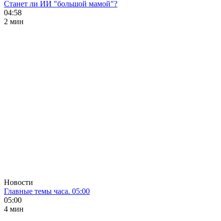
Станет ли ИИ "большой мамой"?
04:58
2 мин
Новости
Главные темы часа. 05:00
05:00
4 мин