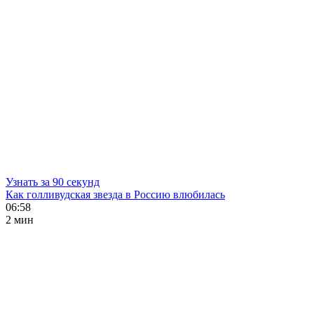
Узнать за 90 секунд
Как голливудская звезда в Россию влюбилась
06:58
2 мин