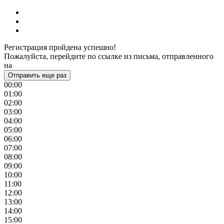
Регистрация пройдена успешно!
Пожалуйста, перейдите по ссылке из письма, отправленного
на
Отправить еще раз
00:00
01:00
02:00
03:00
04:00
05:00
06:00
07:00
08:00
09:00
10:00
11:00
12:00
13:00
14:00
15:00