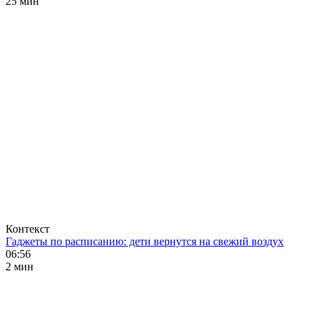
25 мин
Контекст
Гаджеты по расписанию: дети вернутся на свежий воздух
06:56
2 мин