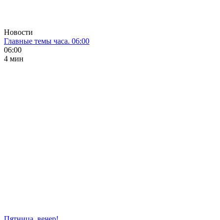
Новости
Главные темы часа. 06:00
06:00
4 мин
Пятница, вечер!