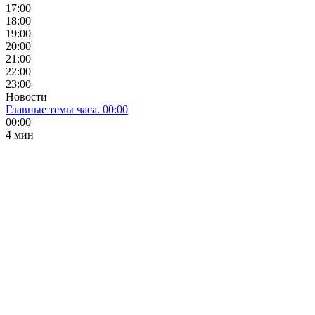
17:00
18:00
19:00
20:00
21:00
22:00
23:00
Новости
Главные темы часа. 00:00
00:00
4 мин