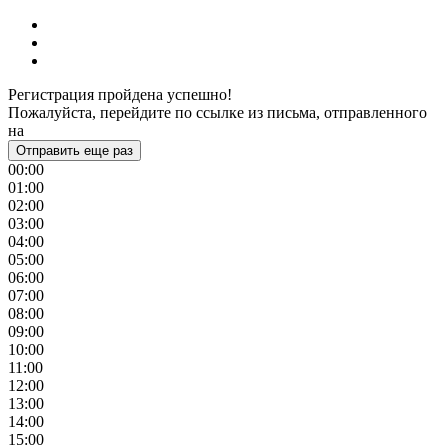
Регистрация пройдена успешно!
Пожалуйста, перейдите по ссылке из письма, отправленного
на
Отправить еще раз
00:00
01:00
02:00
03:00
04:00
05:00
06:00
07:00
08:00
09:00
10:00
11:00
12:00
13:00
14:00
15:00