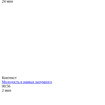
24 мин
Контекст
Молодость в рамках разумного
00:56
2 мин