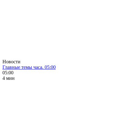
Новости
Главные темы часа. 05:00
05:00
4 мин