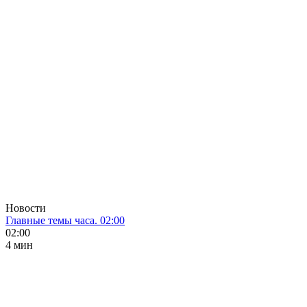
Новости
Главные темы часа. 02:00
02:00
4 мин