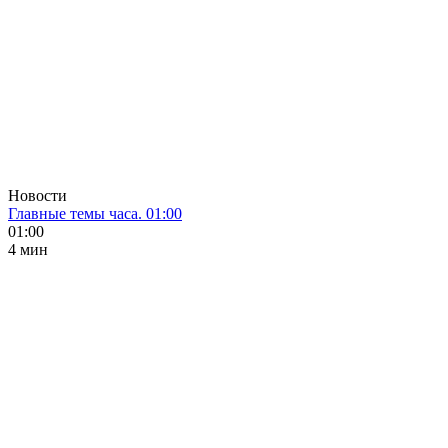
Новости
Главные темы часа. 01:00
01:00
4 мин