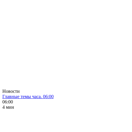
Новости
Главные темы часа. 06:00
06:00
4 мин