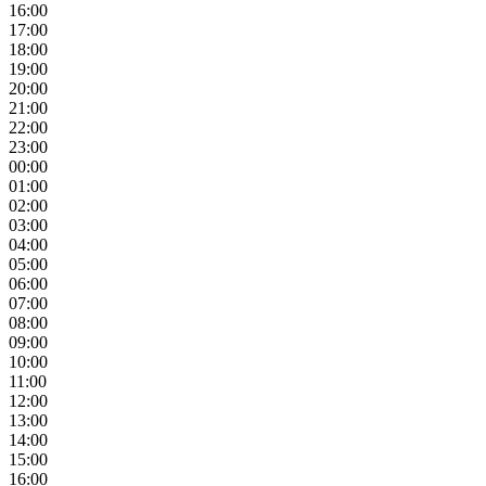
16:00
17:00
18:00
19:00
20:00
21:00
22:00
23:00
00:00
01:00
02:00
03:00
04:00
05:00
06:00
07:00
08:00
09:00
10:00
11:00
12:00
13:00
14:00
15:00
16:00