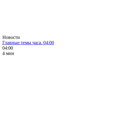
Новости
Главные темы часа. 04:00
04:00
4 мин