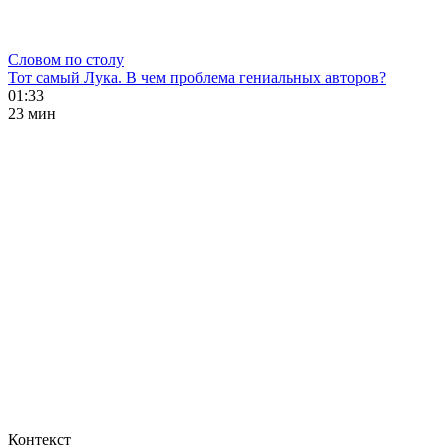
Словом по столу
Тот самый Лука. В чем проблема гениальных авторов?
01:33
23 мин
Контекст