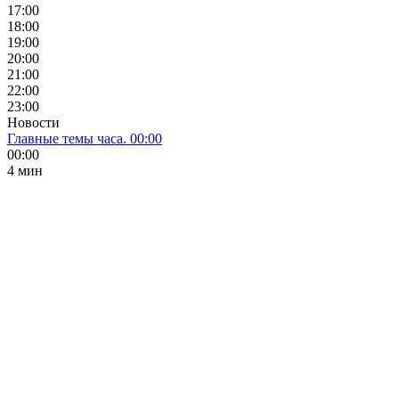
17:00
18:00
19:00
20:00
21:00
22:00
23:00
Новости
Главные темы часа. 00:00
00:00
4 мин