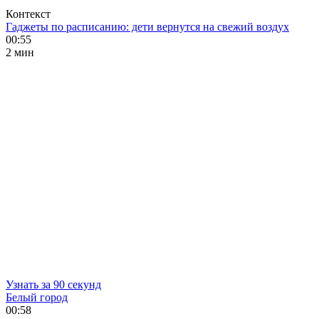
Контекст
Гаджеты по расписанию: дети вернутся на свежий воздух
00:55
2 мин
Узнать за 90 секунд
Белый город
00:58