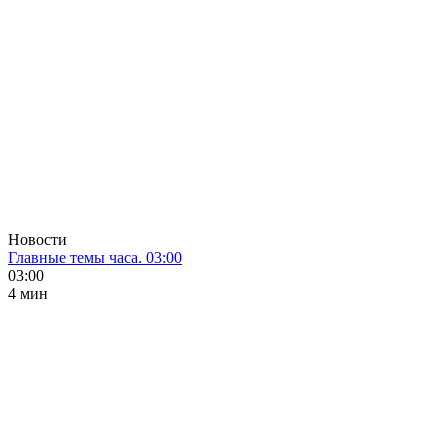
Новости
Главные темы часа. 03:00
03:00
4 мин