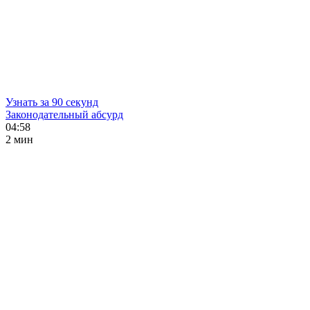
Узнать за 90 секунд
Законодательный абсурд
04:58
2 мин