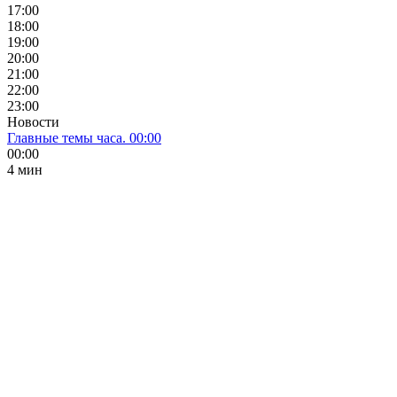
17:00
18:00
19:00
20:00
21:00
22:00
23:00
Новости
Главные темы часа. 00:00
00:00
4 мин