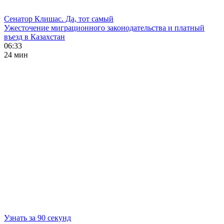
Сенатор Клишас. Да, тот самый
Ужесточение миграционного законодательства и платный
въезд в Казахстан
06:33
24 мин
Узнать за 90 секунд