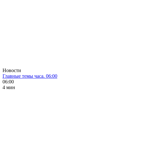
Новости
Главные темы часа. 06:00
06:00
4 мин