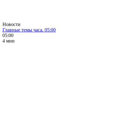
Новости
Главные темы часа. 05:00
05:00
4 мин