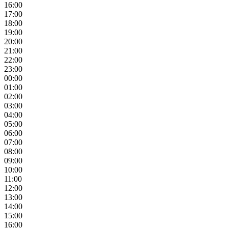
16:00
17:00
18:00
19:00
20:00
21:00
22:00
23:00
00:00
01:00
02:00
03:00
04:00
05:00
06:00
07:00
08:00
09:00
10:00
11:00
12:00
13:00
14:00
15:00
16:00