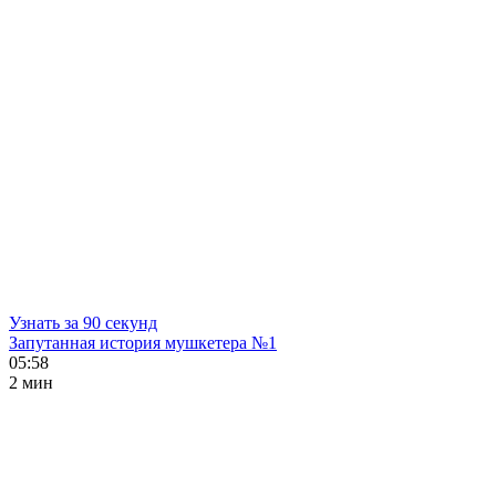
Узнать за 90 секунд
Запутанная история мушкетера №1
05:58
2 мин