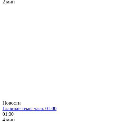
2 мин
Новости
Главные темы часа. 01:00
01:00
4 мин