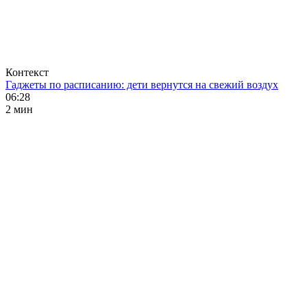
Контекст
Гаджеты по расписанию: дети вернутся на свежий воздух
06:28
2 мин