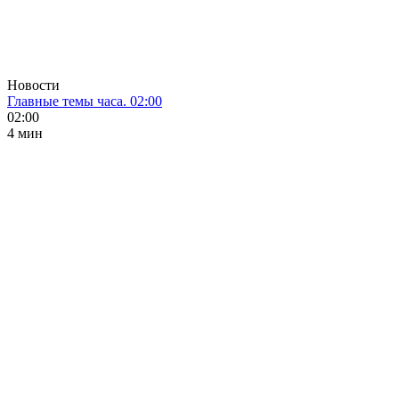
Новости
Главные темы часа. 02:00
02:00
4 мин