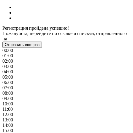
Регистрация пройдена успешно!
Пожалуйста, перейдите по ссылке из письма, отправленного
на
Отправить еще раз
00:00
01:00
02:00
03:00
04:00
05:00
06:00
07:00
08:00
09:00
10:00
11:00
12:00
13:00
14:00
15:00