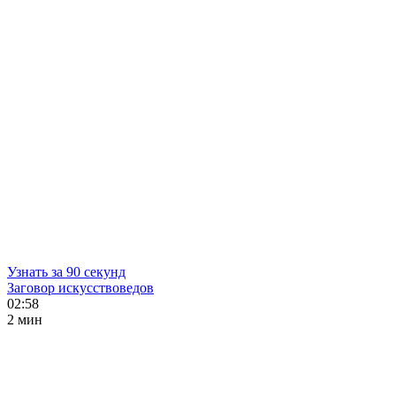
Узнать за 90 секунд
Заговор искусствоведов
02:58
2 мин