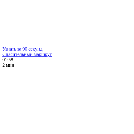
Узнать за 90 секунд
Спасительный маршрут
01:58
2 мин