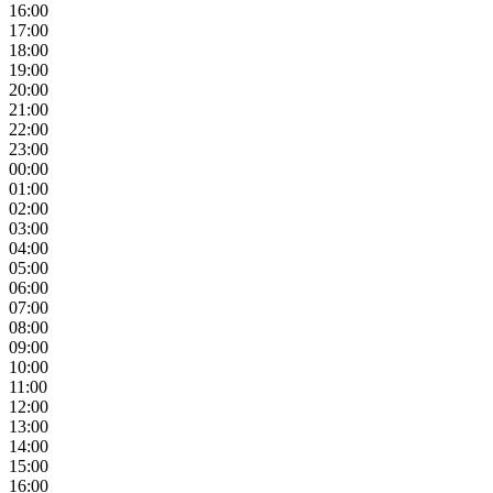
16:00
17:00
18:00
19:00
20:00
21:00
22:00
23:00
00:00
01:00
02:00
03:00
04:00
05:00
06:00
07:00
08:00
09:00
10:00
11:00
12:00
13:00
14:00
15:00
16:00