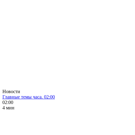
Новости
Главные темы часа. 02:00
02:00
4 мин