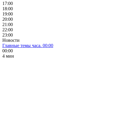
17:00
18:00
19:00
20:00
21:00
22:00
23:00
Новости
Главные темы часа. 00:00
00:00
4 мин