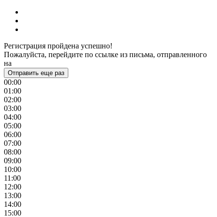
Регистрация пройдена успешно!
Пожалуйста, перейдите по ссылке из письма, отправленного
на
Отправить еще раз
00:00
01:00
02:00
03:00
04:00
05:00
06:00
07:00
08:00
09:00
10:00
11:00
12:00
13:00
14:00
15:00