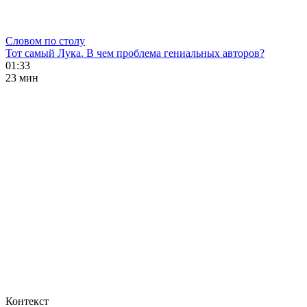
Словом по столу
Тот самый Лука. В чем проблема гениальных авторов?
01:33
23 мин
Контекст