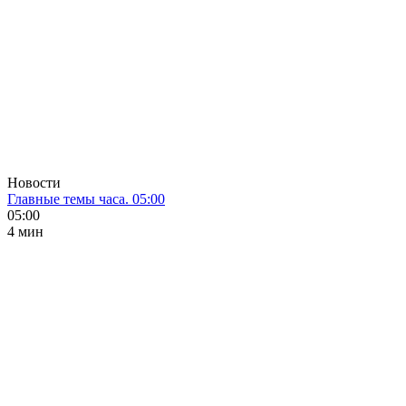
Новости
Главные темы часа. 05:00
05:00
4 мин