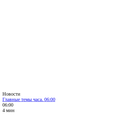
Новости
Главные темы часа. 06:00
06:00
4 мин