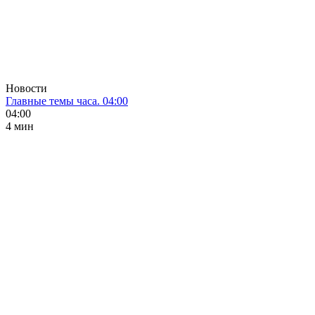
Новости
Главные темы часа. 04:00
04:00
4 мин