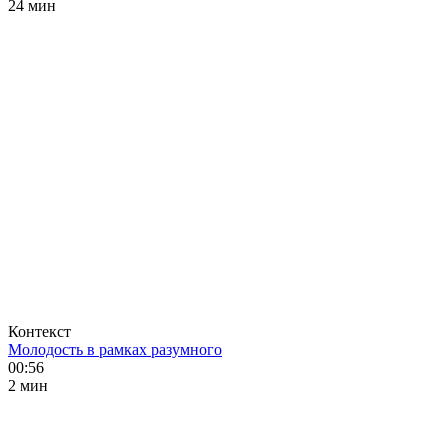
24 мин
Контекст
Молодость в рамках разумного
00:56
2 мин