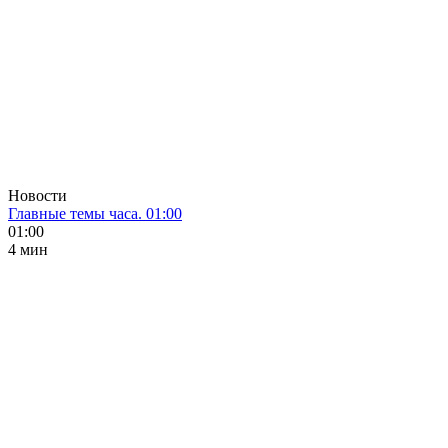
Новости
Главные темы часа. 01:00
01:00
4 мин