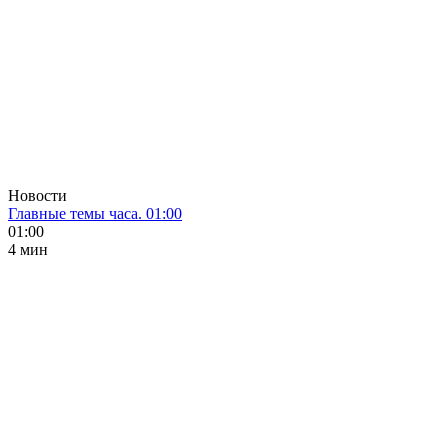
Новости
Главные темы часа. 01:00
01:00
4 мин