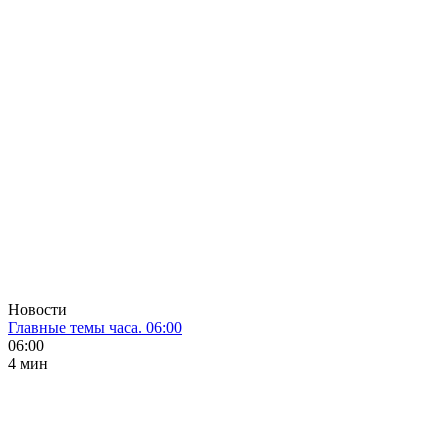
Новости
Главные темы часа. 06:00
06:00
4 мин