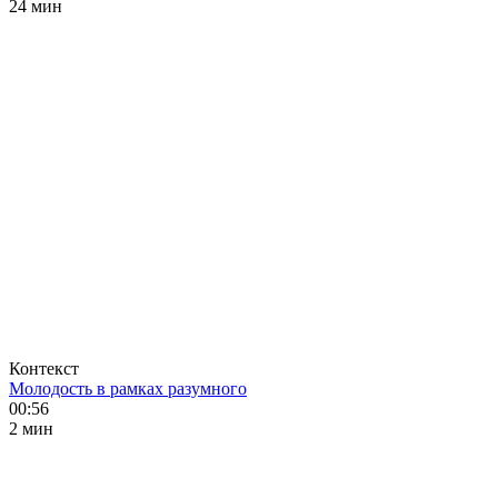
24 мин
Контекст
Молодость в рамках разумного
00:56
2 мин