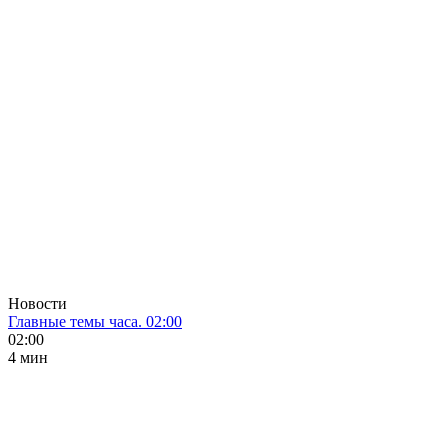
Новости
Главные темы часа. 02:00
02:00
4 мин