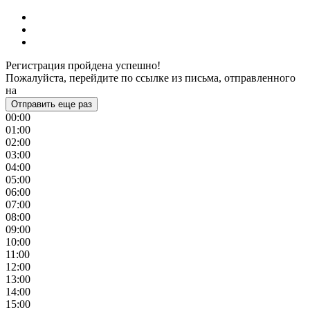
Регистрация пройдена успешно!
Пожалуйста, перейдите по ссылке из письма, отправленного
на
Отправить еще раз
00:00
01:00
02:00
03:00
04:00
05:00
06:00
07:00
08:00
09:00
10:00
11:00
12:00
13:00
14:00
15:00