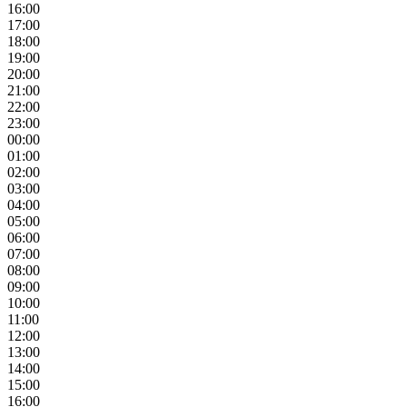
16:00
17:00
18:00
19:00
20:00
21:00
22:00
23:00
00:00
01:00
02:00
03:00
04:00
05:00
06:00
07:00
08:00
09:00
10:00
11:00
12:00
13:00
14:00
15:00
16:00