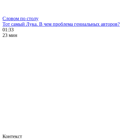
Словом по столу
Тот самый Лука. В чем проблема гениальных авторов?
01:33
23 мин
Контекст