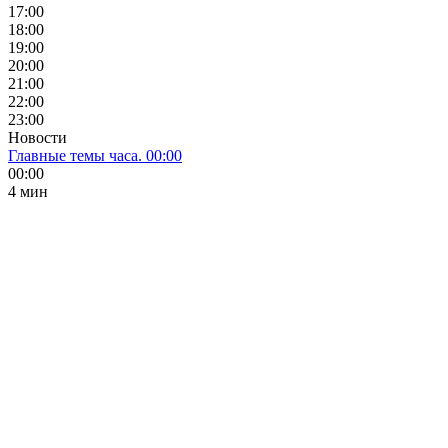
17:00
18:00
19:00
20:00
21:00
22:00
23:00
Новости
Главные темы часа. 00:00
00:00
4 мин