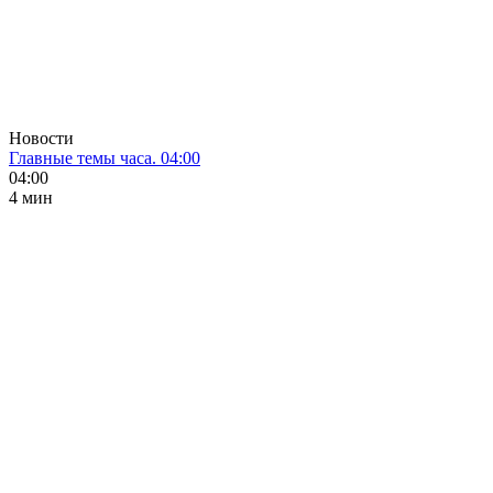
Новости
Главные темы часа. 04:00
04:00
4 мин