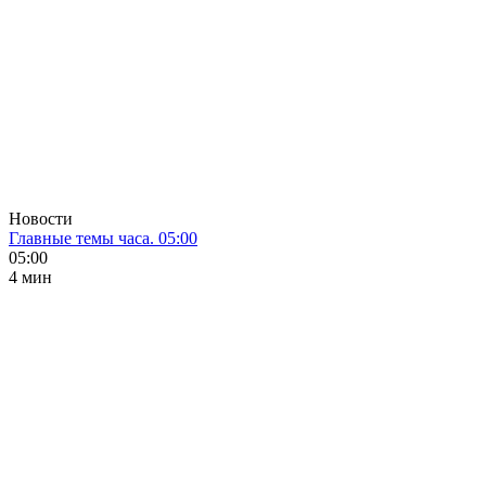
Новости
Главные темы часа. 05:00
05:00
4 мин