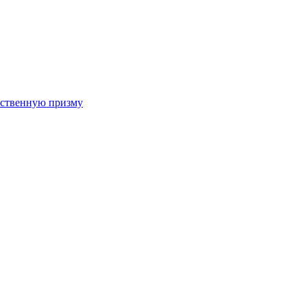
арственную призму