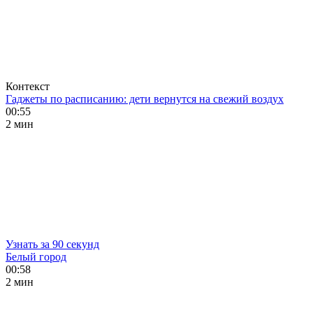
Контекст
Гаджеты по расписанию: дети вернутся на свежий воздух
00:55
2 мин
Узнать за 90 секунд
Белый город
00:58
2 мин