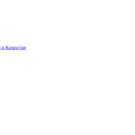
 в Казахстан