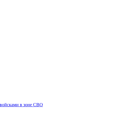
 войсками в зоне СВО