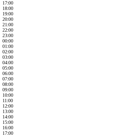
17:00
18:00
19:00
20:00
21:00
22:00
23:00
00:00
01:00
02:00
03:00
04:00
05:00
06:00
07:00
08:00
09:00
10:00
11:00
12:00
13:00
14:00
15:00
16:00
17:00