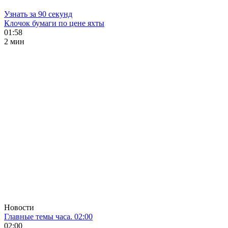
Узнать за 90 секунд
Клочок бумаги по цене яхты
01:58
2 мин
Новости
Главные темы часа. 02:00
02:00