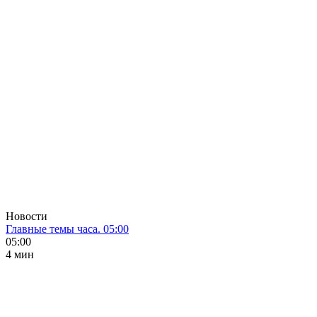
Новости
Главные темы часа. 05:00
05:00
4 мин