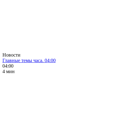
Новости
Главные темы часа. 04:00
04:00
4 мин