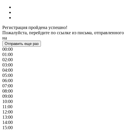
Регистрация пройдена успешно!
Пожалуйста, перейдите по ссылке из письма, отправленного
на
Отправить еще раз
00:00
01:00
02:00
03:00
04:00
05:00
06:00
07:00
08:00
09:00
10:00
11:00
12:00
13:00
14:00
15:00