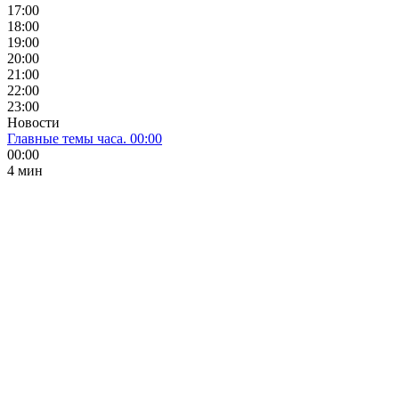
17:00
18:00
19:00
20:00
21:00
22:00
23:00
Новости
Главные темы часа. 00:00
00:00
4 мин