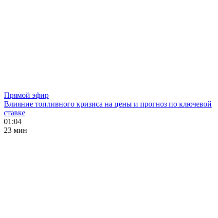
Прямой эфир
Влияние топливного кризиса на цены и прогноз по ключевой
ставке
01:04
23 мин