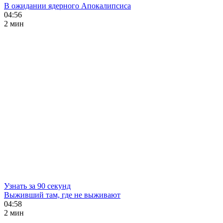
В ожидании ядерного Апокалипсиса
04:56
2 мин
Узнать за 90 секунд
Выживший там, где не выживают
04:58
2 мин