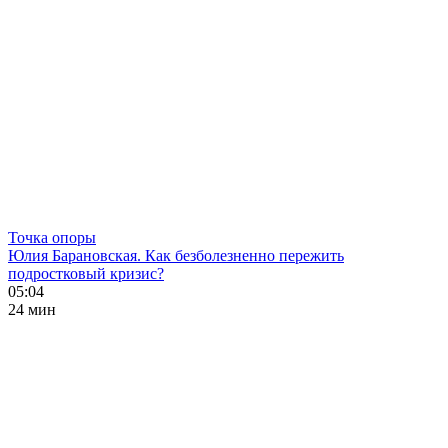
Точка опоры
Юлия Барановская. Как безболезненно пережить
подростковый кризис?
05:04
24 мин