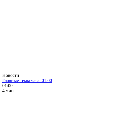
Новости
Главные темы часа. 01:00
01:00
4 мин