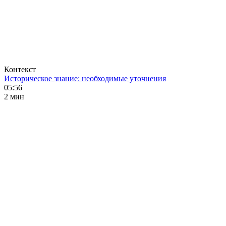
Контекст
Историческое знание: необходимые уточнения
05:56
2 мин