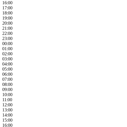
16:00
17:00
18:00
19:00
20:00
21:00
22:00
23:00
00:00
01:00
02:00
03:00
04:00
05:00
06:00
07:00
08:00
09:00
10:00
11:00
12:00
13:00
14:00
15:00
16:00