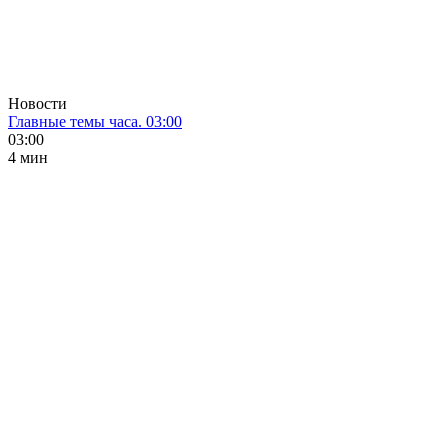
Новости
Главные темы часа. 03:00
03:00
4 мин