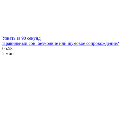
Узнать за 90 секунд
Правильный сон: безмолвие или шумовое сопровождение?
05:58
2 мин