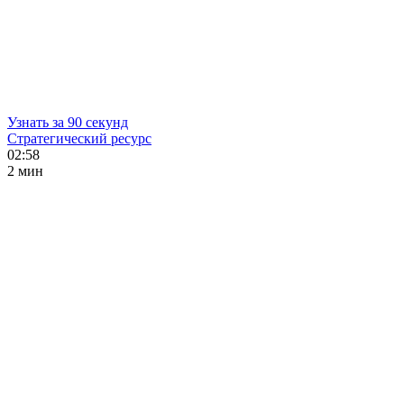
Узнать за 90 секунд
Стратегический ресурс
02:58
2 мин