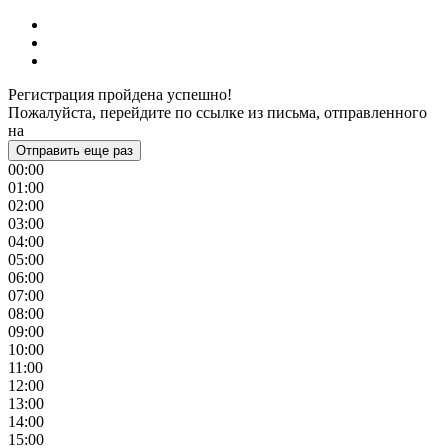
Регистрация пройдена успешно!
Пожалуйста, перейдите по ссылке из письма, отправленного
на
Отправить еще раз
00:00
01:00
02:00
03:00
04:00
05:00
06:00
07:00
08:00
09:00
10:00
11:00
12:00
13:00
14:00
15:00