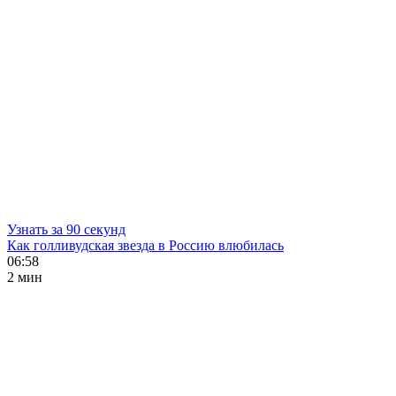
Узнать за 90 секунд
Как голливудская звезда в Россию влюбилась
06:58
2 мин