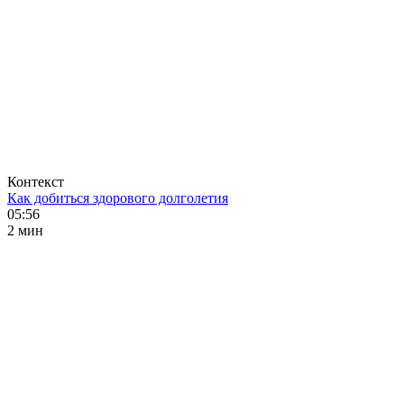
Контекст
Как добиться здорового долголетия
05:56
2 мин