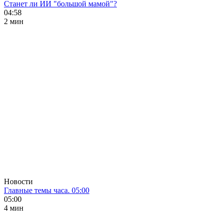
Станет ли ИИ "большой мамой"?
04:58
2 мин
Новости
Главные темы часа. 05:00
05:00
4 мин