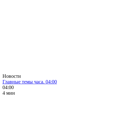
Новости
Главные темы часа. 04:00
04:00
4 мин