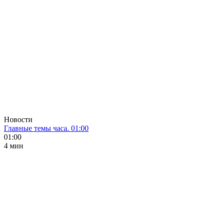
Новости
Главные темы часа. 01:00
01:00
4 мин