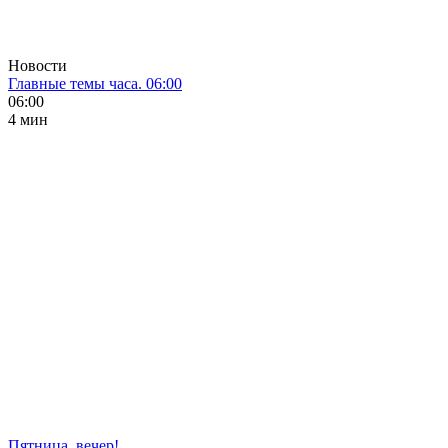
Новости
Главные темы часа. 06:00
06:00
4 мин
Пятница, вечер!