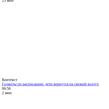
25 мин
Контекст
Гаджеты по расписанию: дети вернутся на свежий воздух
06:56
2 мин