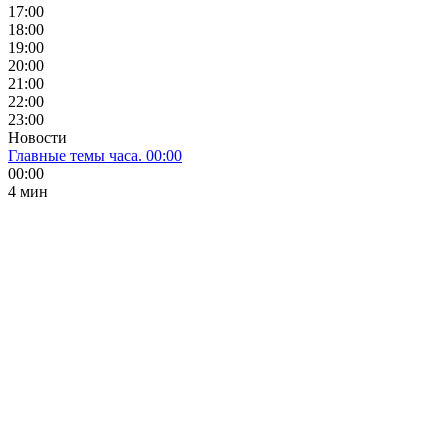
17:00
18:00
19:00
20:00
21:00
22:00
23:00
Новости
Главные темы часа. 00:00
00:00
4 мин