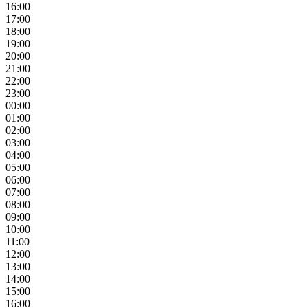
16:00
17:00
18:00
19:00
20:00
21:00
22:00
23:00
00:00
01:00
02:00
03:00
04:00
05:00
06:00
07:00
08:00
09:00
10:00
11:00
12:00
13:00
14:00
15:00
16:00