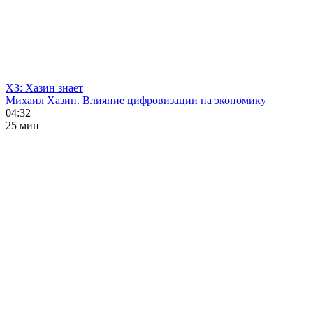
ХЗ: Хазин знает
Михаил Хазин. Влияние цифровизации на экономику
04:32
25 мин