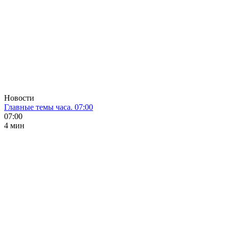
Новости
Главные темы часа. 07:00
07:00
4 мин