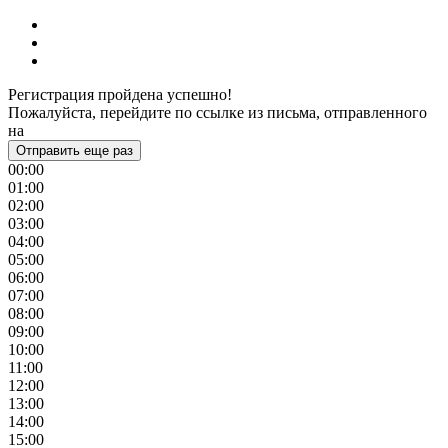
Регистрация пройдена успешно!
Пожалуйста, перейдите по ссылке из письма, отправленного
на
Отправить еще раз
00:00
01:00
02:00
03:00
04:00
05:00
06:00
07:00
08:00
09:00
10:00
11:00
12:00
13:00
14:00
15:00