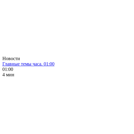
Новости
Главные темы часа. 01:00
01:00
4 мин