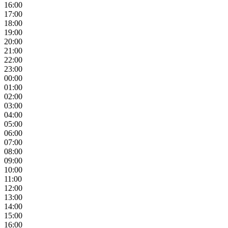
16:00
17:00
18:00
19:00
20:00
21:00
22:00
23:00
00:00
01:00
02:00
03:00
04:00
05:00
06:00
07:00
08:00
09:00
10:00
11:00
12:00
13:00
14:00
15:00
16:00