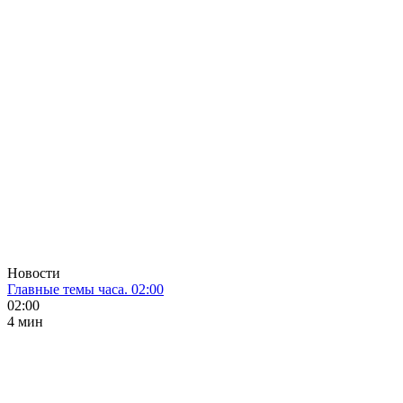
Новости
Главные темы часа. 02:00
02:00
4 мин