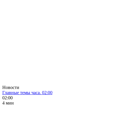
Новости
Главные темы часа. 02:00
02:00
4 мин