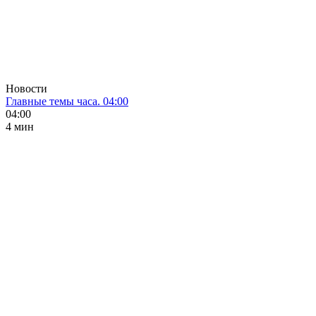
Новости
Главные темы часа. 04:00
04:00
4 мин