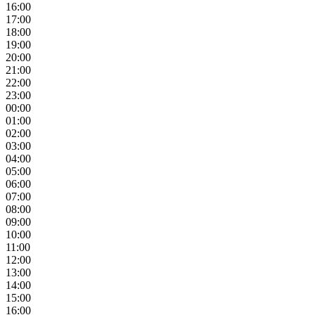
16:00
17:00
18:00
19:00
20:00
21:00
22:00
23:00
00:00
01:00
02:00
03:00
04:00
05:00
06:00
07:00
08:00
09:00
10:00
11:00
12:00
13:00
14:00
15:00
16:00