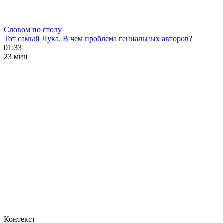
Словом по столу
Тот самый Лука. В чем проблема гениальных авторов?
01:33
23 мин
Контекст