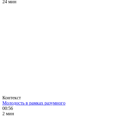
24 мин
Контекст
Молодость в рамках разумного
00:56
2 мин