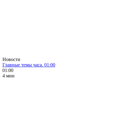
Новости
Главные темы часа. 01:00
01:00
4 мин