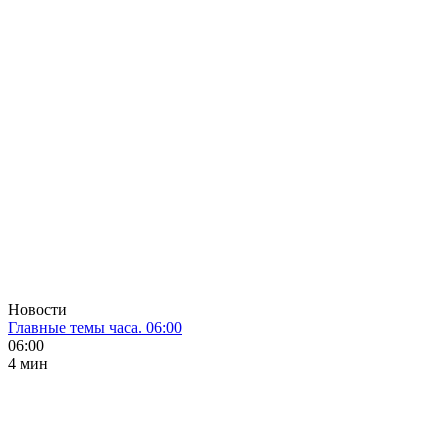
Новости
Главные темы часа. 06:00
06:00
4 мин