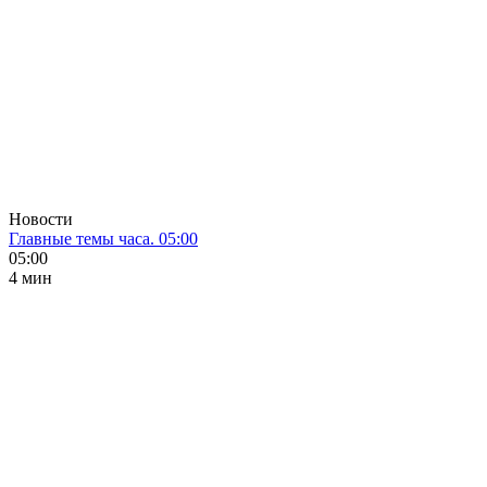
Новости
Главные темы часа. 05:00
05:00
4 мин