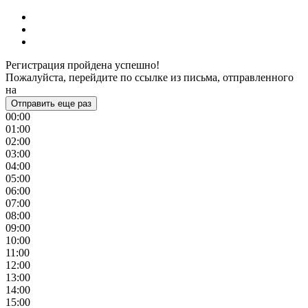
Регистрация пройдена успешно!
Пожалуйста, перейдите по ссылке из письма, отправленного
на
Отправить еще раз
00:00
01:00
02:00
03:00
04:00
05:00
06:00
07:00
08:00
09:00
10:00
11:00
12:00
13:00
14:00
15:00