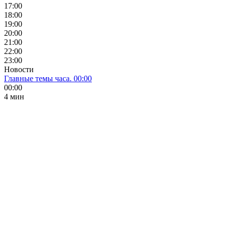
17:00
18:00
19:00
20:00
21:00
22:00
23:00
Новости
Главные темы часа. 00:00
00:00
4 мин