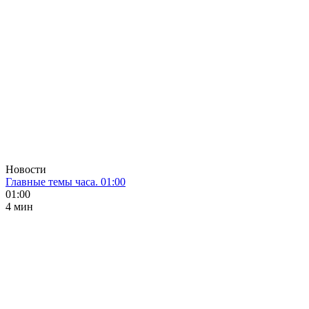
Новости
Главные темы часа. 01:00
01:00
4 мин