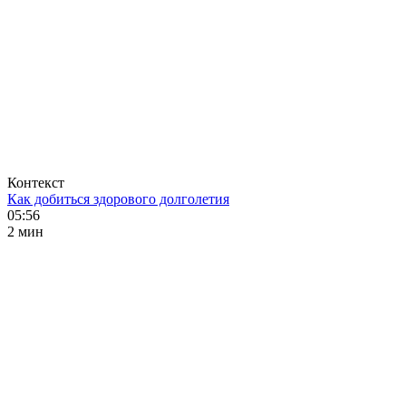
Контекст
Как добиться здорового долголетия
05:56
2 мин