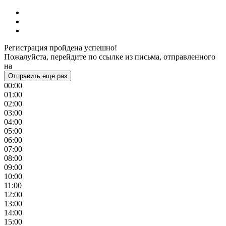
Регистрация пройдена успешно!
Пожалуйста, перейдите по ссылке из письма, отправленного
на
Отправить еще раз
00:00
01:00
02:00
03:00
04:00
05:00
06:00
07:00
08:00
09:00
10:00
11:00
12:00
13:00
14:00
15:00