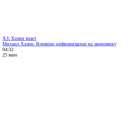
ХЗ: Хазин знает
Михаил Хазин. Влияние цифровизации на экономику
04:32
25 мин