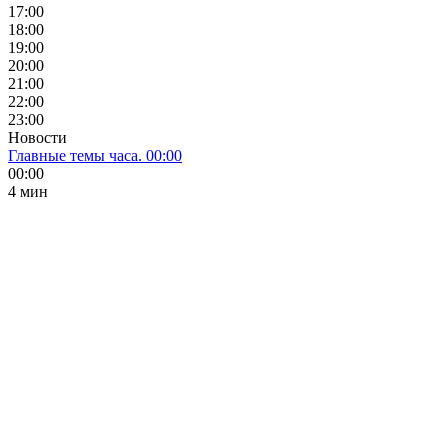
17:00
18:00
19:00
20:00
21:00
22:00
23:00
Новости
Главные темы часа. 00:00
00:00
4 мин