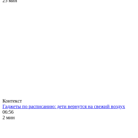
25 мин
Контекст
Гаджеты по расписанию: дети вернутся на свежий воздух
06:56
2 мин