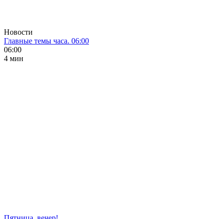
Новости
Главные темы часа. 06:00
06:00
4 мин
Пятница, вечер!