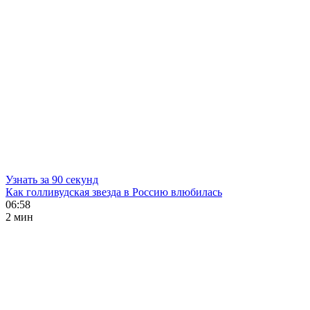
Узнать за 90 секунд
Как голливудская звезда в Россию влюбилась
06:58
2 мин