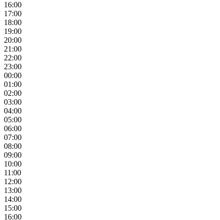
16:00
17:00
18:00
19:00
20:00
21:00
22:00
23:00
00:00
01:00
02:00
03:00
04:00
05:00
06:00
07:00
08:00
09:00
10:00
11:00
12:00
13:00
14:00
15:00
16:00