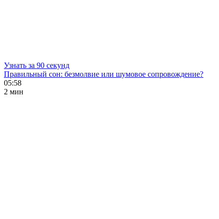
Узнать за 90 секунд
Правильный сон: безмолвие или шумовое сопровождение?
05:58
2 мин