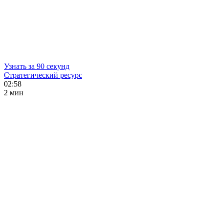
Узнать за 90 секунд
Стратегический ресурс
02:58
2 мин