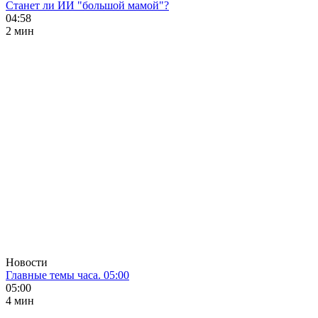
Станет ли ИИ "большой мамой"?
04:58
2 мин
Новости
Главные темы часа. 05:00
05:00
4 мин