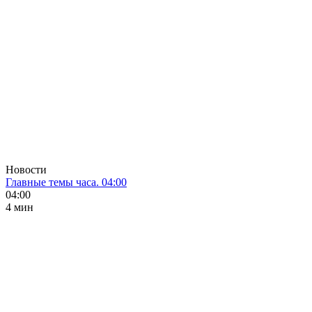
Новости
Главные темы часа. 04:00
04:00
4 мин