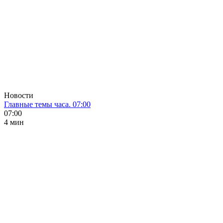
Новости
Главные темы часа. 07:00
07:00
4 мин