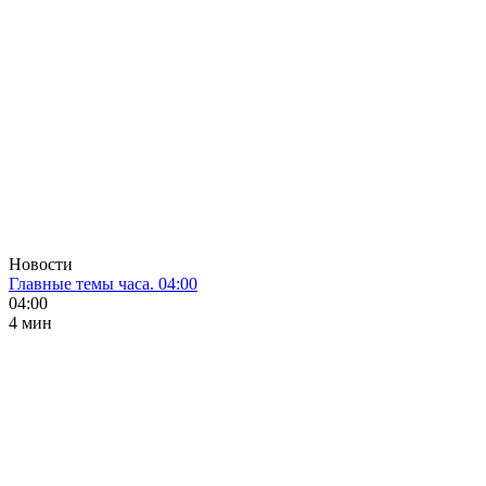
Новости
Главные темы часа. 04:00
04:00
4 мин