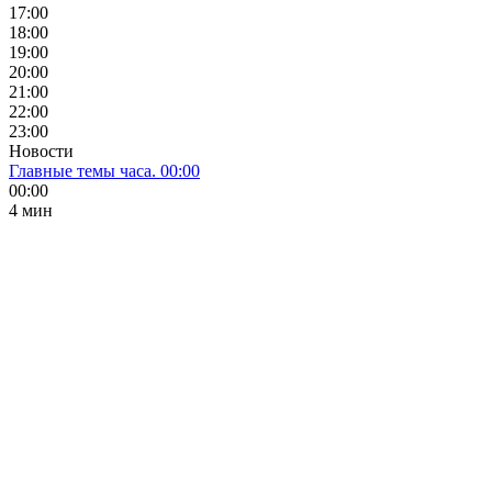
17:00
18:00
19:00
20:00
21:00
22:00
23:00
Новости
Главные темы часа. 00:00
00:00
4 мин