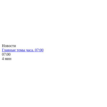
Новости
Главные темы часа. 07:00
07:00
4 мин