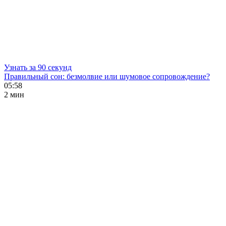
Узнать за 90 секунд
Правильный сон: безмолвие или шумовое сопровождение?
05:58
2 мин