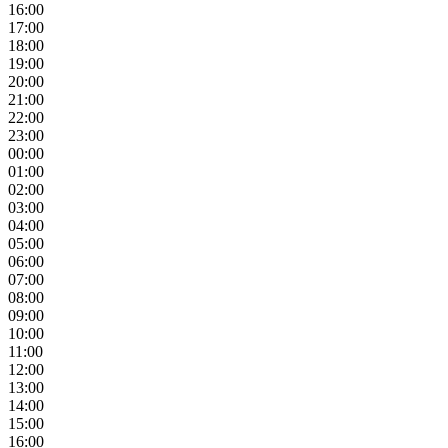
16:00
17:00
18:00
19:00
20:00
21:00
22:00
23:00
00:00
01:00
02:00
03:00
04:00
05:00
06:00
07:00
08:00
09:00
10:00
11:00
12:00
13:00
14:00
15:00
16:00