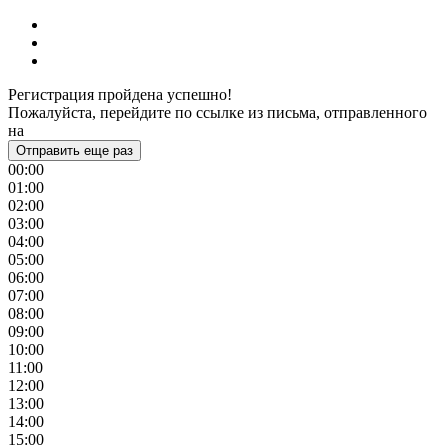
Регистрация пройдена успешно!
Пожалуйста, перейдите по ссылке из письма, отправленного
на
Отправить еще раз
00:00
01:00
02:00
03:00
04:00
05:00
06:00
07:00
08:00
09:00
10:00
11:00
12:00
13:00
14:00
15:00