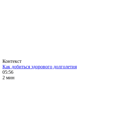
Контекст
Как добиться здорового долголетия
05:56
2 мин