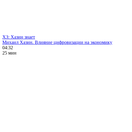
ХЗ: Хазин знает
Михаил Хазин. Влияние цифровизации на экономику
04:32
25 мин