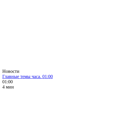
Новости
Главные темы часа. 01:00
01:00
4 мин