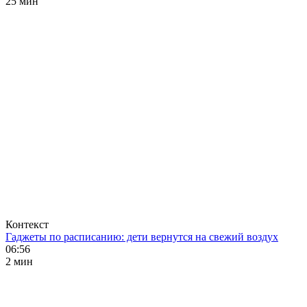
25 мин
Контекст
Гаджеты по расписанию: дети вернутся на свежий воздух
06:56
2 мин