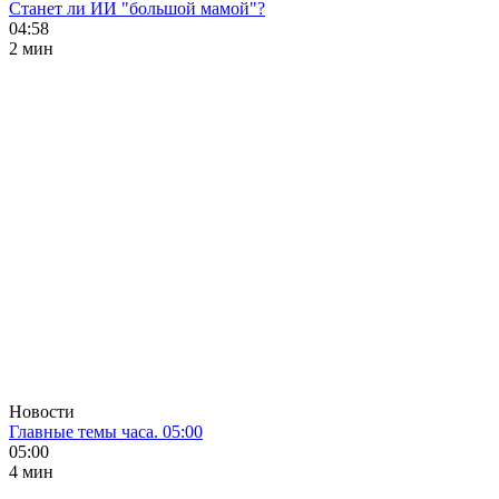
Станет ли ИИ "большой мамой"?
04:58
2 мин
Новости
Главные темы часа. 05:00
05:00
4 мин