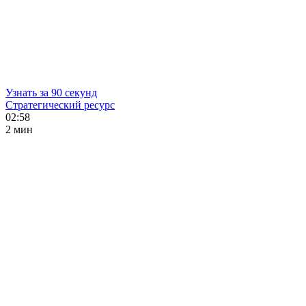
Узнать за 90 секунд
Стратегический ресурс
02:58
2 мин