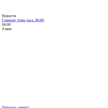
Новости
Главные темы часа. 06:00
06:00
4 мин
Пятница, вечер!