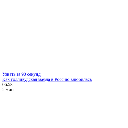
Узнать за 90 секунд
Как голливудская звезда в Россию влюбилась
06:58
2 мин