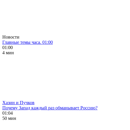
Новости
Главные темы часа. 01:00
01:00
4 мин
Хазин и Пучков
Почему Запад каждый раз обманывает Россию?
01:04
50 мин