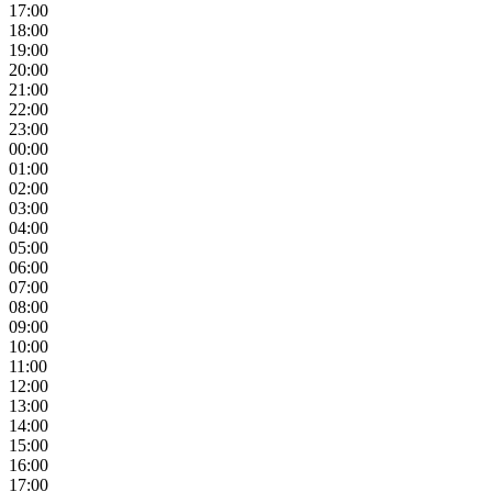
17:00
18:00
19:00
20:00
21:00
22:00
23:00
00:00
01:00
02:00
03:00
04:00
05:00
06:00
07:00
08:00
09:00
10:00
11:00
12:00
13:00
14:00
15:00
16:00
17:00