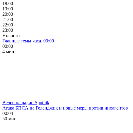
18:00
19:00
20:00
21:00
22:00
23:00
Новости
Главные темы часа. 00:00
00:00
4 мин
Вечер на радио Sputnik
Атака БПЛА на Геленджик и новые меры против иноагентов
00:04
50 мин