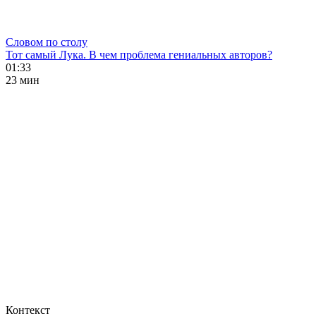
Словом по столу
Тот самый Лука. В чем проблема гениальных авторов?
01:33
23 мин
Контекст