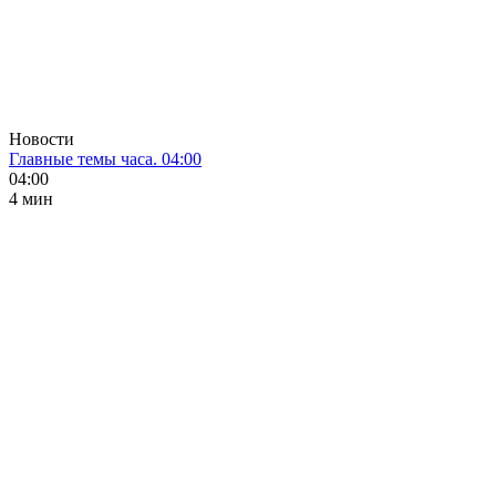
Новости
Главные темы часа. 04:00
04:00
4 мин