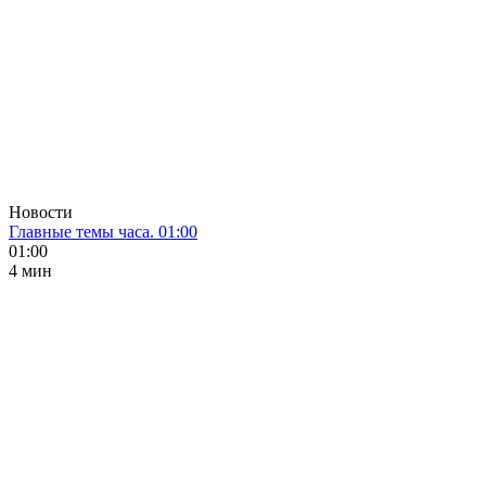
Новости
Главные темы часа. 01:00
01:00
4 мин