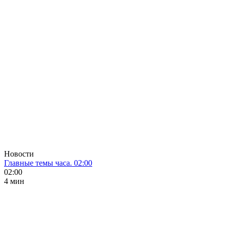
Новости
Главные темы часа. 02:00
02:00
4 мин