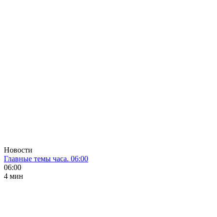
Новости
Главные темы часа. 06:00
06:00
4 мин