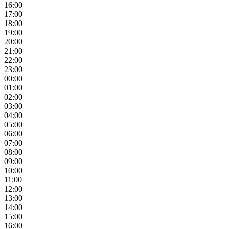
16:00
17:00
18:00
19:00
20:00
21:00
22:00
23:00
00:00
01:00
02:00
03:00
04:00
05:00
06:00
07:00
08:00
09:00
10:00
11:00
12:00
13:00
14:00
15:00
16:00