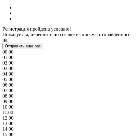
Регистрация пройдена успешно!
Пожалуйста, перейдите по ссылке из письма, отправленного
на
Отправить еще раз
00:00
01:00
02:00
03:00
04:00
05:00
06:00
07:00
08:00
09:00
10:00
11:00
12:00
13:00
14:00
15:00