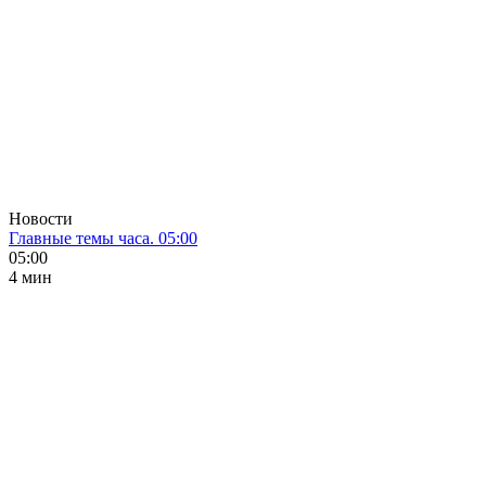
Новости
Главные темы часа. 05:00
05:00
4 мин