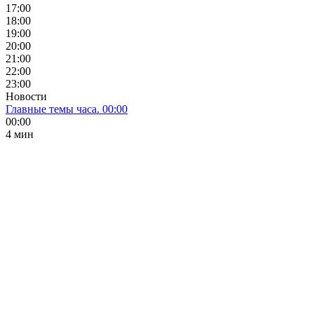
17:00
18:00
19:00
20:00
21:00
22:00
23:00
Новости
Главные темы часа. 00:00
00:00
4 мин