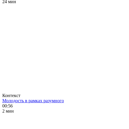
24 мин
Контекст
Молодость в рамках разумного
00:56
2 мин