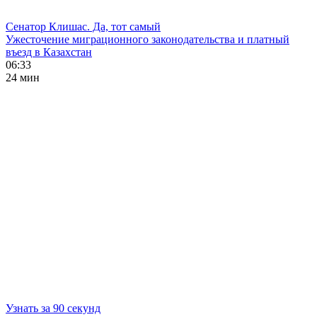
Сенатор Клишас. Да, тот самый
Ужесточение миграционного законодательства и платный
въезд в Казахстан
06:33
24 мин
Узнать за 90 секунд