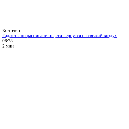
Контекст
Гаджеты по расписанию: дети вернутся на свежий воздух
06:28
2 мин