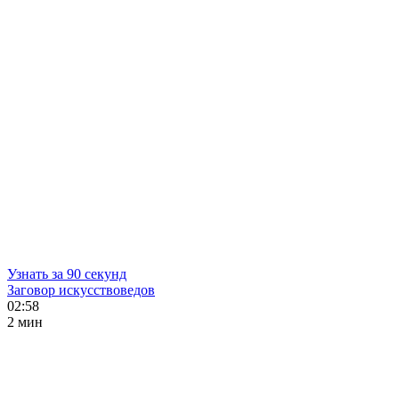
Узнать за 90 секунд
Заговор искусствоведов
02:58
2 мин