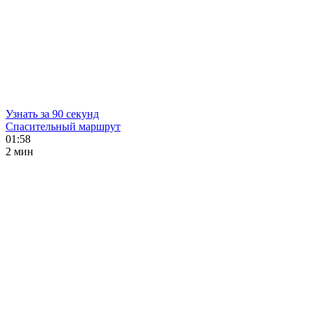
Узнать за 90 секунд
Спасительный маршрут
01:58
2 мин