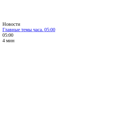
Новости
Главные темы часа. 05:00
05:00
4 мин