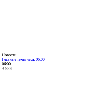
Новости
Главные темы часа. 06:00
06:00
4 мин