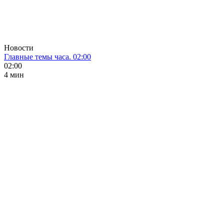
Новости
Главные темы часа. 02:00
02:00
4 мин