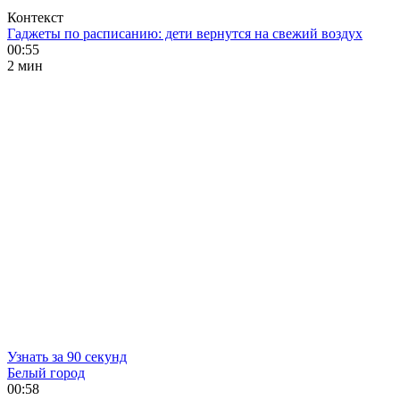
Контекст
Гаджеты по расписанию: дети вернутся на свежий воздух
00:55
2 мин
Узнать за 90 секунд
Белый город
00:58