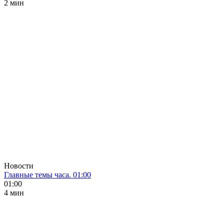
2 мин
Новости
Главные темы часа. 01:00
01:00
4 мин