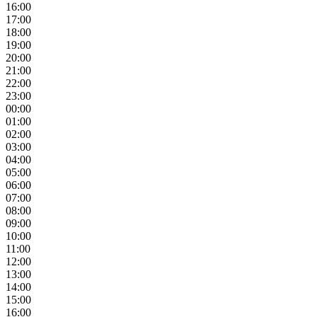
16:00
17:00
18:00
19:00
20:00
21:00
22:00
23:00
00:00
01:00
02:00
03:00
04:00
05:00
06:00
07:00
08:00
09:00
10:00
11:00
12:00
13:00
14:00
15:00
16:00