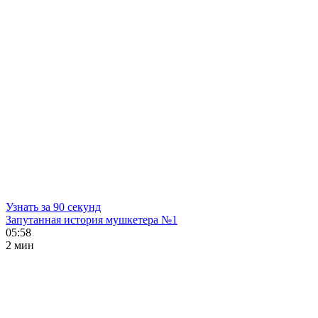
Узнать за 90 секунд
Запутанная история мушкетера №1
05:58
2 мин