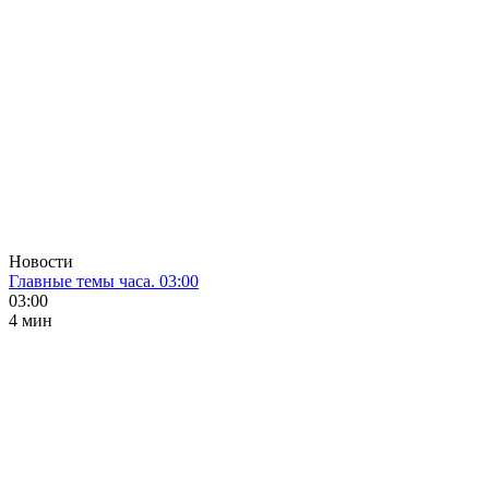
Новости
Главные темы часа. 03:00
03:00
4 мин