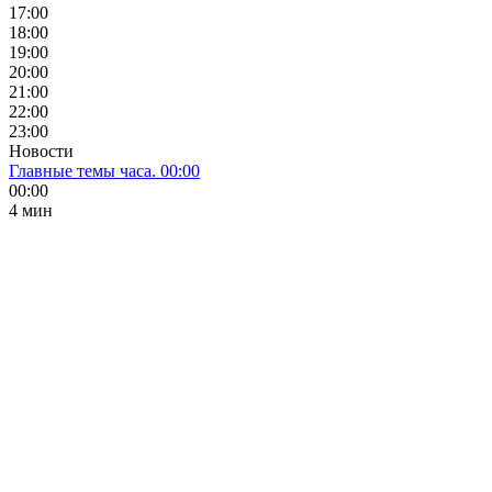
17:00
18:00
19:00
20:00
21:00
22:00
23:00
Новости
Главные темы часа. 00:00
00:00
4 мин