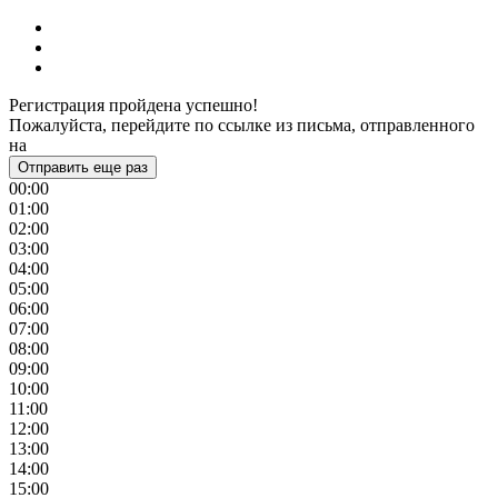
Регистрация пройдена успешно!
Пожалуйста, перейдите по ссылке из письма, отправленного
на
Отправить еще раз
00:00
01:00
02:00
03:00
04:00
05:00
06:00
07:00
08:00
09:00
10:00
11:00
12:00
13:00
14:00
15:00