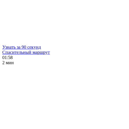
Узнать за 90 секунд
Спасительный маршрут
01:58
2 мин