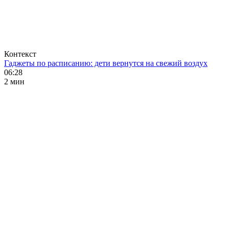
Контекст
Гаджеты по расписанию: дети вернутся на свежий воздух
06:28
2 мин