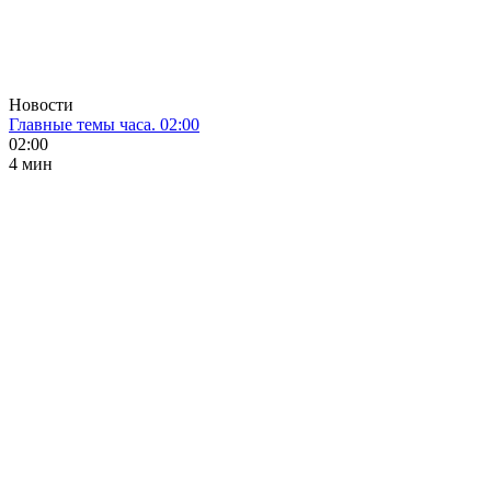
Новости
Главные темы часа. 02:00
02:00
4 мин