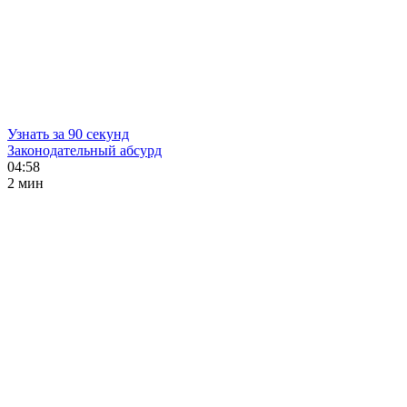
Узнать за 90 секунд
Законодательный абсурд
04:58
2 мин