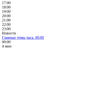
17:00
18:00
19:00
20:00
21:00
22:00
23:00
Новости
Главные темы часа. 00:00
00:00
4 мин