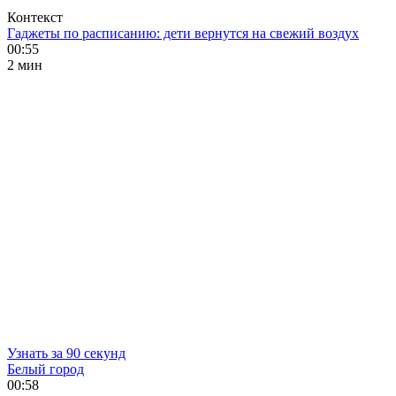
Контекст
Гаджеты по расписанию: дети вернутся на свежий воздух
00:55
2 мин
Узнать за 90 секунд
Белый город
00:58