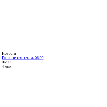
Новости
Главные темы часа. 06:00
06:00
4 мин