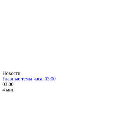
Новости
Главные темы часа. 03:00
03:00
4 мин