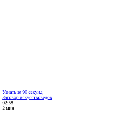
Узнать за 90 секунд
Заговор искусствоведов
02:58
2 мин