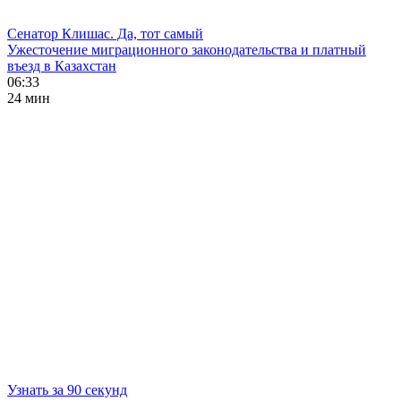
Сенатор Клишас. Да, тот самый
Ужесточение миграционного законодательства и платный
въезд в Казахстан
06:33
24 мин
Узнать за 90 секунд