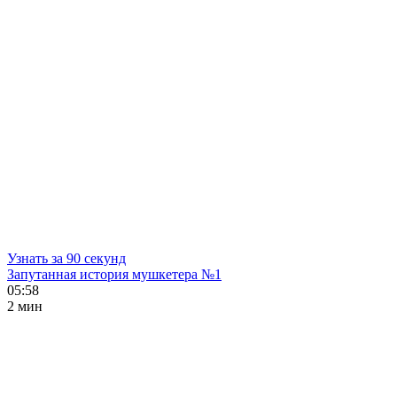
Узнать за 90 секунд
Запутанная история мушкетера №1
05:58
2 мин