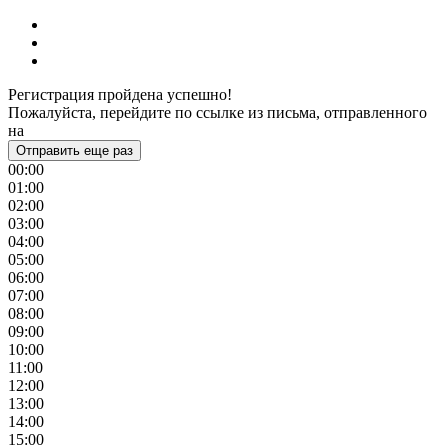
Регистрация пройдена успешно!
Пожалуйста, перейдите по ссылке из письма, отправленного
на
Отправить еще раз
00:00
01:00
02:00
03:00
04:00
05:00
06:00
07:00
08:00
09:00
10:00
11:00
12:00
13:00
14:00
15:00