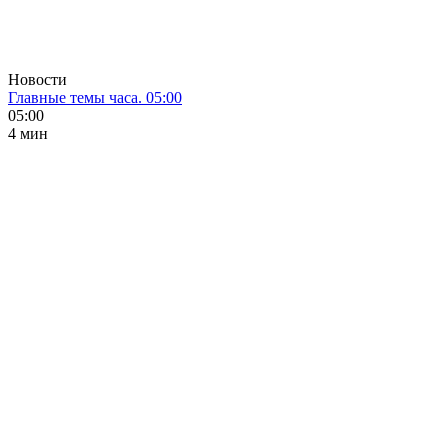
Новости
Главные темы часа. 05:00
05:00
4 мин