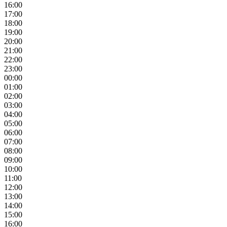
16:00
17:00
18:00
19:00
20:00
21:00
22:00
23:00
00:00
01:00
02:00
03:00
04:00
05:00
06:00
07:00
08:00
09:00
10:00
11:00
12:00
13:00
14:00
15:00
16:00