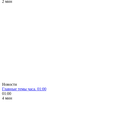
2 мин
Новости
Главные темы часа. 01:00
01:00
4 мин