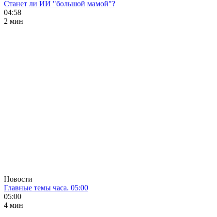
Станет ли ИИ "большой мамой"?
04:58
2 мин
Новости
Главные темы часа. 05:00
05:00
4 мин