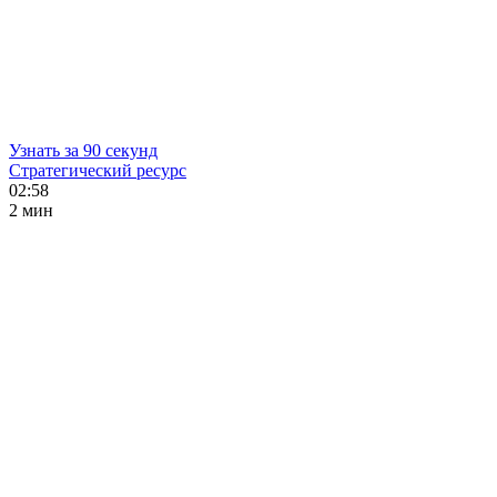
Узнать за 90 секунд
Стратегический ресурс
02:58
2 мин