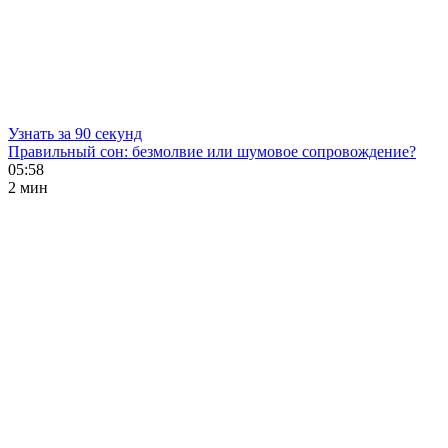
Узнать за 90 секунд
Правильный сон: безмолвие или шумовое сопровождение?
05:58
2 мин