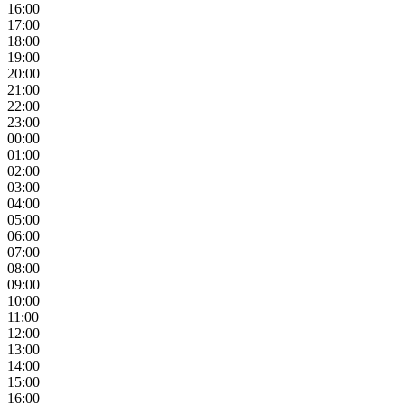
16:00
17:00
18:00
19:00
20:00
21:00
22:00
23:00
00:00
01:00
02:00
03:00
04:00
05:00
06:00
07:00
08:00
09:00
10:00
11:00
12:00
13:00
14:00
15:00
16:00