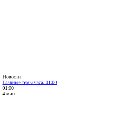
Новости
Главные темы часа. 01:00
01:00
4 мин