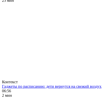
25 мин
Контекст
Гаджеты по расписанию: дети вернутся на свежий воздух
06:56
2 мин