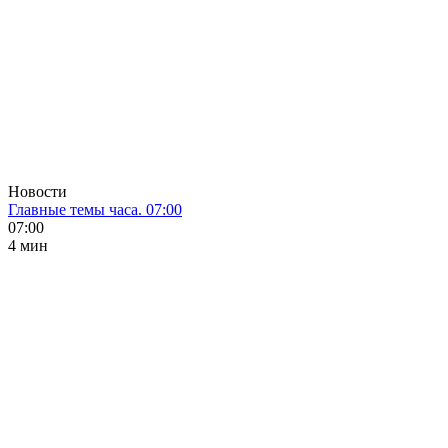
Новости
Главные темы часа. 07:00
07:00
4 мин