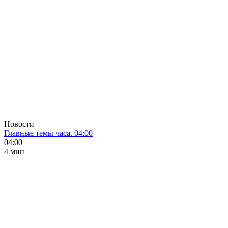
Новости
Главные темы часа. 04:00
04:00
4 мин