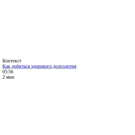
Контекст
Как добиться здорового долголетия
05:56
2 мин