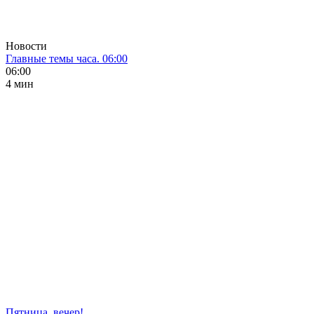
Новости
Главные темы часа. 06:00
06:00
4 мин
Пятница, вечер!