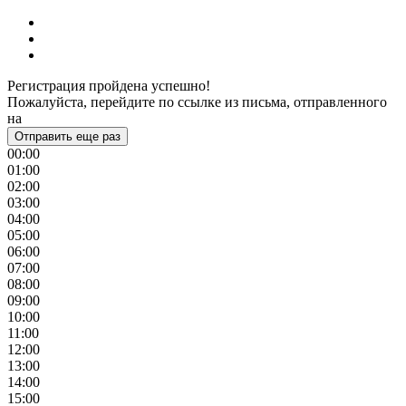
Регистрация пройдена успешно!
Пожалуйста, перейдите по ссылке из письма, отправленного
на
Отправить еще раз
00:00
01:00
02:00
03:00
04:00
05:00
06:00
07:00
08:00
09:00
10:00
11:00
12:00
13:00
14:00
15:00