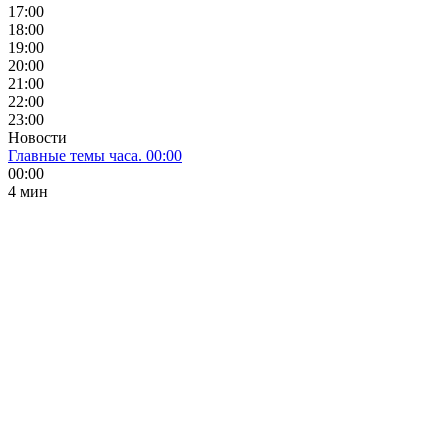
17:00
18:00
19:00
20:00
21:00
22:00
23:00
Новости
Главные темы часа. 00:00
00:00
4 мин