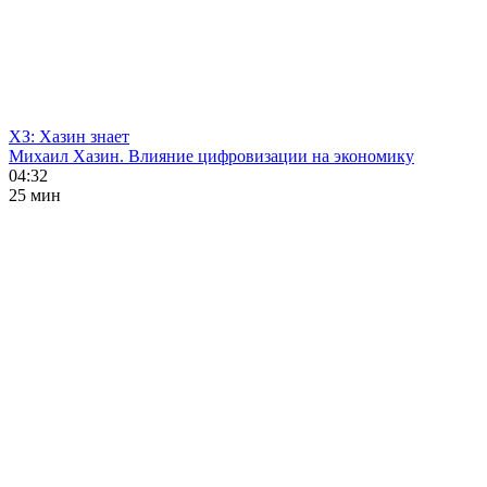
ХЗ: Хазин знает
Михаил Хазин. Влияние цифровизации на экономику
04:32
25 мин