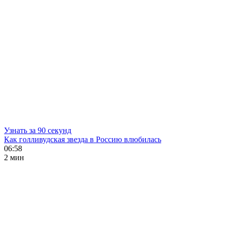
Узнать за 90 секунд
Как голливудская звезда в Россию влюбилась
06:58
2 мин