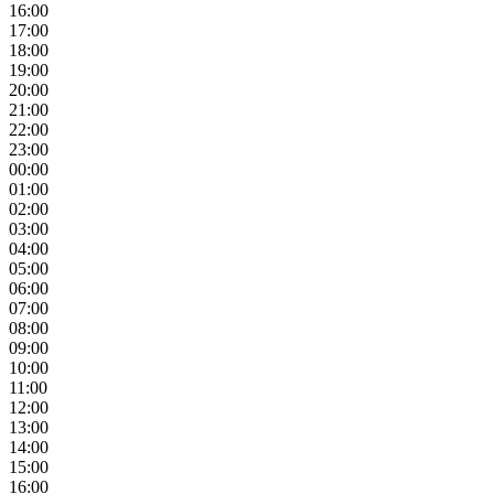
16:00
17:00
18:00
19:00
20:00
21:00
22:00
23:00
00:00
01:00
02:00
03:00
04:00
05:00
06:00
07:00
08:00
09:00
10:00
11:00
12:00
13:00
14:00
15:00
16:00