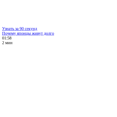
Узнать за 90 секунд
Почему японцы живут долго
01:58
2 мин