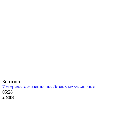
Контекст
Историческое знание: необходимые уточнения
05:28
2 мин