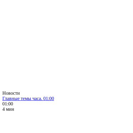
Новости
Главные темы часа. 01:00
01:00
4 мин