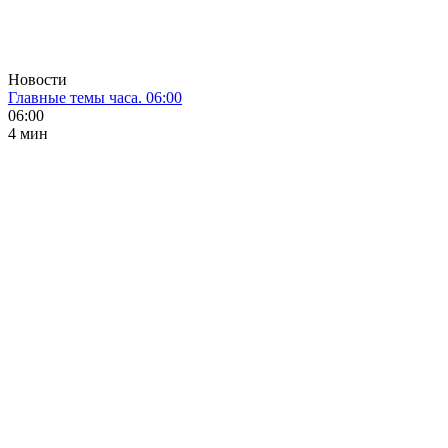
Новости
Главные темы часа. 06:00
06:00
4 мин