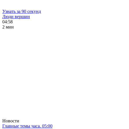
Узнать за 90 секунд
Люди вершин
04:58
2 мин
Новости
Главные темы часа. 05:00