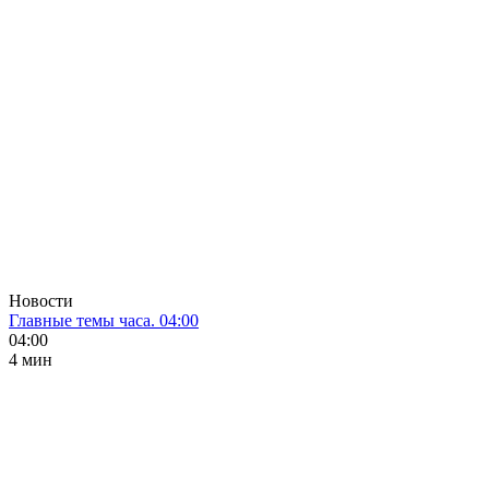
Новости
Главные темы часа. 04:00
04:00
4 мин