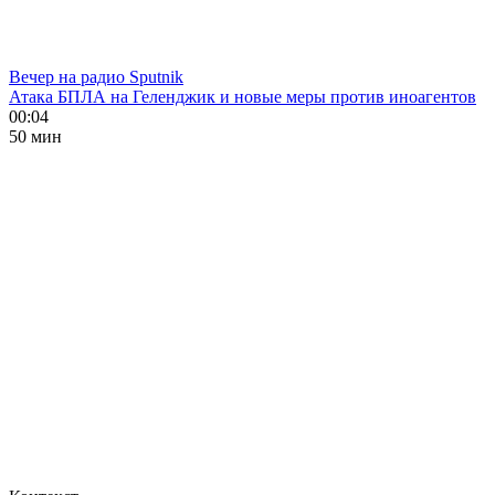
Вечер на радио Sputnik
Атака БПЛА на Геленджик и новые меры против иноагентов
00:04
50 мин