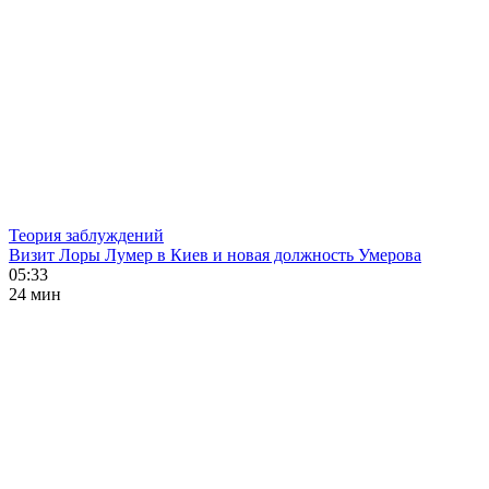
Теория заблуждений
Визит Лоры Лумер в Киев и новая должность Умерова
05:33
24 мин