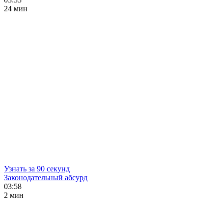
24 мин
Узнать за 90 секунд
Законодательный абсурд
03:58
2 мин