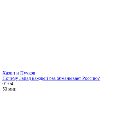
Хазин и Пучков
Почему Запад каждый раз обманывает Россию?
01:04
50 мин