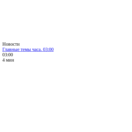
Новости
Главные темы часа. 03:00
03:00
4 мин