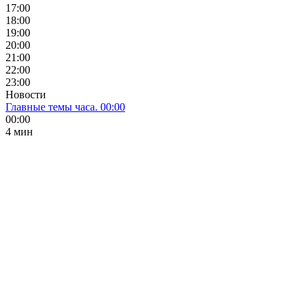
17:00
18:00
19:00
20:00
21:00
22:00
23:00
Новости
Главные темы часа. 00:00
00:00
4 мин