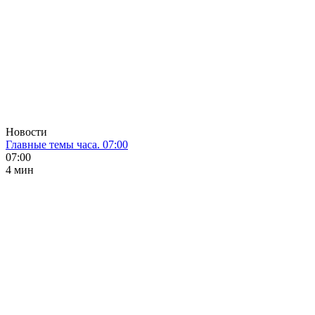
Новости
Главные темы часа. 07:00
07:00
4 мин