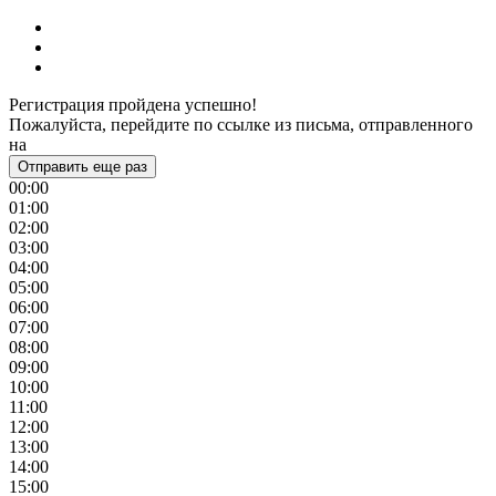
Регистрация пройдена успешно!
Пожалуйста, перейдите по ссылке из письма, отправленного
на
Отправить еще раз
00:00
01:00
02:00
03:00
04:00
05:00
06:00
07:00
08:00
09:00
10:00
11:00
12:00
13:00
14:00
15:00