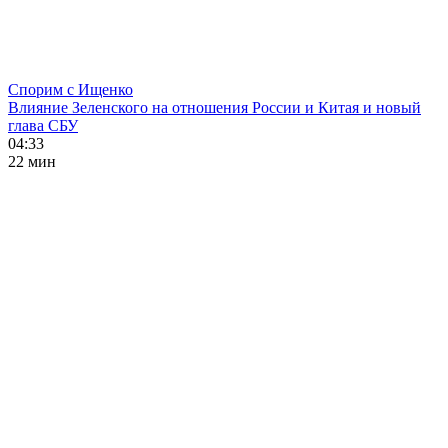
Спорим с Ищенко
Влияние Зеленского на отношения России и Китая и новый
глава СБУ
04:33
22 мин