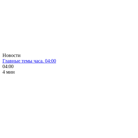
Новости
Главные темы часа. 04:00
04:00
4 мин