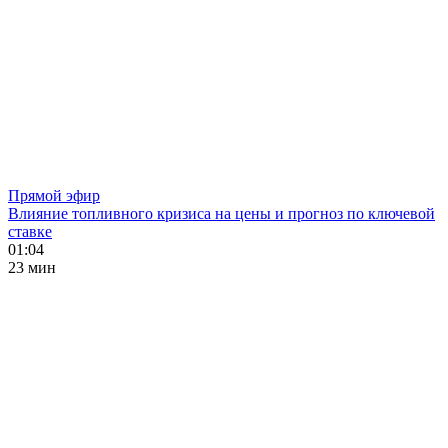
Прямой эфир
Влияние топливного кризиса на цены и прогноз по ключевой
ставке
01:04
23 мин