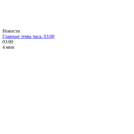
Новости
Главные темы часа. 03:00
03:00
4 мин