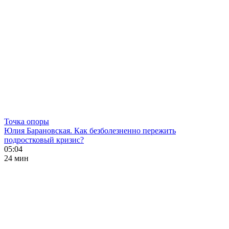
Точка опоры
Юлия Барановская. Как безболезненно пережить
подростковый кризис?
05:04
24 мин