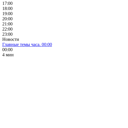
17:00
18:00
19:00
20:00
21:00
22:00
23:00
Новости
Главные темы часа. 00:00
00:00
4 мин