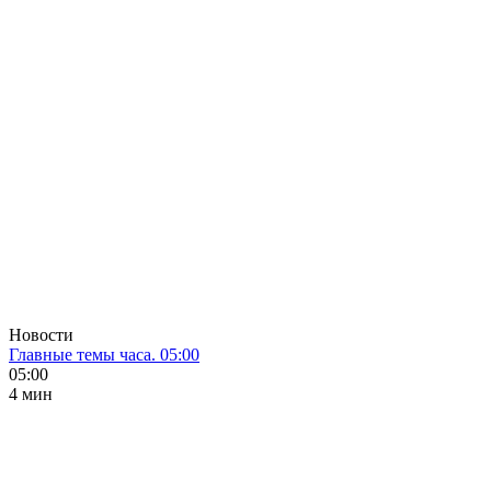
Новости
Главные темы часа. 05:00
05:00
4 мин