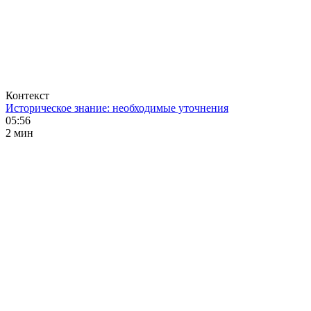
Контекст
Историческое знание: необходимые уточнения
05:56
2 мин