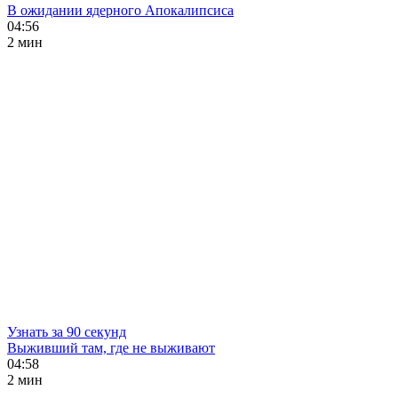
В ожидании ядерного Апокалипсиса
04:56
2 мин
Узнать за 90 секунд
Выживший там, где не выживают
04:58
2 мин