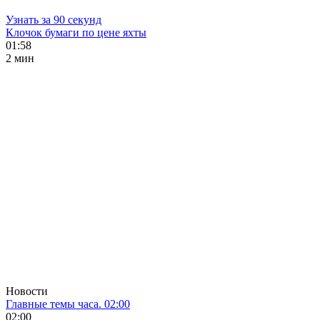
Узнать за 90 секунд
Клочок бумаги по цене яхты
01:58
2 мин
Новости
Главные темы часа. 02:00
02:00