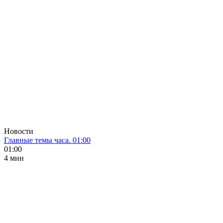
Новости
Главные темы часа. 01:00
01:00
4 мин