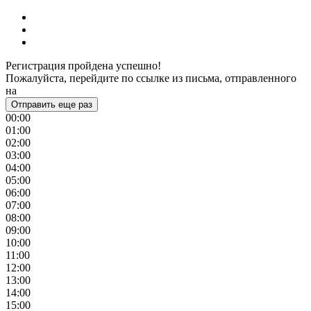
Регистрация пройдена успешно!
Пожалуйста, перейдите по ссылке из письма, отправленного
на
Отправить еще раз
00:00
01:00
02:00
03:00
04:00
05:00
06:00
07:00
08:00
09:00
10:00
11:00
12:00
13:00
14:00
15:00