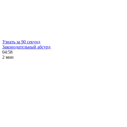
Узнать за 90 секунд
Законодательный абсурд
04:58
2 мин