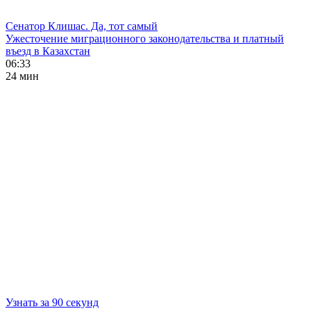
Сенатор Клишас. Да, тот самый
Ужесточение миграционного законодательства и платный
въезд в Казахстан
06:33
24 мин
Узнать за 90 секунд