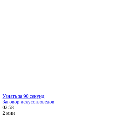
Узнать за 90 секунд
Заговор искусствоведов
02:58
2 мин