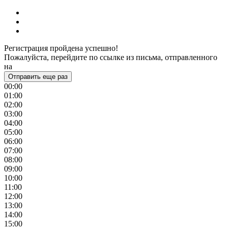
Регистрация пройдена успешно!
Пожалуйста, перейдите по ссылке из письма, отправленного
на
Отправить еще раз
00:00
01:00
02:00
03:00
04:00
05:00
06:00
07:00
08:00
09:00
10:00
11:00
12:00
13:00
14:00
15:00