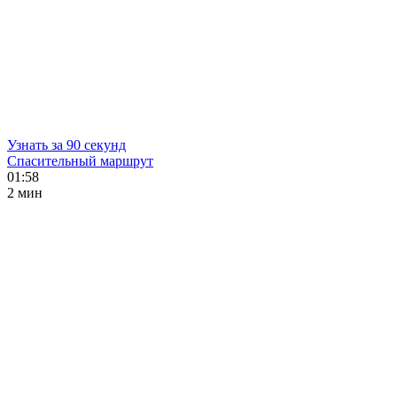
Узнать за 90 секунд
Спасительный маршрут
01:58
2 мин