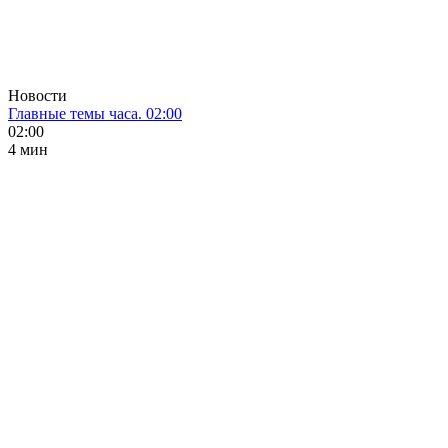
Новости
Главные темы часа. 02:00
02:00
4 мин