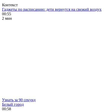
Контекст
Гаджеты по расписанию: дети вернутся на свежий воздух
00:55
2 мин
Узнать за 90 секунд
Белый город
00:58