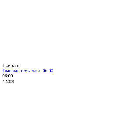
Новости
Главные темы часа. 06:00
06:00
4 мин