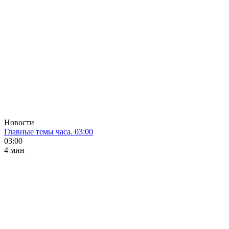
Новости
Главные темы часа. 03:00
03:00
4 мин