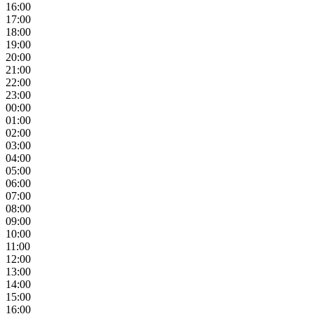
16:00
17:00
18:00
19:00
20:00
21:00
22:00
23:00
00:00
01:00
02:00
03:00
04:00
05:00
06:00
07:00
08:00
09:00
10:00
11:00
12:00
13:00
14:00
15:00
16:00