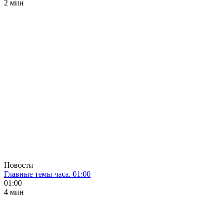
2 мин
Новости
Главные темы часа. 01:00
01:00
4 мин