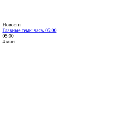
Новости
Главные темы часа. 05:00
05:00
4 мин