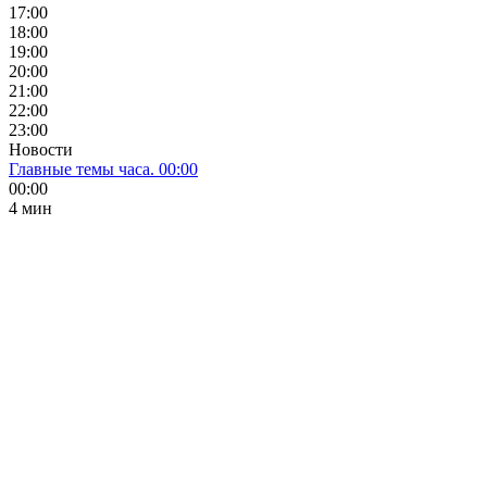
17:00
18:00
19:00
20:00
21:00
22:00
23:00
Новости
Главные темы часа. 00:00
00:00
4 мин