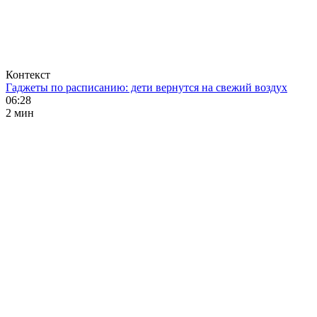
Контекст
Гаджеты по расписанию: дети вернутся на свежий воздух
06:28
2 мин