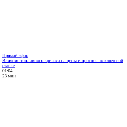
Прямой эфир
Влияние топливного кризиса на цены и прогноз по ключевой
ставке
01:04
23 мин