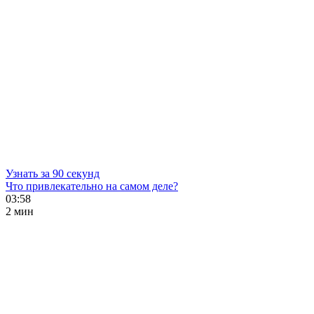
Узнать за 90 секунд
Что привлекательно на самом деле?
03:58
2 мин