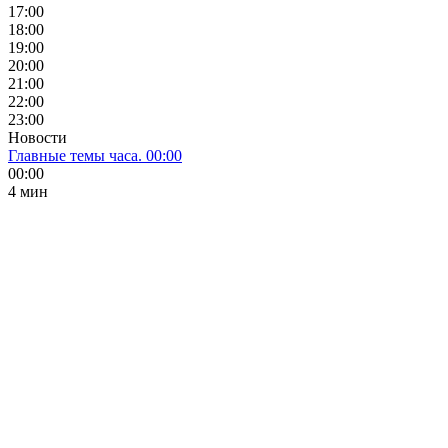
17:00
18:00
19:00
20:00
21:00
22:00
23:00
Новости
Главные темы часа. 00:00
00:00
4 мин