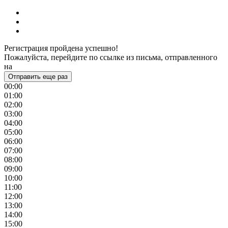
Регистрация пройдена успешно!
Пожалуйста, перейдите по ссылке из письма, отправленного
на
Отправить еще раз
00:00
01:00
02:00
03:00
04:00
05:00
06:00
07:00
08:00
09:00
10:00
11:00
12:00
13:00
14:00
15:00