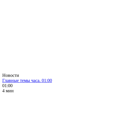
Новости
Главные темы часа. 01:00
01:00
4 мин