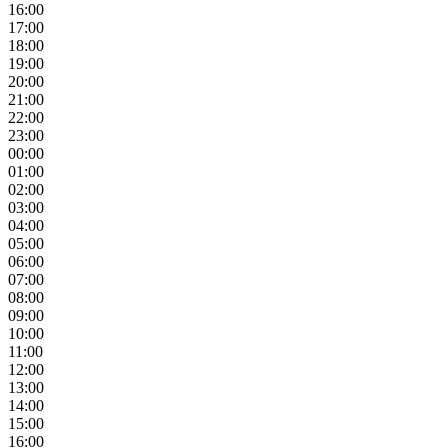
16:00
17:00
18:00
19:00
20:00
21:00
22:00
23:00
00:00
01:00
02:00
03:00
04:00
05:00
06:00
07:00
08:00
09:00
10:00
11:00
12:00
13:00
14:00
15:00
16:00