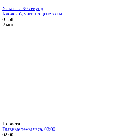
Узнать за 90 секунд
Клочок бумаги по цене яхты
01:58
2 мин
Новости
Главные темы часа. 02:00
02:00