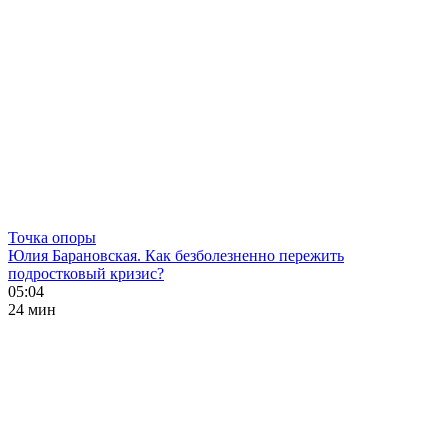
Точка опоры
Юлия Барановская. Как безболезненно пережить
подростковый кризис?
05:04
24 мин