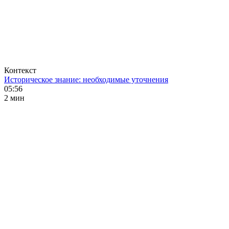
Контекст
Историческое знание: необходимые уточнения
05:56
2 мин