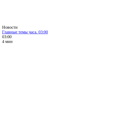
Новости
Главные темы часа. 03:00
03:00
4 мин