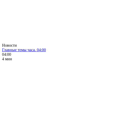
Новости
Главные темы часа. 04:00
04:00
4 мин