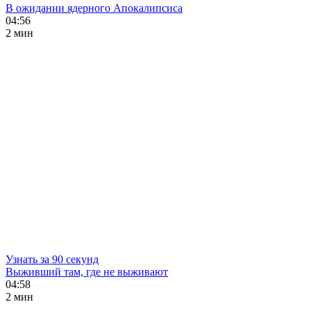
В ожидании ядерного Апокалипсиса
04:56
2 мин
Узнать за 90 секунд
Выживший там, где не выживают
04:58
2 мин