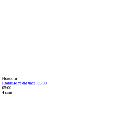
Новости
Главные темы часа. 05:00
05:00
4 мин