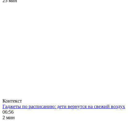
25 мин
Контекст
Гаджеты по расписанию: дети вернутся на свежий воздух
06:56
2 мин