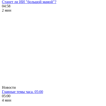
Станет ли ИИ "большой мамой"?
04:58
2 мин
Новости
Главные темы часа. 05:00
05:00
4 мин