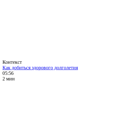
Контекст
Как добиться здорового долголетия
05:56
2 мин