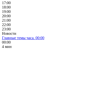
17:00
18:00
19:00
20:00
21:00
22:00
23:00
Новости
Главные темы часа. 00:00
00:00
4 мин