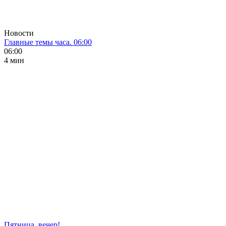
Новости
Главные темы часа. 06:00
06:00
4 мин
Пятница, вечер!