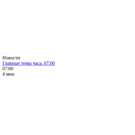
Новости
Главные темы часа. 07:00
07:00
4 мин