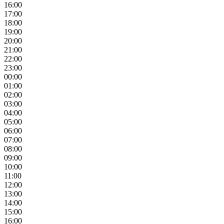
16:00
17:00
18:00
19:00
20:00
21:00
22:00
23:00
00:00
01:00
02:00
03:00
04:00
05:00
06:00
07:00
08:00
09:00
10:00
11:00
12:00
13:00
14:00
15:00
16:00