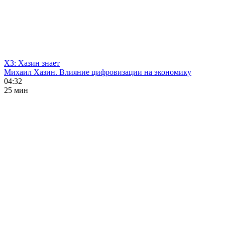
ХЗ: Хазин знает
Михаил Хазин. Влияние цифровизации на экономику
04:32
25 мин