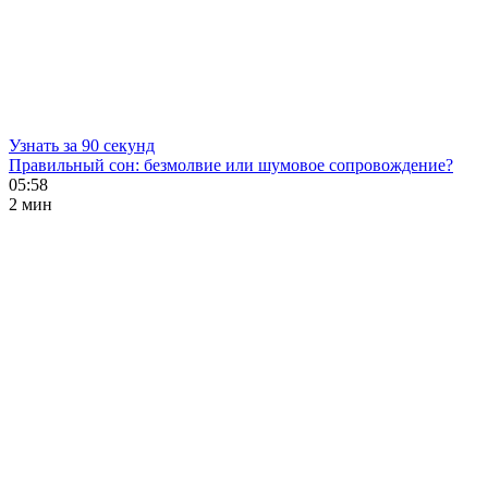
Узнать за 90 секунд
Правильный сон: безмолвие или шумовое сопровождение?
05:58
2 мин