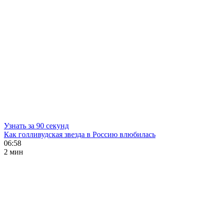
Узнать за 90 секунд
Как голливудская звезда в Россию влюбилась
06:58
2 мин