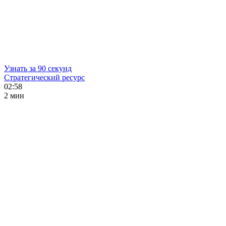
Узнать за 90 секунд
Стратегический ресурс
02:58
2 мин