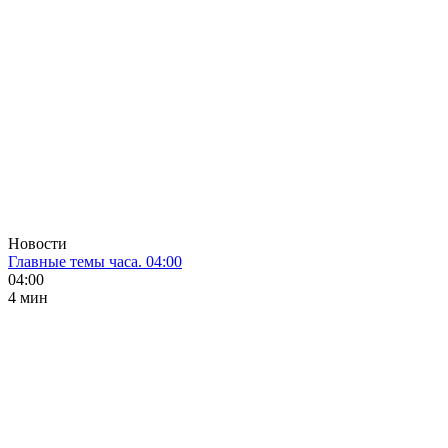
Новости
Главные темы часа. 04:00
04:00
4 мин