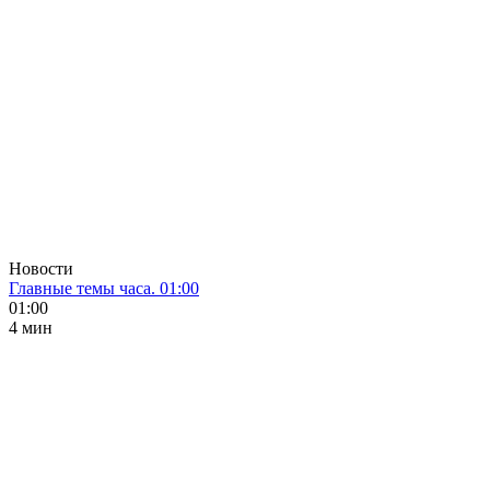
Новости
Главные темы часа. 01:00
01:00
4 мин