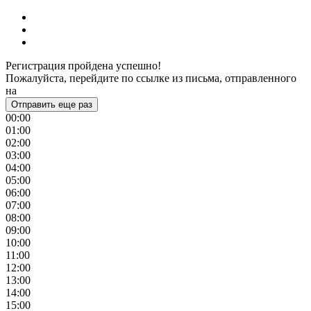
Регистрация пройдена успешно!
Пожалуйста, перейдите по ссылке из письма, отправленного
на
Отправить еще раз
00:00
01:00
02:00
03:00
04:00
05:00
06:00
07:00
08:00
09:00
10:00
11:00
12:00
13:00
14:00
15:00