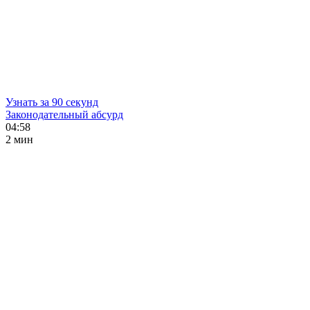
Узнать за 90 секунд
Законодательный абсурд
04:58
2 мин