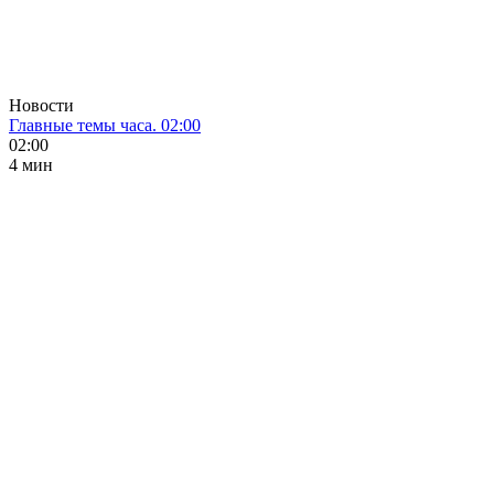
Новости
Главные темы часа. 02:00
02:00
4 мин