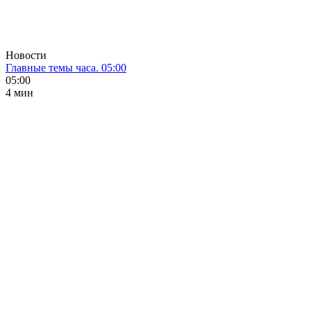
Новости
Главные темы часа. 05:00
05:00
4 мин