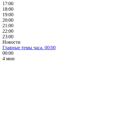
17:00
18:00
19:00
20:00
21:00
22:00
23:00
Новости
Главные темы часа. 00:00
00:00
4 мин