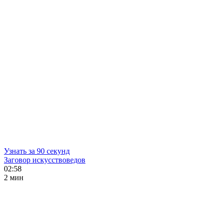
Узнать за 90 секунд
Заговор искусствоведов
02:58
2 мин