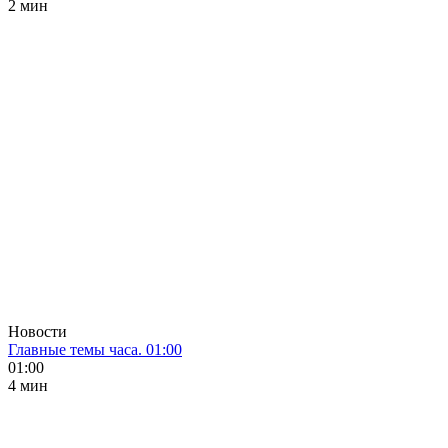
2 мин
Новости
Главные темы часа. 01:00
01:00
4 мин