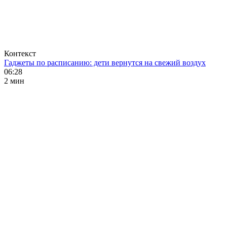
Контекст
Гаджеты по расписанию: дети вернутся на свежий воздух
06:28
2 мин