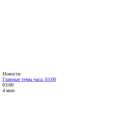
Новости
Главные темы часа. 03:00
03:00
4 мин