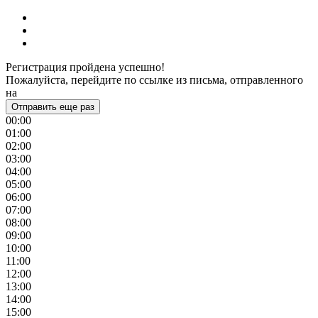
Регистрация пройдена успешно!
Пожалуйста, перейдите по ссылке из письма, отправленного
на
Отправить еще раз
00:00
01:00
02:00
03:00
04:00
05:00
06:00
07:00
08:00
09:00
10:00
11:00
12:00
13:00
14:00
15:00