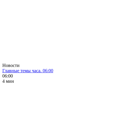
Новости
Главные темы часа. 06:00
06:00
4 мин