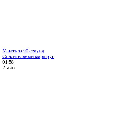
Узнать за 90 секунд
Спасительный маршрут
01:58
2 мин