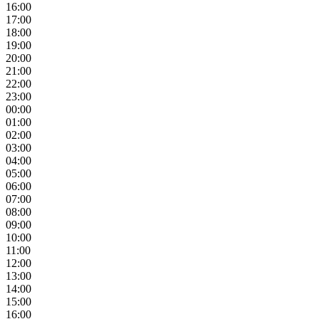
16:00
17:00
18:00
19:00
20:00
21:00
22:00
23:00
00:00
01:00
02:00
03:00
04:00
05:00
06:00
07:00
08:00
09:00
10:00
11:00
12:00
13:00
14:00
15:00
16:00