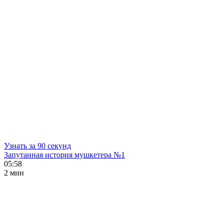
Узнать за 90 секунд
Запутанная история мушкетера №1
05:58
2 мин