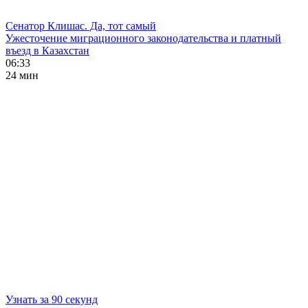
Сенатор Клишас. Да, тот самый
Ужесточение миграционного законодательства и платный
въезд в Казахстан
06:33
24 мин
Узнать за 90 секунд