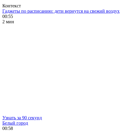
Контекст
Гаджеты по расписанию: дети вернутся на свежий воздух
00:55
2 мин
Узнать за 90 секунд
Белый город
00:58