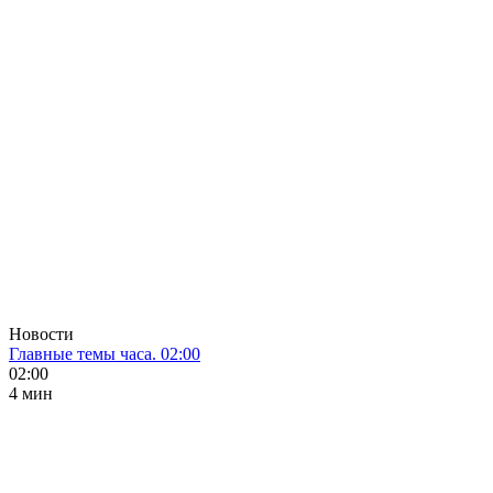
Новости
Главные темы часа. 02:00
02:00
4 мин