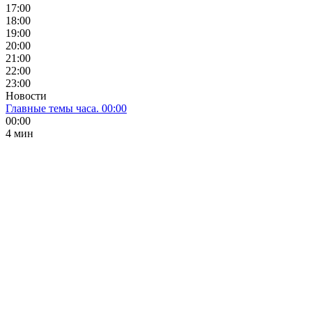
17:00
18:00
19:00
20:00
21:00
22:00
23:00
Новости
Главные темы часа. 00:00
00:00
4 мин