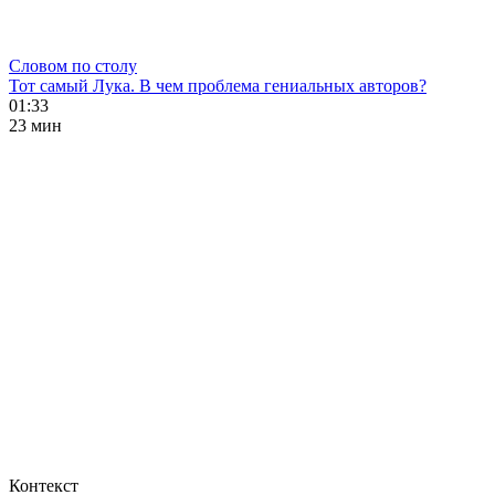
Словом по столу
Тот самый Лука. В чем проблема гениальных авторов?
01:33
23 мин
Контекст