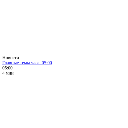
Новости
Главные темы часа. 05:00
05:00
4 мин