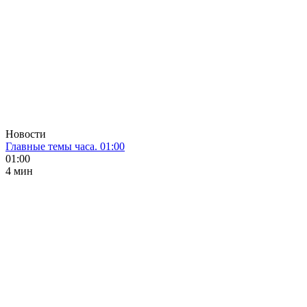
Новости
Главные темы часа. 01:00
01:00
4 мин