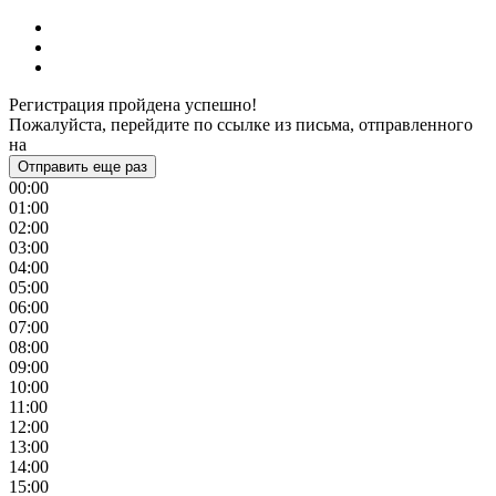
Регистрация пройдена успешно!
Пожалуйста, перейдите по ссылке из письма, отправленного
на
Отправить еще раз
00:00
01:00
02:00
03:00
04:00
05:00
06:00
07:00
08:00
09:00
10:00
11:00
12:00
13:00
14:00
15:00