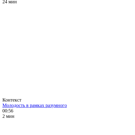
24 мин
Контекст
Молодость в рамках разумного
00:56
2 мин