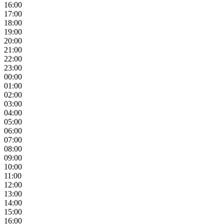
16:00
17:00
18:00
19:00
20:00
21:00
22:00
23:00
00:00
01:00
02:00
03:00
04:00
05:00
06:00
07:00
08:00
09:00
10:00
11:00
12:00
13:00
14:00
15:00
16:00