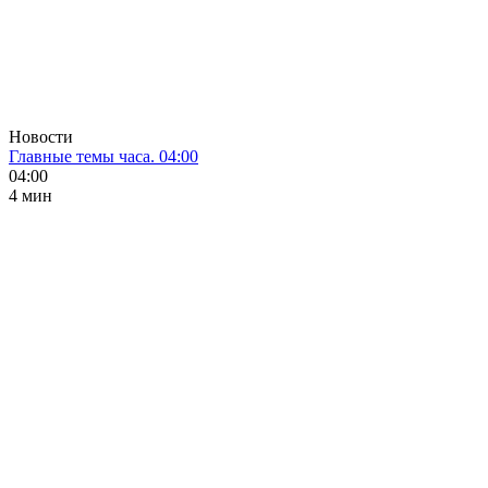
Новости
Главные темы часа. 04:00
04:00
4 мин