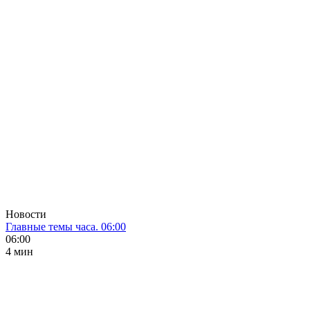
Новости
Главные темы часа. 06:00
06:00
4 мин