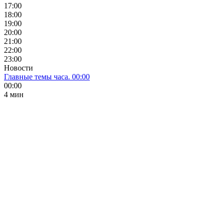
17:00
18:00
19:00
20:00
21:00
22:00
23:00
Новости
Главные темы часа. 00:00
00:00
4 мин