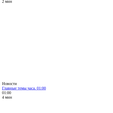
2 мин
Новости
Главные темы часа. 01:00
01:00
4 мин