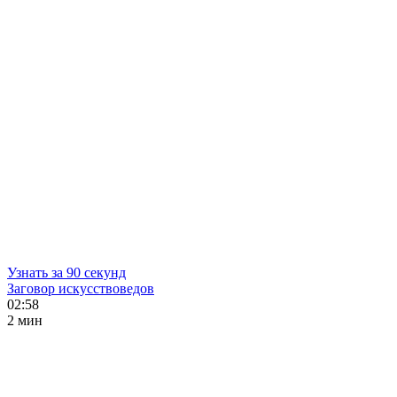
Узнать за 90 секунд
Заговор искусствоведов
02:58
2 мин