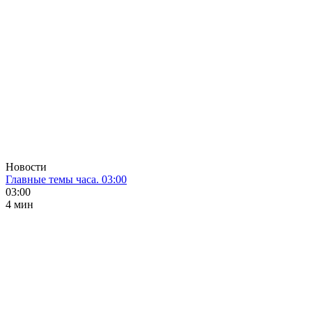
Новости
Главные темы часа. 03:00
03:00
4 мин