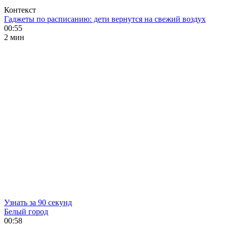
Контекст
Гаджеты по расписанию: дети вернутся на свежий воздух
00:55
2 мин
Узнать за 90 секунд
Белый город
00:58