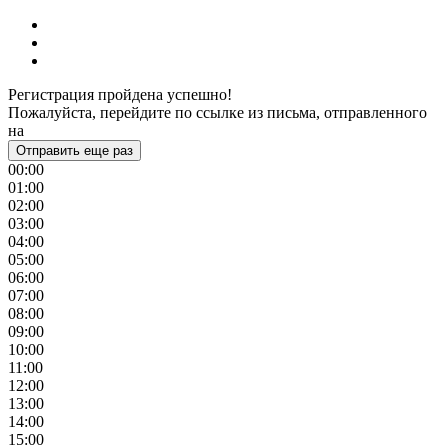
Регистрация пройдена успешно!
Пожалуйста, перейдите по ссылке из письма, отправленного
на
Отправить еще раз
00:00
01:00
02:00
03:00
04:00
05:00
06:00
07:00
08:00
09:00
10:00
11:00
12:00
13:00
14:00
15:00