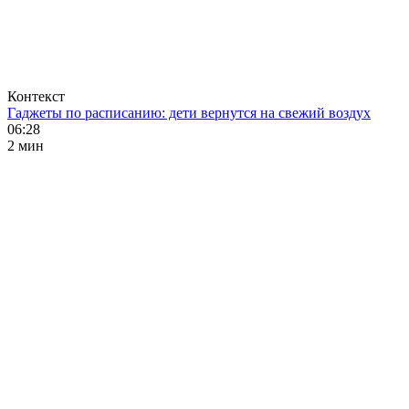
Контекст
Гаджеты по расписанию: дети вернутся на свежий воздух
06:28
2 мин