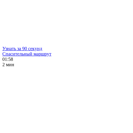
Узнать за 90 секунд
Спасительный маршрут
01:58
2 мин