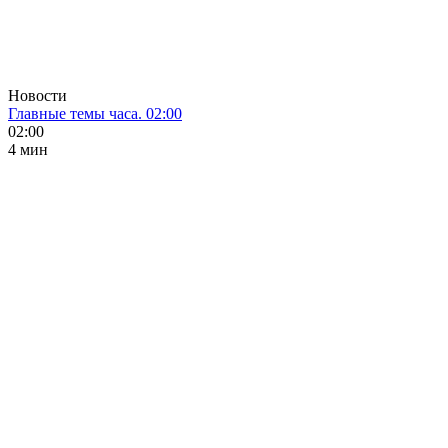
Новости
Главные темы часа. 02:00
02:00
4 мин