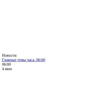
Новости
Главные темы часа. 06:00
06:00
4 мин