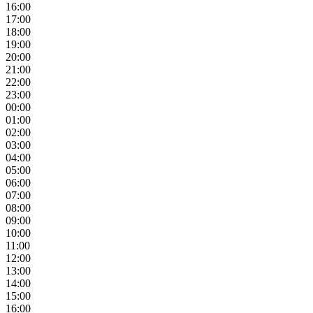
16:00
17:00
18:00
19:00
20:00
21:00
22:00
23:00
00:00
01:00
02:00
03:00
04:00
05:00
06:00
07:00
08:00
09:00
10:00
11:00
12:00
13:00
14:00
15:00
16:00