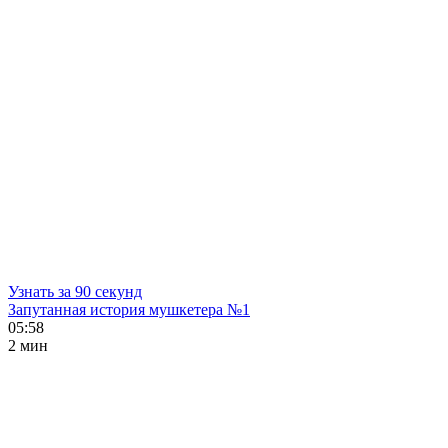
Узнать за 90 секунд
Запутанная история мушкетера №1
05:58
2 мин