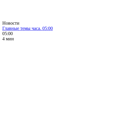
Новости
Главные темы часа. 05:00
05:00
4 мин