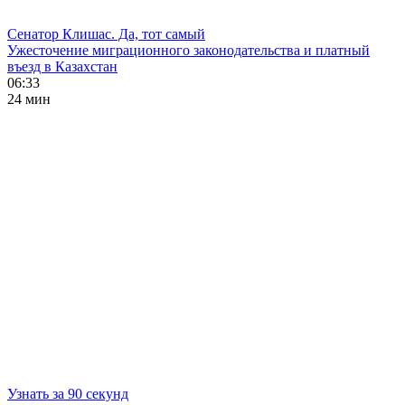
Сенатор Клишас. Да, тот самый
Ужесточение миграционного законодательства и платный
въезд в Казахстан
06:33
24 мин
Узнать за 90 секунд