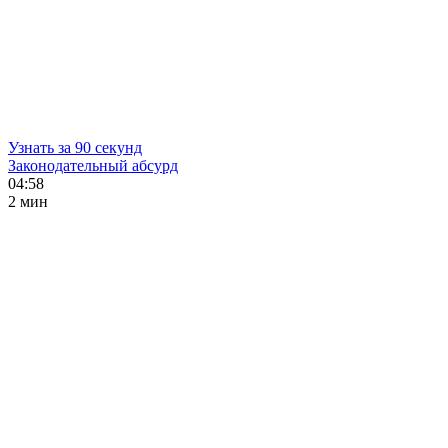
Узнать за 90 секунд
Законодательный абсурд
04:58
2 мин