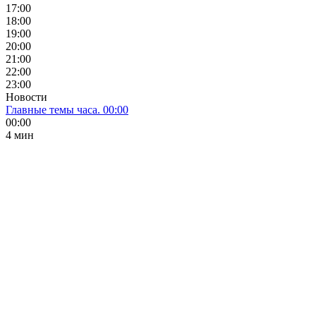
17:00
18:00
19:00
20:00
21:00
22:00
23:00
Новости
Главные темы часа. 00:00
00:00
4 мин