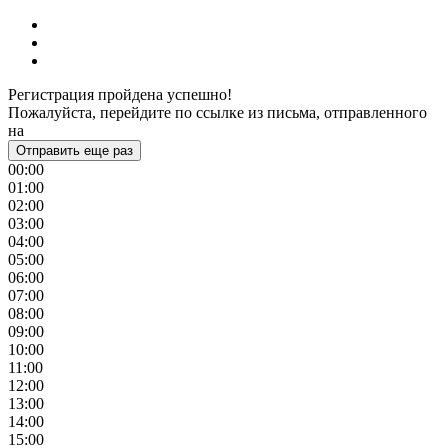
Регистрация пройдена успешно!
Пожалуйста, перейдите по ссылке из письма, отправленного
на
Отправить еще раз
00:00
01:00
02:00
03:00
04:00
05:00
06:00
07:00
08:00
09:00
10:00
11:00
12:00
13:00
14:00
15:00