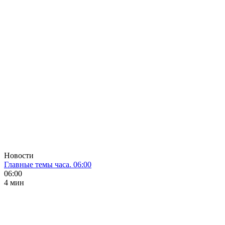
Новости
Главные темы часа. 06:00
06:00
4 мин