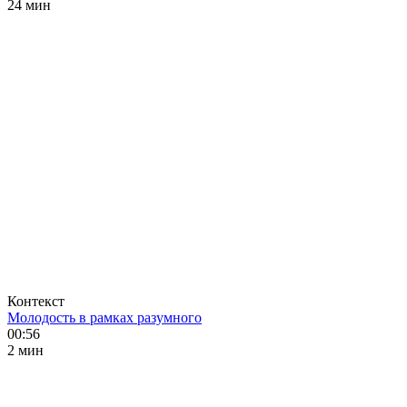
24 мин
Контекст
Молодость в рамках разумного
00:56
2 мин