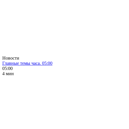
Новости
Главные темы часа. 05:00
05:00
4 мин