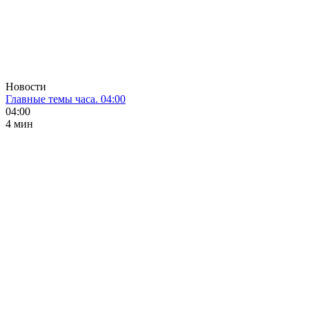
Новости
Главные темы часа. 04:00
04:00
4 мин