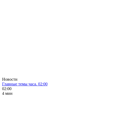
Новости
Главные темы часа. 02:00
02:00
4 мин