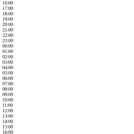
16:00
17:00
18:00
19:00
20:00
21:00
22:00
23:00
00:00
01:00
02:00
03:00
04:00
05:00
06:00
07:00
08:00
09:00
10:00
11:00
12:00
13:00
14:00
15:00
16:00