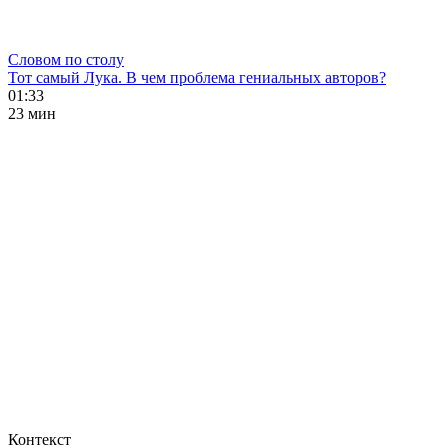
Словом по столу
Тот самый Лука. В чем проблема гениальных авторов?
01:33
23 мин
Контекст