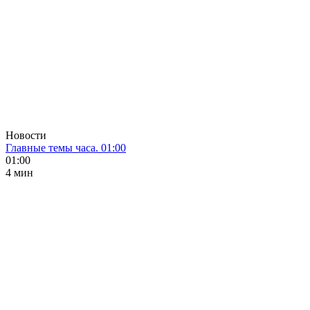
Новости
Главные темы часа. 01:00
01:00
4 мин