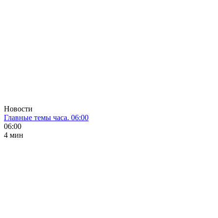
Новости
Главные темы часа. 06:00
06:00
4 мин