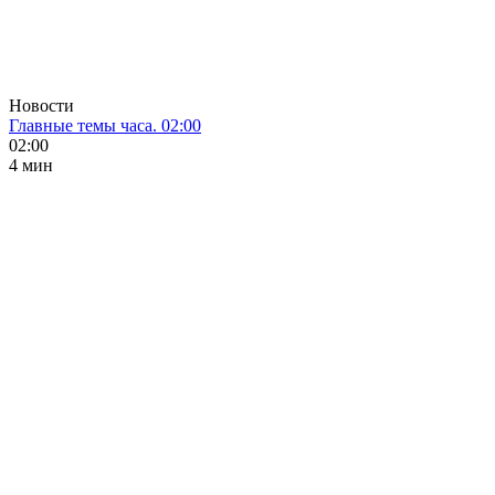
Новости
Главные темы часа. 02:00
02:00
4 мин