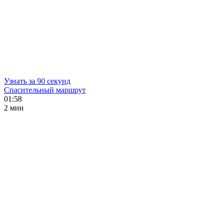
Узнать за 90 секунд
Спасительный маршрут
01:58
2 мин