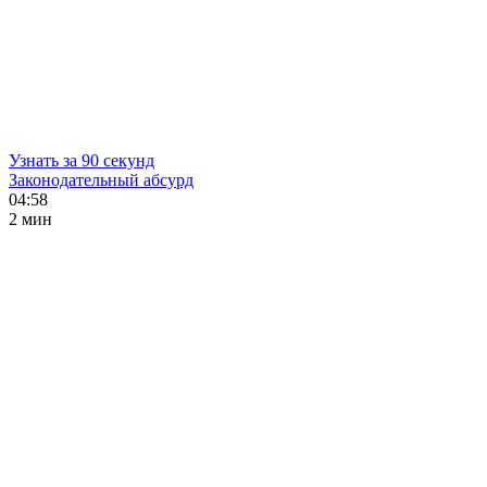
Узнать за 90 секунд
Законодательный абсурд
04:58
2 мин