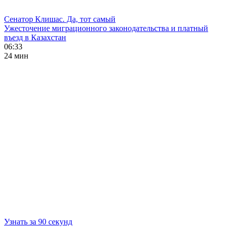
Сенатор Клишас. Да, тот самый
Ужесточение миграционного законодательства и платный
въезд в Казахстан
06:33
24 мин
Узнать за 90 секунд