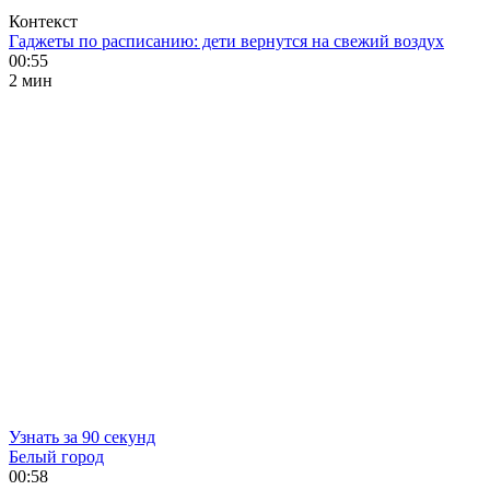
Контекст
Гаджеты по расписанию: дети вернутся на свежий воздух
00:55
2 мин
Узнать за 90 секунд
Белый город
00:58