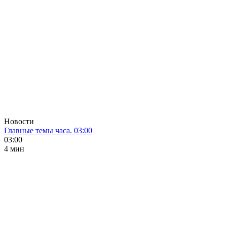
Новости
Главные темы часа. 03:00
03:00
4 мин