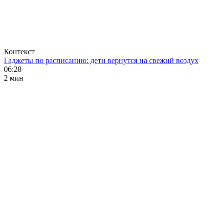
Контекст
Гаджеты по расписанию: дети вернутся на свежий воздух
06:28
2 мин