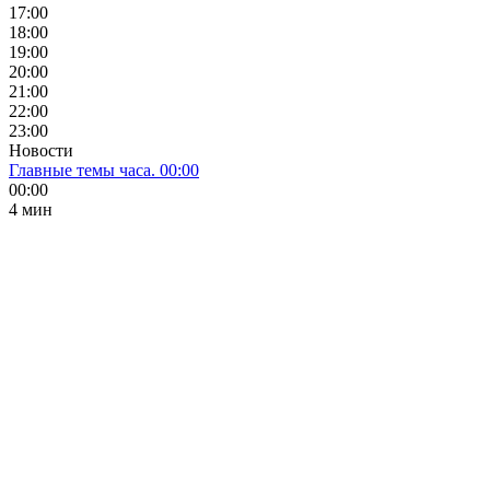
17:00
18:00
19:00
20:00
21:00
22:00
23:00
Новости
Главные темы часа. 00:00
00:00
4 мин