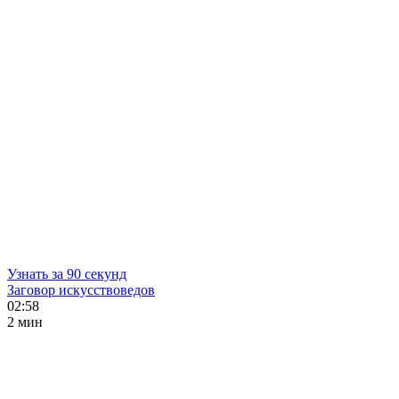
Узнать за 90 секунд
Заговор искусствоведов
02:58
2 мин