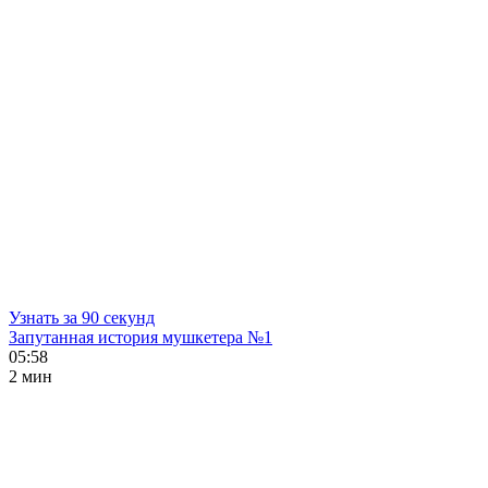
Узнать за 90 секунд
Запутанная история мушкетера №1
05:58
2 мин