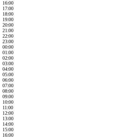
16:00
17:00
18:00
19:00
20:00
21:00
22:00
23:00
00:00
01:00
02:00
03:00
04:00
05:00
06:00
07:00
08:00
09:00
10:00
11:00
12:00
13:00
14:00
15:00
16:00