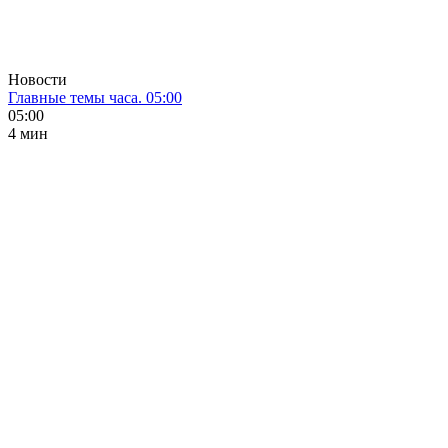
Новости
Главные темы часа. 05:00
05:00
4 мин