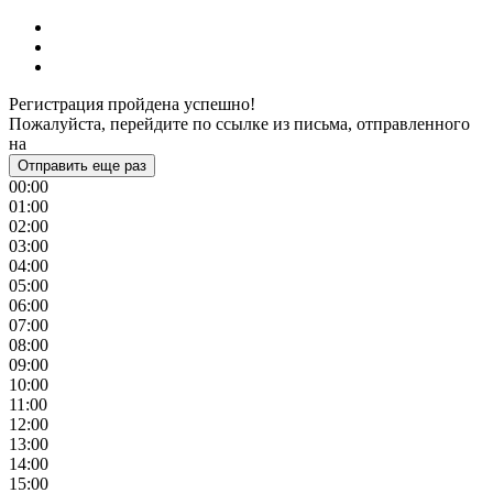
Регистрация пройдена успешно!
Пожалуйста, перейдите по ссылке из письма, отправленного
на
Отправить еще раз
00:00
01:00
02:00
03:00
04:00
05:00
06:00
07:00
08:00
09:00
10:00
11:00
12:00
13:00
14:00
15:00