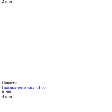
2 мин
Новости
Главные темы часа. 01:00
01:00
4 мин