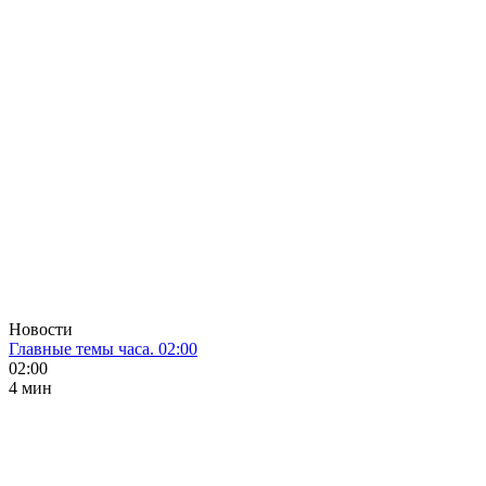
Новости
Главные темы часа. 02:00
02:00
4 мин