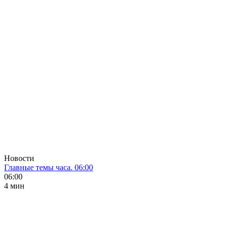
Новости
Главные темы часа. 06:00
06:00
4 мин