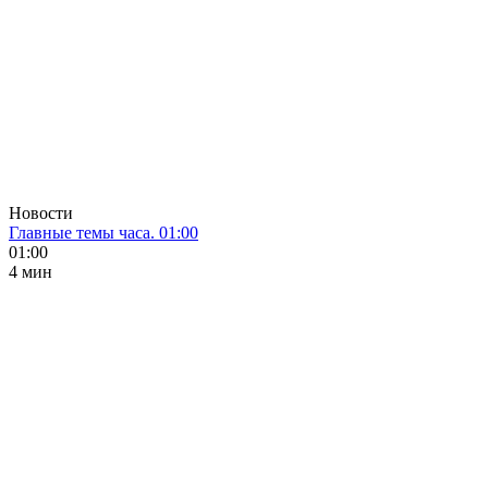
Новости
Главные темы часа. 01:00
01:00
4 мин