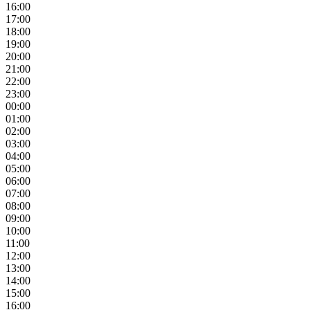
16:00
17:00
18:00
19:00
20:00
21:00
22:00
23:00
00:00
01:00
02:00
03:00
04:00
05:00
06:00
07:00
08:00
09:00
10:00
11:00
12:00
13:00
14:00
15:00
16:00