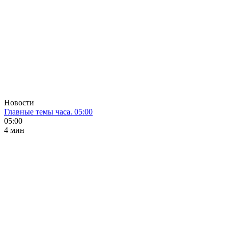
Новости
Главные темы часа. 05:00
05:00
4 мин