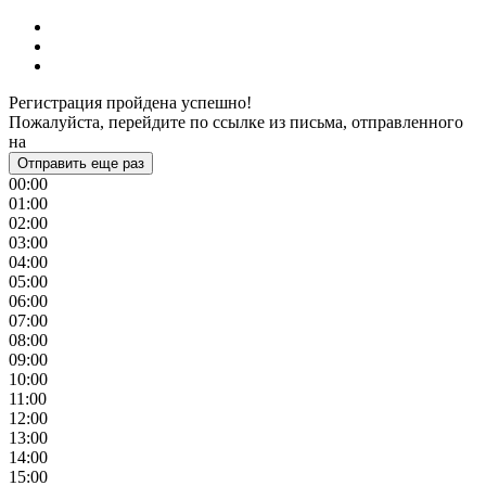
Регистрация пройдена успешно!
Пожалуйста, перейдите по ссылке из письма, отправленного
на
Отправить еще раз
00:00
01:00
02:00
03:00
04:00
05:00
06:00
07:00
08:00
09:00
10:00
11:00
12:00
13:00
14:00
15:00