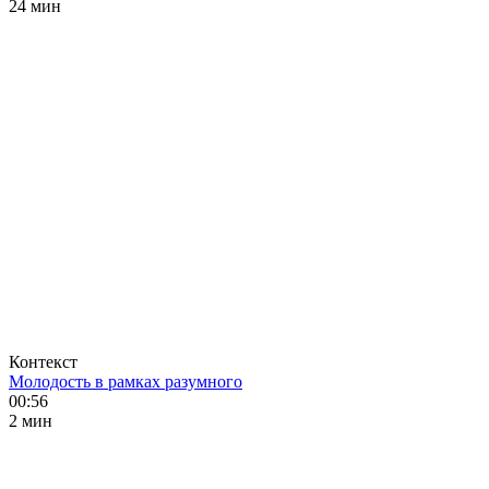
24 мин
Контекст
Молодость в рамках разумного
00:56
2 мин