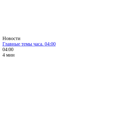
Новости
Главные темы часа. 04:00
04:00
4 мин