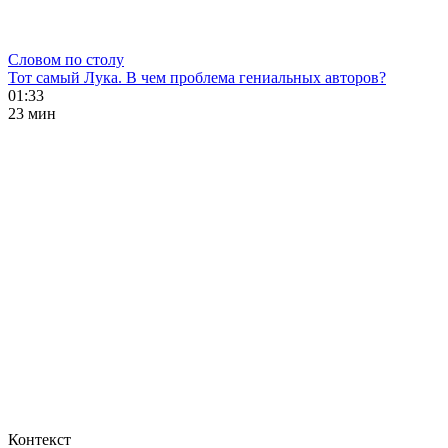
Словом по столу
Тот самый Лука. В чем проблема гениальных авторов?
01:33
23 мин
Контекст