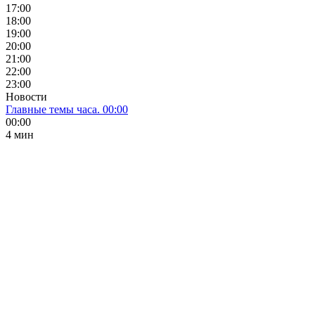
17:00
18:00
19:00
20:00
21:00
22:00
23:00
Новости
Главные темы часа. 00:00
00:00
4 мин