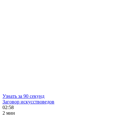
Узнать за 90 секунд
Заговор искусствоведов
02:58
2 мин