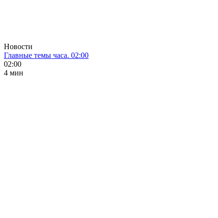
Новости
Главные темы часа. 02:00
02:00
4 мин