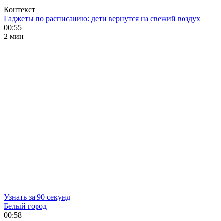
Контекст
Гаджеты по расписанию: дети вернутся на свежий воздух
00:55
2 мин
Узнать за 90 секунд
Белый город
00:58