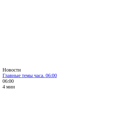
Новости
Главные темы часа. 06:00
06:00
4 мин