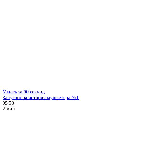
Узнать за 90 секунд
Запутанная история мушкетера №1
05:58
2 мин