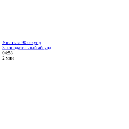
Узнать за 90 секунд
Законодательный абсурд
04:58
2 мин