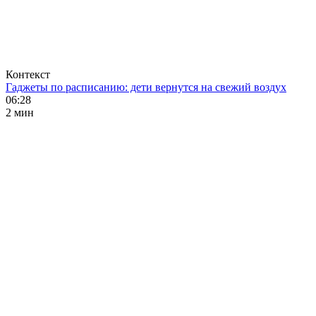
Контекст
Гаджеты по расписанию: дети вернутся на свежий воздух
06:28
2 мин