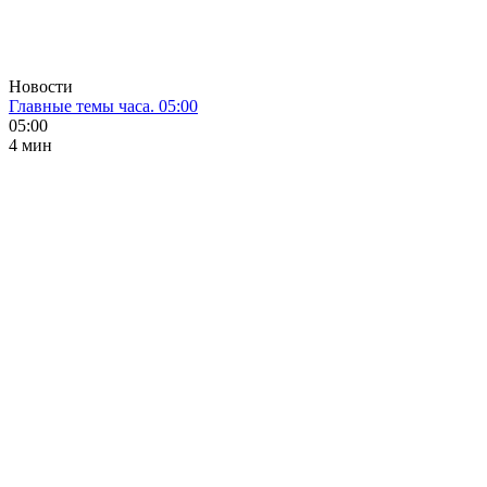
Новости
Главные темы часа. 05:00
05:00
4 мин