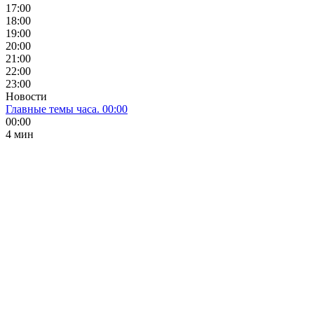
17:00
18:00
19:00
20:00
21:00
22:00
23:00
Новости
Главные темы часа. 00:00
00:00
4 мин