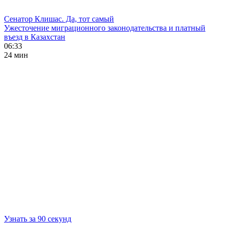
Сенатор Клишас. Да, тот самый
Ужесточение миграционного законодательства и платный
въезд в Казахстан
06:33
24 мин
Узнать за 90 секунд