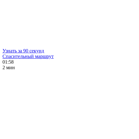
Узнать за 90 секунд
Спасительный маршрут
01:58
2 мин