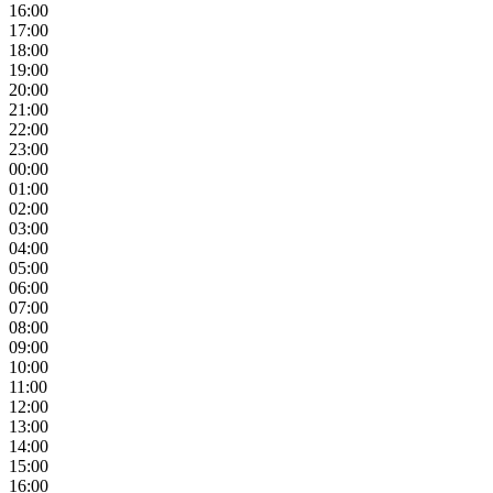
16:00
17:00
18:00
19:00
20:00
21:00
22:00
23:00
00:00
01:00
02:00
03:00
04:00
05:00
06:00
07:00
08:00
09:00
10:00
11:00
12:00
13:00
14:00
15:00
16:00