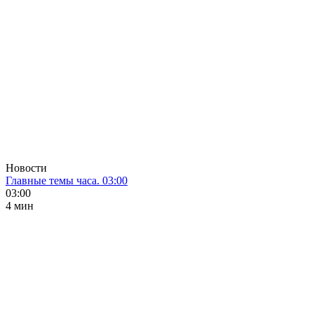
Новости
Главные темы часа. 03:00
03:00
4 мин