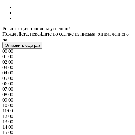
Регистрация пройдена успешно!
Пожалуйста, перейдите по ссылке из письма, отправленного
на
Отправить еще раз
00:00
01:00
02:00
03:00
04:00
05:00
06:00
07:00
08:00
09:00
10:00
11:00
12:00
13:00
14:00
15:00