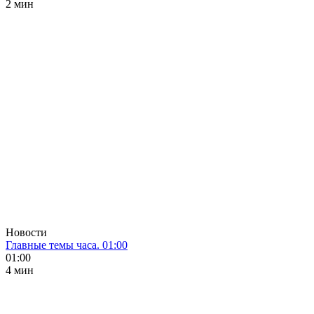
2 мин
Новости
Главные темы часа. 01:00
01:00
4 мин