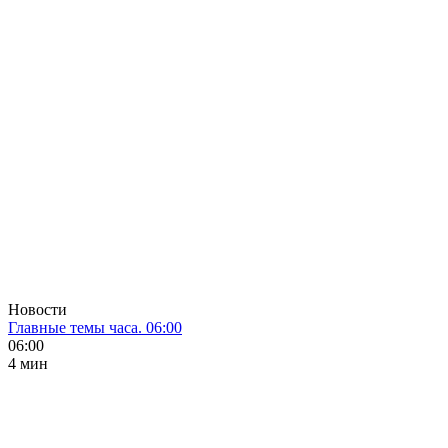
Новости
Главные темы часа. 06:00
06:00
4 мин