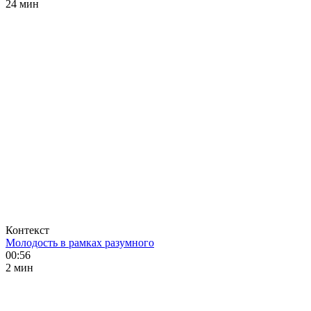
24 мин
Контекст
Молодость в рамках разумного
00:56
2 мин