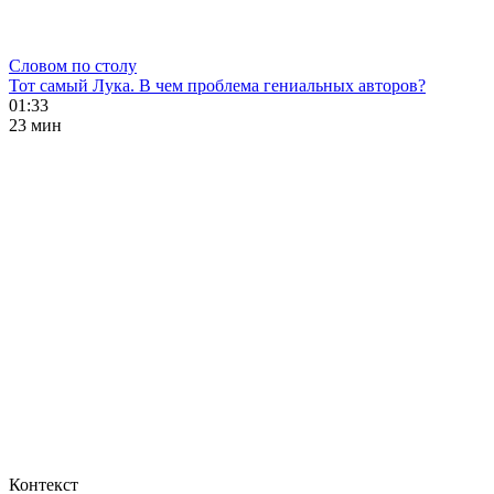
Словом по столу
Тот самый Лука. В чем проблема гениальных авторов?
01:33
23 мин
Контекст