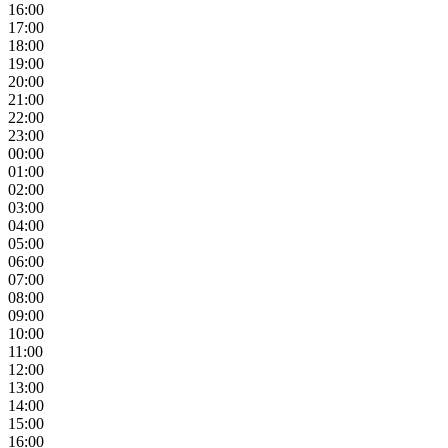
16:00
17:00
18:00
19:00
20:00
21:00
22:00
23:00
00:00
01:00
02:00
03:00
04:00
05:00
06:00
07:00
08:00
09:00
10:00
11:00
12:00
13:00
14:00
15:00
16:00