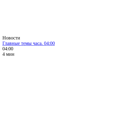
Новости
Главные темы часа. 04:00
04:00
4 мин