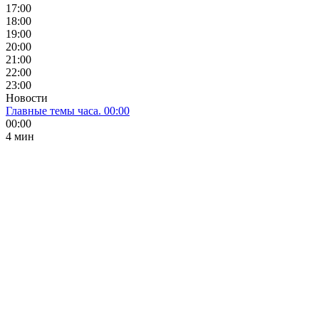
17:00
18:00
19:00
20:00
21:00
22:00
23:00
Новости
Главные темы часа. 00:00
00:00
4 мин