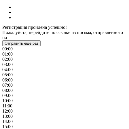
Регистрация пройдена успешно!
Пожалуйста, перейдите по ссылке из письма, отправленного
на
Отправить еще раз
00:00
01:00
02:00
03:00
04:00
05:00
06:00
07:00
08:00
09:00
10:00
11:00
12:00
13:00
14:00
15:00