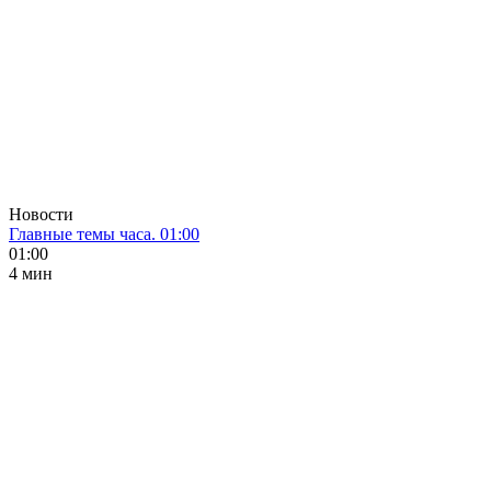
Новости
Главные темы часа. 01:00
01:00
4 мин