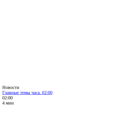
Новости
Главные темы часа. 02:00
02:00
4 мин