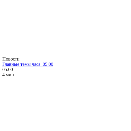
Новости
Главные темы часа. 05:00
05:00
4 мин