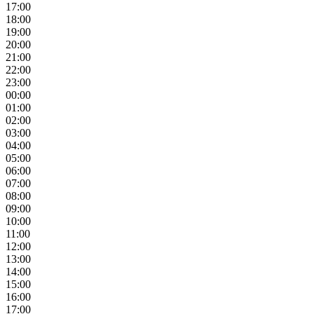
17:00
18:00
19:00
20:00
21:00
22:00
23:00
00:00
01:00
02:00
03:00
04:00
05:00
06:00
07:00
08:00
09:00
10:00
11:00
12:00
13:00
14:00
15:00
16:00
17:00