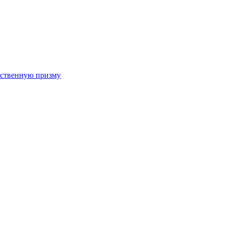
арственную призму