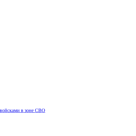
 войсками в зоне СВО