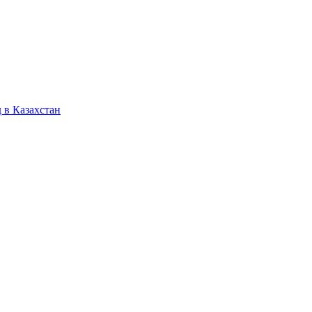
 в Казахстан