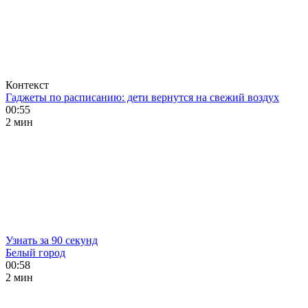
Контекст
Гаджеты по расписанию: дети вернутся на свежий воздух
00:55
2 мин
Узнать за 90 секунд
Белый город
00:58
2 мин