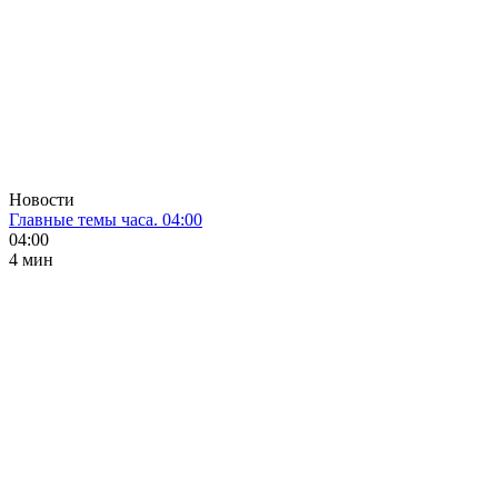
Новости
Главные темы часа. 04:00
04:00
4 мин