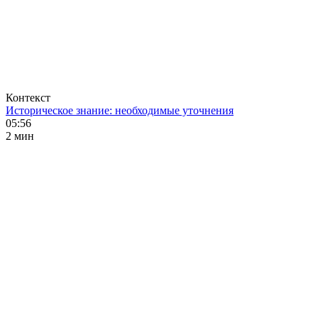
Контекст
Историческое знание: необходимые уточнения
05:56
2 мин