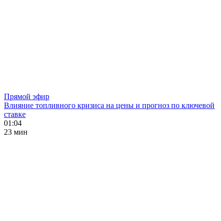
Прямой эфир
Влияние топливного кризиса на цены и прогноз по ключевой
ставке
01:04
23 мин