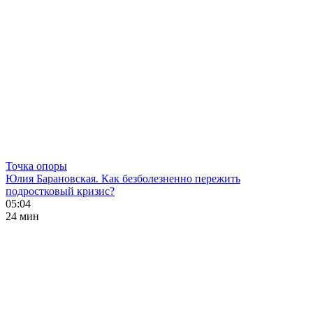
Точка опоры
Юлия Барановская. Как безболезненно пережить
подростковый кризис?
05:04
24 мин