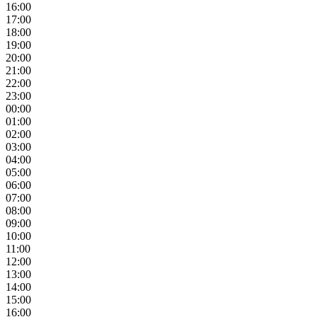
16:00
17:00
18:00
19:00
20:00
21:00
22:00
23:00
00:00
01:00
02:00
03:00
04:00
05:00
06:00
07:00
08:00
09:00
10:00
11:00
12:00
13:00
14:00
15:00
16:00