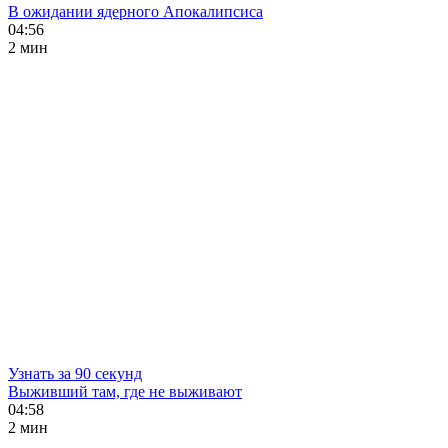
В ожидании ядерного Апокалипсиса
04:56
2 мин
Узнать за 90 секунд
Выживший там, где не выживают
04:58
2 мин