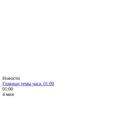
Новости
Главные темы часа. 01:00
01:00
4 мин