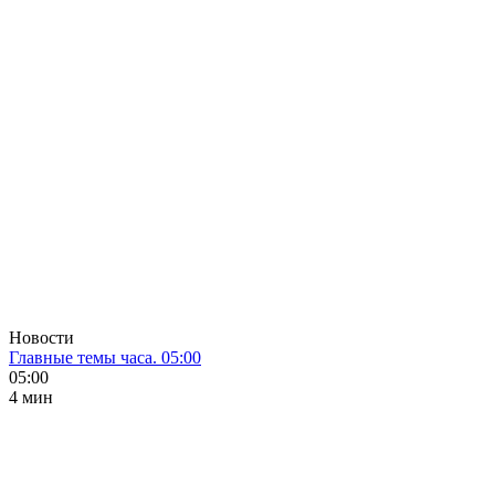
Новости
Главные темы часа. 05:00
05:00
4 мин