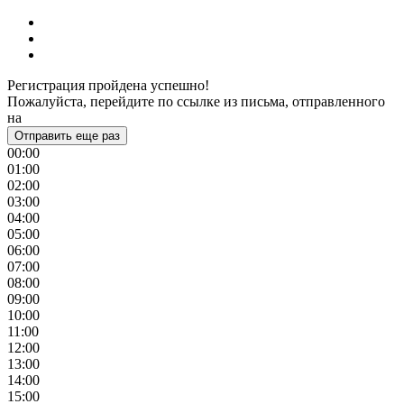
Регистрация пройдена успешно!
Пожалуйста, перейдите по ссылке из письма, отправленного
на
Отправить еще раз
00:00
01:00
02:00
03:00
04:00
05:00
06:00
07:00
08:00
09:00
10:00
11:00
12:00
13:00
14:00
15:00