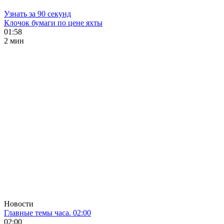
Узнать за 90 секунд
Клочок бумаги по цене яхты
01:58
2 мин
Новости
Главные темы часа. 02:00
02:00