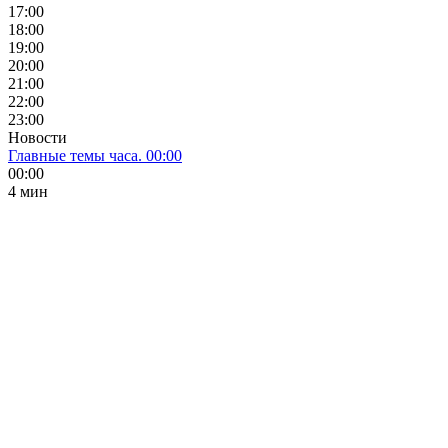
17:00
18:00
19:00
20:00
21:00
22:00
23:00
Новости
Главные темы часа. 00:00
00:00
4 мин