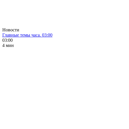
Новости
Главные темы часа. 03:00
03:00
4 мин